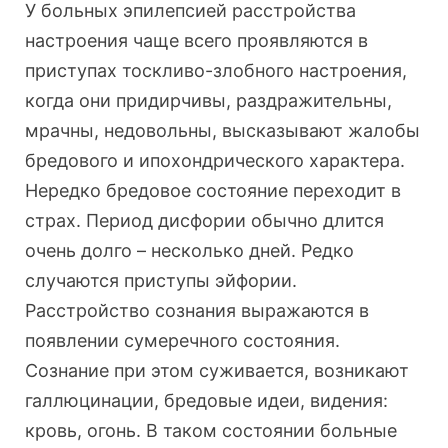
У больных эпилепсией расстройства
настроения чаще всего проявляются в
приступах тоскливо-злобного настроения,
когда они придирчивы, раздражительны,
мрачны, недовольны, высказывают жалобы
бредового и ипохондрического характера.
Нередко бредовое состояние переходит в
страх. Период дисфории обычно длится
очень долго – несколько дней. Редко
случаются приступы эйфории.
Расстройство сознания выражаются в
появлении сумеречного состояния.
Сознание при этом суживается, возникают
галлюцинации, бредовые идеи, видения:
кровь, огонь. В таком состоянии больные