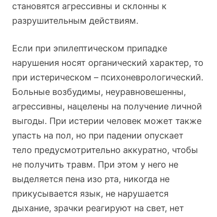
становятся агрессивны и склонны к
разрушительным действиям.
Если при эпилептическом припадке
нарушения носят органический характер, то
при истерическом – психоневрологический.
Больные возбудимы, неуравновешенны,
агрессивны, нацелены на получение личной
выгоды. При истерии человек может также
упасть на пол, но при падении опускает
тело предусмотрительно аккуратно, чтобы
не получить травм. При этом у него не
выделяется пена изо рта, никогда не
прикусывается язык, не нарушается
дыхание, зрачки реагируют на свет, нет