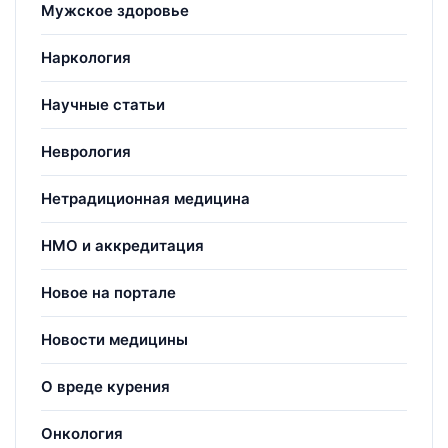
Мужское здоровье
Наркология
Научные статьи
Неврология
Нетрадиционная медицина
НМО и аккредитация
Новое на портале
Новости медицины
О вреде курения
Онкология