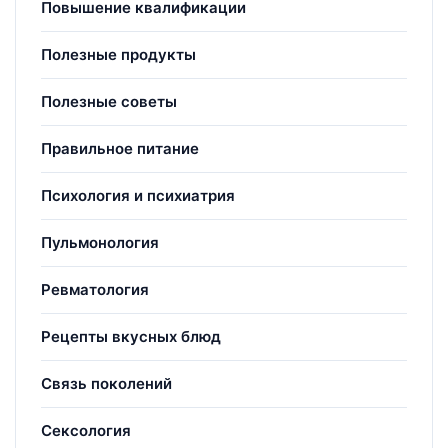
Повышение квалификации
Полезные продукты
Полезные советы
Правильное питание
Психология и психиатрия
Пульмонология
Ревматология
Рецепты вкусных блюд
Связь поколений
Сексология