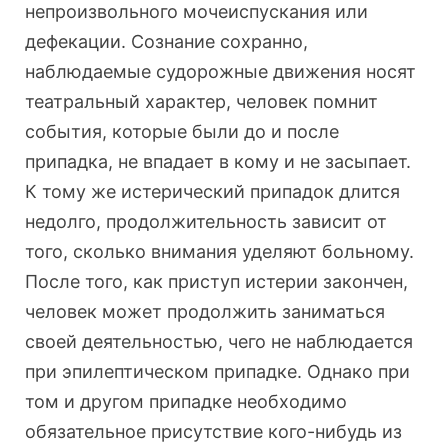
непроизвольного мочеиспускания или
дефекации. Сознание сохранно,
наблюдаемые судорожные движения носят
театральный характер, человек помнит
события, которые были до и после
припадка, не впадает в кому и не засыпает.
К тому же истерический припадок длится
недолго, продолжительность зависит от
того, сколько внимания уделяют больному.
После того, как приступ истерии закончен,
человек может продолжить заниматься
своей деятельностью, чего не наблюдается
при эпилептическом припадке. Однако при
том и другом припадке необходимо
обязательное присутствие кого-нибудь из