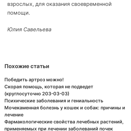
взрослых, для оказания своевременной
помощи.
Юлия Савельева
Похожие статьи
Победить артроз можно!
Скорая помощь, которая не подведет
(круглосуточно 203-03-03)
Психические заболевания и гениальность
Мочекаменная болезнь у кошек и собак: причины и
лечение
Фармакологические свойства лечебных растений,
применяемых при лечении заболеваний почек