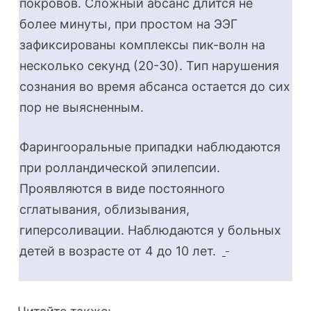
покровов. Сложный абсанс длится не
более минуты, при простом на ЭЭГ
зафиксированы комплексы пик-волн на
несколько секунд (20-30). Тип нарушения
сознания во время абсанса остается до сих
пор не выясненным.
Фарингооральные припадки наблюдаются
при ролландической эпилепсии.
Проявляются в виде постоянного
сглатывания, облизывания,
гиперсоливации. Наблюдаются у больных
детей в возрасте от 4 до 10 лет.