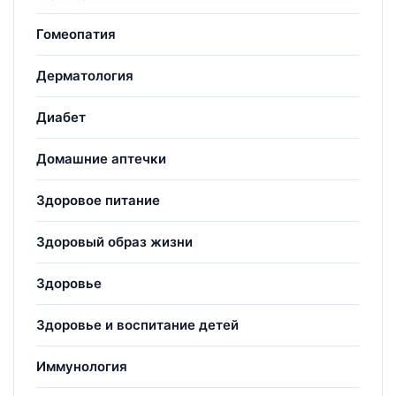
Гомеопатия
Дерматология
Диабет
Домашние аптечки
Здоровое питание
Здоровый образ жизни
Здоровье
Здоровье и воспитание детей
Иммунология