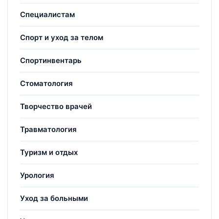
Специалистам
Спорт и уход за телом
Спортинвентарь
Стоматология
Творчество врачей
Травматология
Туризм и отдых
Урология
Уход за больными