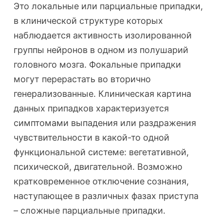
Это локальные или парциальные припадки,
в клинической структуре которых
наблюдается активность изолированной
группы нейронов в одном из полушарий
головного мозга. Фокальные припадки
могут перерастать во вторично
генерализованные. Клиническая картина
данных припадков характеризуется
симптомами выпадения или раздражения
чувствительности в какой-то одной
функциональной системе: вегетативной,
психической, двигательной. Возможно
кратковременное отключение сознания,
наступающее в различных фазах приступа
– сложные парциальные припадки.