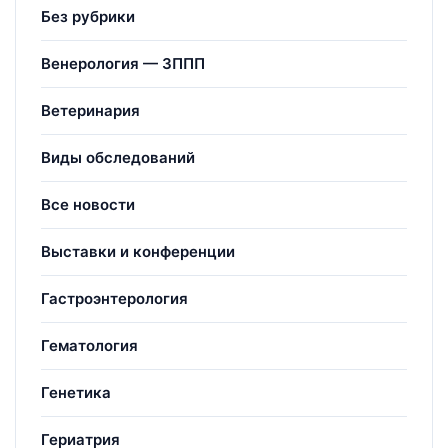
Без рубрики
Венерология — ЗППП
Ветеринария
Виды обследований
Все новости
Выставки и конференции
Гастроэнтерология
Гематология
Генетика
Гериатрия