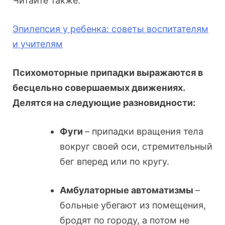
Читайте также:
Эпилепсия у ребенка: советы воспитателям
и учителям
Психомоторные припадки выражаются в
бесцельно совершаемых движениях.
Делятся на следующие разновидности:
Фуги
– припадки вращения тела
вокруг своей оси, стремительный
бег вперед или по кругу.
Амбулаторные автоматизмы
–
больные убегают из помещения,
бродят по городу, а потом не