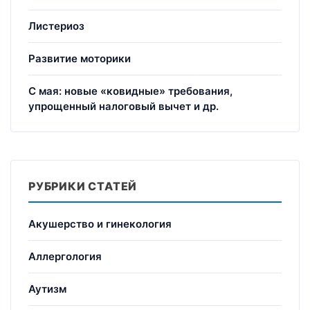
Листериоз
Развитие моторики
С мая: новые «ковидные» требования,
упрощенный налоговый вычет и др.
РУБРИКИ СТАТЕЙ
Акушерство и гинекология
Аллергология
Аутизм