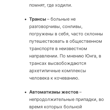
помнят, где ходили.
Трансы
– больные не
разговорчивы, сонливы,
погружены в себя, часто склонны
путешествовать в общественном
транспорте в неизвестном
направлении. По мнению Юнга, в
трансах высвобождаются
архетипичные комплексы
человека к кочеванию.
Автоматизмы жестов
–
непродолжительные припадки, во
время которых больной