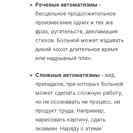
Речевые автоматизмы
–
бесцельное продолжительное
произнесение одних и тех же
фраз, ругательств, декламация
стихов. Больной может издавать
дикий хохот длительное время
или надрывный плач.
Сложные автоматизмы
– вид
припадков, при которых больной
может сделать сложную работу,
но не осознавать ни процесс, ни
продукт труда. Например,
нарисовать картину, сдать
экзамен. Наряду с этими