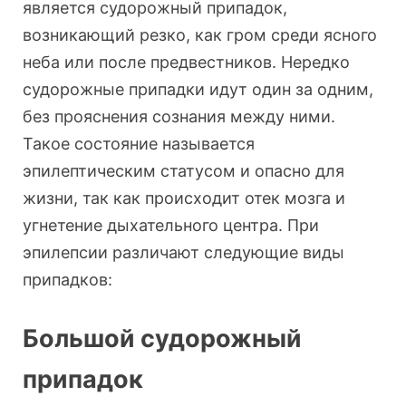
является судорожный припадок,
возникающий резко, как гром среди ясного
неба или после предвестников. Нередко
судорожные припадки идут один за одним,
без прояснения сознания между ними.
Такое состояние называется
эпилептическим статусом и опасно для
жизни, так как происходит отек мозга и
угнетение дыхательного центра. При
эпилепсии различают следующие виды
припадков:
Большой судорожный
припадок