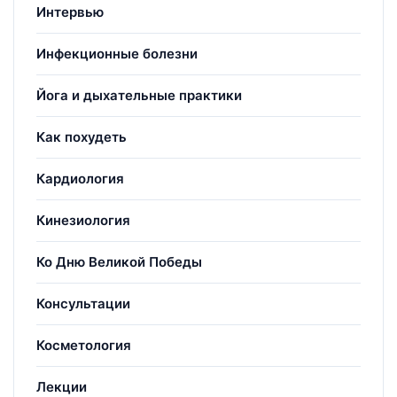
Интервью
Инфекционные болезни
Йога и дыхательные практики
Как похудеть
Кардиология
Кинезиология
Ко Дню Великой Победы
Консультации
Косметология
Лекции