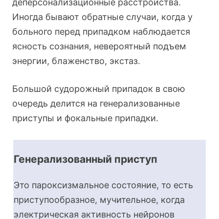
деперсонализационные расстройства.
Иногда бывают обратные случаи, когда у
больного перед припадком наблюдается
ясность сознания, невероятный подъем
энергии, блаженство, экстаз.
Большой судорожный припадок в свою
очередь делится на генерализованные
приступы и фокальные припадки.
Генерализованный приступ
Это пароксизмальное состояние, то есть
приступообразное, мучительное, когда
электрическая активность нейронов