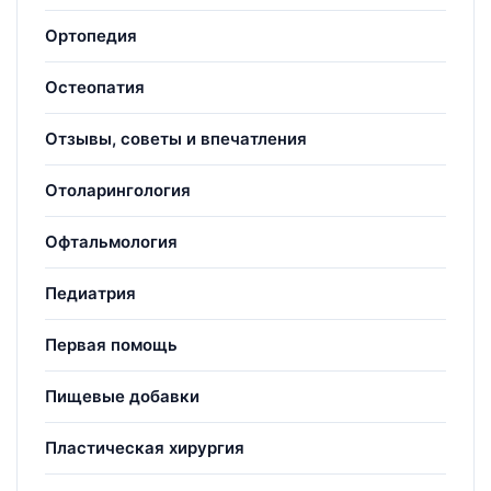
Ортопедия
Остеопатия
Отзывы, советы и впечатления
Отоларингология
Офтальмология
Педиатрия
Первая помощь
Пищевые добавки
Пластическая хирургия