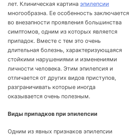
лет. Клиническая картина
эпилепсии
многообразна. Ее особенность заключается
во внезапности проявления большинства
симптомов, одним из которых является
припадок. Вместе с тем это очень
длительная болезнь, характеризующаяся
стойкими нарушениями и изменениями
личности человека. Этим эпилепсия и
отличается от других видов приступов,
разграничивать которые иногда
оказывается очень полезным.
Виды припадков при эпилепсии
Одним из явных признаков эпилепсии