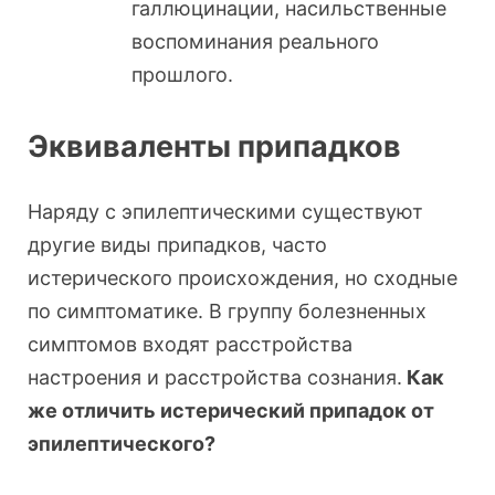
галлюцинации, насильственные
воспоминания реального
прошлого.
Эквиваленты припадков
Наряду с эпилептическими существуют
другие виды припадков, часто
истерического происхождения, но сходные
по симптоматике. В группу болезненных
симптомов входят расстройства
настроения и расстройства сознания.
Как
же отличить истерический припадок от
эпилептического?