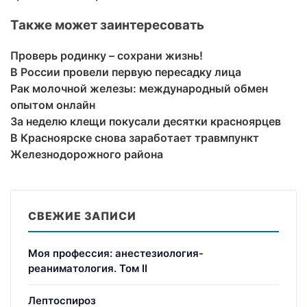
Также может заинтересовать
Проверь родинку – сохрани жизнь!
В России провели первую пересадку лица
Рак молочной железы: международный обмен
опытом онлайн
За неделю клещи покусали десятки красноярцев
В Красноярске снова заработает травмпункт
Железнодорожного района
СВЕЖИЕ ЗАПИСИ
Моя профессия: анестезиология-
реаниматология. Том II
Лептоспироз