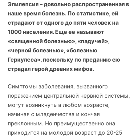
Эпилепсия – довольно распространенная в
наше время болезнь. По статистике, ей
страдают от одного до пяти человек на
1000 населения. Еще ее называют
«священной болезнью», «падучей»,
«черной болезнью», «болезнью
Геркулеса», поскольку по преданию ею
страдал герой древних мифов.
Симптомы заболевания, вызванного
поражением центральной нервной системы,
могут возникнуть в любом возрасте,
начиная с младенчества и кончая
преклонным. Но преимущественно она
приходится на молодой возраст до 20-25