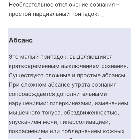
Необязательное отключение сознания –
простой парциальный припадок.
Абсанс
Это малый припадок, выделяющийся
кратковременным выключением сознания.
Существуют сложные и простые абсансы.
При сложном абсансе утрата сознания
сопровождается дополнительными
нарушениями: гиперкинезами, изменением
мышечного тонуса, обездвиженностью,
упусканием мочи, гиперсоливацией,
покраснением или побледнением кожных