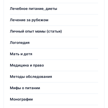
Лечебное питание, диеты
Лечение за рубежом
Личный опыт мамы (статьи)
Логопедия
Мать и детя
Медицина и право
Методы обследования
Мифы о питании
Монографии