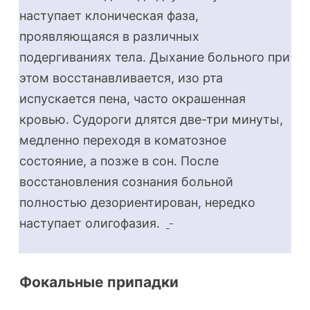
наступает клоническая фаза,
проявляющаяся в различных
подергиваниях тела. Дыхание больного при
этом восстанавливается, изо рта
испускается пена, часто окрашенная
кровью. Судороги длятся две-три минуты,
медленно переходя в коматозное
состояние, а позже в сон. После
восстановления сознания больной
полностью дезориентирован, нередко
наступает олигофазия.
Фокальные припадки