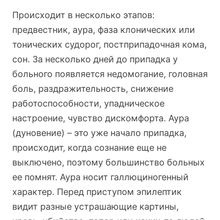
Происходит в несколько этапов:
предвестник, аура, фаза клонических или
тонических судорог, постприпадочная кома,
сон. За несколько дней до припадка у
больного появляется недомогание, головная
боль, раздражительность, снижение
работоспособности, упадническое
настроение, чувство дискомфорта. Аура
(дуновение) – это уже начало припадка,
происходит, когда сознание еще не
выключено, поэтому большинство больных
ее помнят. Аура носит галлюциногенный
характер. Перед приступом эпилептик
видит разные устрашающие картины,