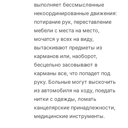
выполняет бессмысленные
некоординированные движения:
потирание рук, переставление
мебели с места на место,
мочатся у всех на виду,
вытаскивают предметы из
карманов или, наоборот,
бесцельно засовывают в
карманы все, что попадет под
руку. Больные могут выскочить
из автомобиля на ходу, поедать
нитки с одежды, ломать
канцелярские принадлежности,
медицинские инструменты.