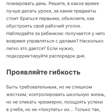
планировать день. Решите, в какое время
лучше делать уроки, за какие предметы
стоит браться первыми, объясните, как
обустроить свой рабочий уголок.
Наблюдайте за ребенком: получается у него
вовремя управляться с делами? Насколько
легко это дается? Если нужно,
подкорректируйте распорядок дня.
Проявляйте гибкость
Быть требовательным, но не слишком
жестким, контролировать школьную жизнь,
но не опекать чрезмерно, поощрять успехи
в учебе, но не «покупать» их… Только так,