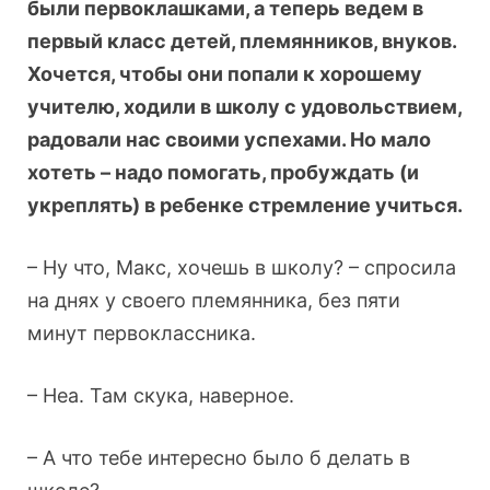
были первоклашками, а теперь ведем в
первый класс детей, племянников, внуков.
Хочется, чтобы они попали к хорошему
учителю, ходили в школу с удовольствием,
радовали нас своими успехами. Но мало
хотеть – надо помогать, пробуждать (и
укреплять) в ребенке стремление учиться.
– Ну что, Макс, хочешь в школу? – спросила
на днях у своего племянника, без пяти
минут первоклассника.
– Неа. Там скука, наверное.
– А что тебе интересно было б делать в