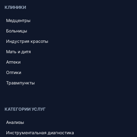
КЛИНИКИ
Медцентры
Больницы
Индустрия красоты
Мать и дитя
Аптеки
Оптики
Травмпункты
КАТЕГОРИИ УСЛУГ
Анализы
Инструментальная диагностика