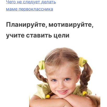
Чего не следует делать
маме первоклассника
Планируйте, мотивируйте,
учите ставить цели