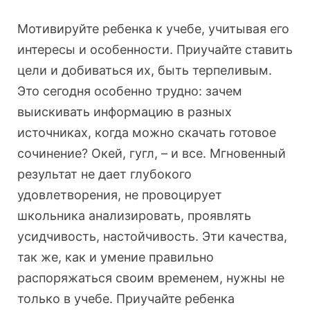
Мотивируйте ребенка к учебе, учитывая его
интересы и особенности. Приучайте ставить
цели и добиваться их, быть терпеливым.
Это сегодня особенно трудно: зачем
выискивать информацию в разных
источниках, когда можно скачать готовое
сочинение? Окей, гугл, – и все. Мгновенный
результат не дает глубокого
удовлетворения, не провоцирует
школьника анализировать, проявлять
усидчивость, настойчивость. Эти качества,
так же, как и умение правильно
распоряжаться своим временем, нужны не
только в учебе. Приучайте ребенка