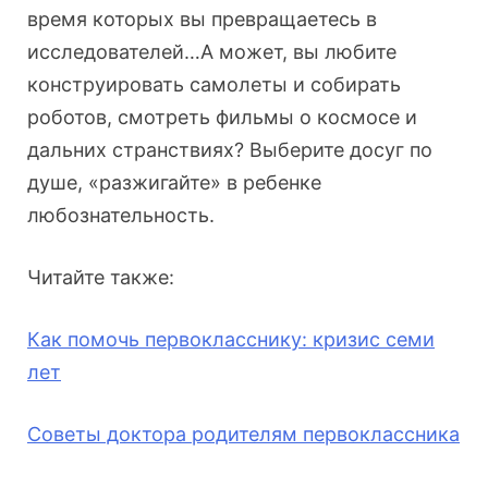
время которых вы превращаетесь в
исследователей…А может, вы любите
конструировать самолеты и собирать
роботов, смотреть фильмы о космосе и
дальних странствиях? Выберите досуг по
душе, «разжигайте» в ребенке
любознательность.
Читайте также:
Как помочь первокласснику: кризис семи
лет
Советы доктора родителям первоклассника