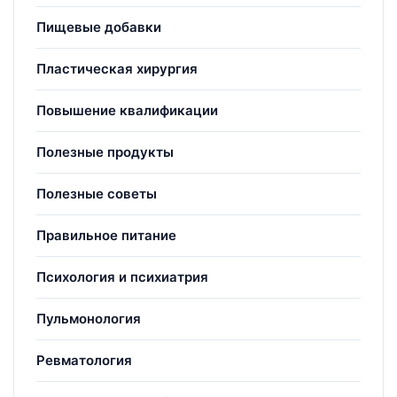
Пищевые добавки
Пластическая хирургия
Повышение квалификации
Полезные продукты
Полезные советы
Правильное питание
Психология и психиатрия
Пульмонология
Ревматология