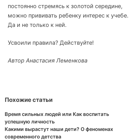
постоянно стремясь к золотой середине,
можно прививать ребенку интерес к учебе.
Да и не только к ней.
Усвоили правила? Действуйте!
Автор Анастасия Леменкова
Похожие статьи
Время сильных людей или Как воспитать
успешную личность
Какими вырастут наши дети? О феноменах
современного детства