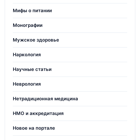
Мифы о питании
Монографии
Мужское здоровье
Наркология
Научные статьи
Неврология
Нетрадиционная медицина
НМО и аккредитация
Новое на портале