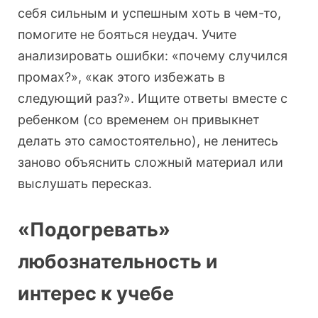
себя сильным и успешным хоть в чем-то,
помогите не бояться неудач. Учите
анализировать ошибки: «почему случился
промах?», «как этого избежать в
следующий раз?». Ищите ответы вместе с
ребенком (со временем он привыкнет
делать это самостоятельно), не ленитесь
заново объяснить сложный материал или
выслушать пересказ.
«Подогревать»
любознательность и
интерес к учебе