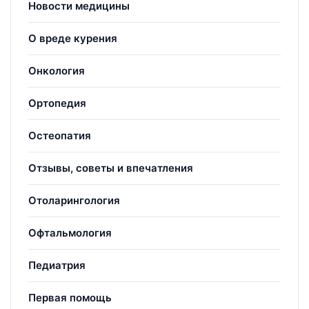
Новости медицины
О вреде курения
Онкология
Ортопедия
Остеопатия
Отзывы, советы и впечатления
Отоларингология
Офтальмология
Педиатрия
Первая помощь