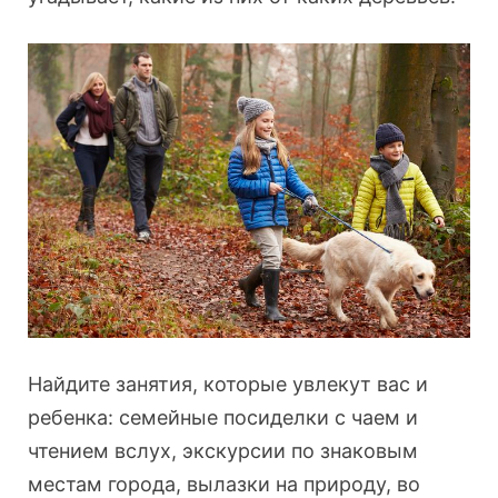
Найдите занятия, которые увлекут вас и
ребенка: семейные посиделки с чаем и
чтением вслух, экскурсии по знаковым
местам города, вылазки на природу, во