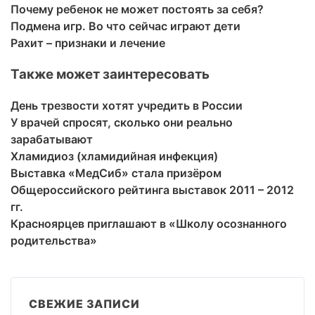
Почему ребенок не может постоять за себя?
Подмена игр. Во что сейчас играют дети
Рахит – признаки и лечение
Также может заинтересовать
День трезвости хотят учредить в России
У врачей спросят, сколько они реально
зарабатывают
Хламидиоз (хламидийная инфекция)
Выставка «МедСиб» стала призёром
Общероссийского рейтинга выставок 2011 – 2012
гг.
Красноярцев приглашают в «Школу осознанного
родительства»
СВЕЖИЕ ЗАПИСИ