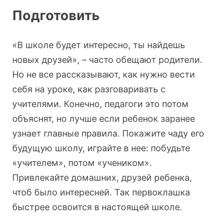
Подготовить
«В школе будет интересно, ты найдешь
новых друзей», – часто обещают родители.
Но не все рассказывают, как нужно вести
себя на уроке, как разговаривать с
учителями. Конечно, педагоги это потом
объяснят, но лучше если ребенок заранее
узнает главные правила. Покажите чаду его
будущую школу, играйте в нее: побудьте
«учителем», потом «учеником».
Привлекайте домашних, друзей ребенка,
чтоб было интересней. Так первоклашка
быстрее освоится в настоящей школе.