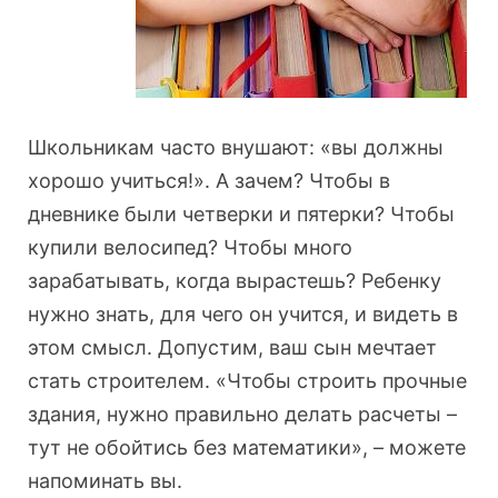
Школьникам часто внушают: «вы должны
хорошо учиться!». А зачем? Чтобы в
дневнике были четверки и пятерки? Чтобы
купили велосипед? Чтобы много
зарабатывать, когда вырастешь? Ребенку
нужно знать, для чего он учится, и видеть в
этом смысл. Допустим, ваш сын мечтает
стать строителем. «Чтобы строить прочные
здания, нужно правильно делать расчеты –
тут не обойтись без математики», – можете
напоминать вы.