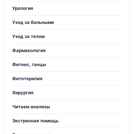
Урология
Уход за больными
Уход за телом
Фармакология
Фитнес, танцы
Фитотерапия
Хирургия
Читаем анализы
Экстренная помощь