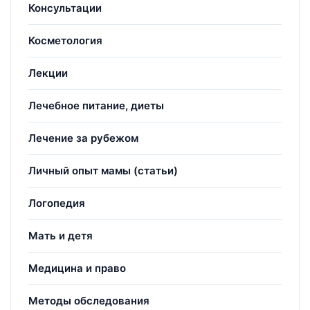
Консультации
Косметология
Лекции
Лечебное питание, диеты
Лечение за рубежом
Личный опыт мамы (статьи)
Логопедия
Мать и детя
Медицина и право
Методы обследования