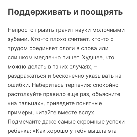
Поддерживать и поощрять
Непросто грызть гранит науки молочными
зубами. Кто-то плохо считает, кто-то с
трудом соединяет слоги в слова или
слишком медленно пишет. Худшее, что
можно делать в таких случаях, –
раздражаться и бесконечно указывать на
ошибки. Наберитесь терпения: спокойно
растолкуйте правило еще раз, объясните
«на пальцах», приведите понятные
примеры, читайте вместе вслух.
Подмечайте даже самые скромные успехи
ребенка: «Как хорошо у тебя вышла эта