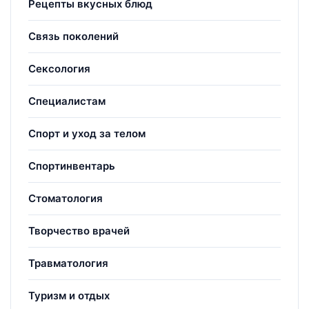
Рецепты вкусных блюд
Связь поколений
Сексология
Специалистам
Спорт и уход за телом
Спортинвентарь
Стоматология
Творчество врачей
Травматология
Туризм и отдых