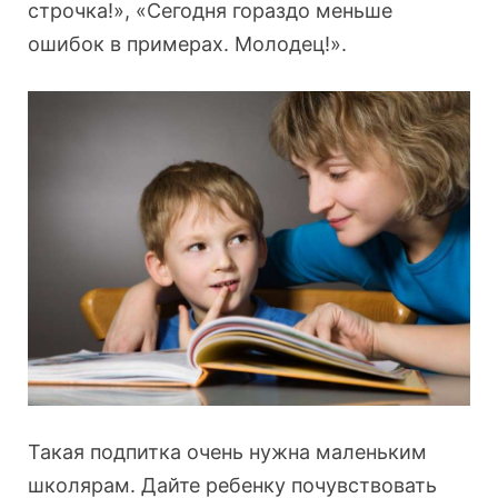
строчка!», «Сегодня гораздо меньше
ошибок в примерах. Молодец!».
Такая подпитка очень нужна маленьким
школярам. Дайте ребенку почувствовать