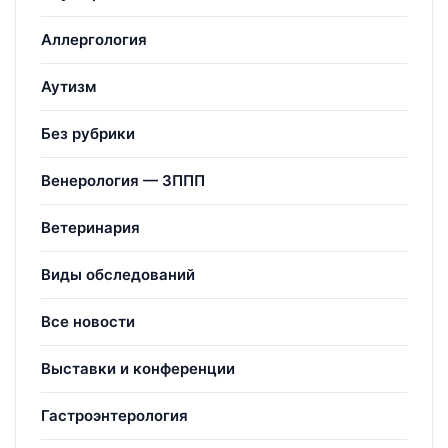
Аллергология
Аутизм
Без рубрики
Венерология — ЗППП
Ветеринария
Виды обследований
Все новости
Выставки и конференции
Гастроэнтерология