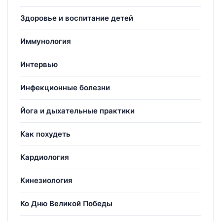
Здоровье и воспитание детей
Иммунология
Интервью
Инфекционные болезни
Йога и дыхательные практики
Как похудеть
Кардиология
Кинезиология
Ко Дню Великой Победы