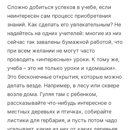
Сложно добиться успехов в учебе, если
неинтересен сам процесс приобретения
знаний. Как сделать его увлекательным? Не
надейтесь на одних учителей: многие из них
сейчас так завалены бумажной работой, что
при всем желании не могут часто
проводить «интересные» уроки. К тому же,
учеба – это не только уроки и «домашки».
Это бесконечные открытия, которые можно
делать везде. Например, в лесу или сквере
возле дома. Гуляя там с ребенком,
рассказывайте что-нибудь интересное о
местных деревьях и птичках, собирайте
листики для гербария, и пусть потом чадо
угадывает, какие из них от каких деревьев.