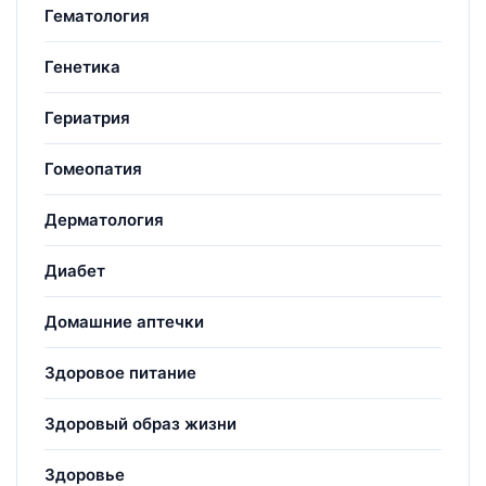
Гематология
Генетика
Гериатрия
Гомеопатия
Дерматология
Диабет
Домашние аптечки
Здоровое питание
Здоровый образ жизни
Здоровье