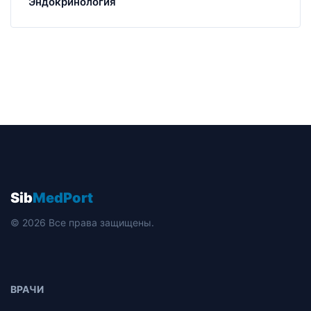
Эндокринология
Sib
MedPort
© 2026 Все права защищены.
ВРАЧИ