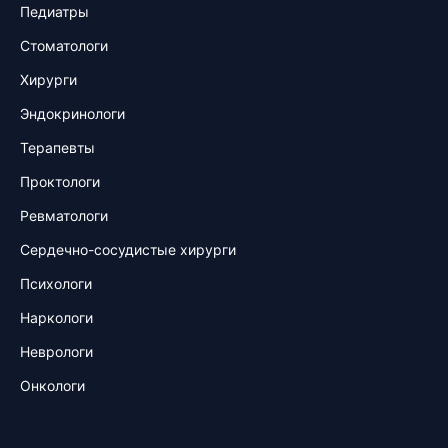
Педиатры
Стоматологи
Хирурги
Эндокринологи
Терапевты
Проктологи
Ревматологи
Сердечно-сосудистые хирурги
Психологи
Наркологи
Неврологи
Онкологи