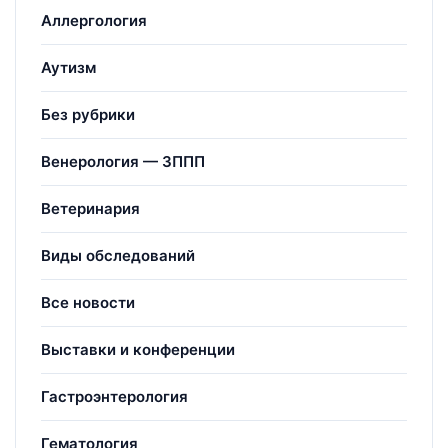
Аллергология
Аутизм
Без рубрики
Венерология — ЗППП
Ветеринария
Виды обследований
Все новости
Выставки и конференции
Гастроэнтерология
Гематология