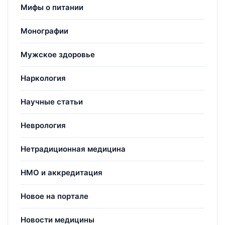
Мифы о питании
Монографии
Мужское здоровье
Наркология
Научные статьи
Неврология
Нетрадиционная медицина
НМО и аккредитация
Новое на портале
Новости медицины