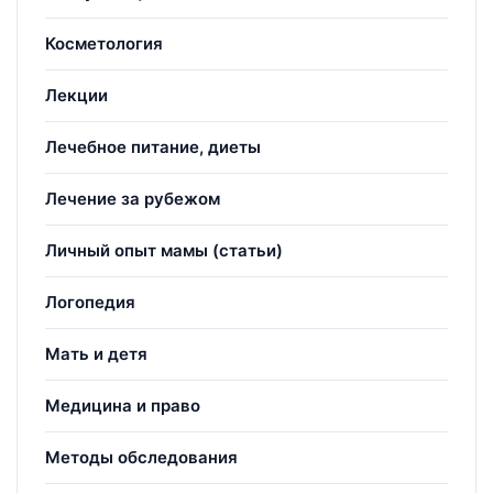
Косметология
Лекции
Лечебное питание, диеты
Лечение за рубежом
Личный опыт мамы (статьи)
Логопедия
Мать и детя
Медицина и право
Методы обследования