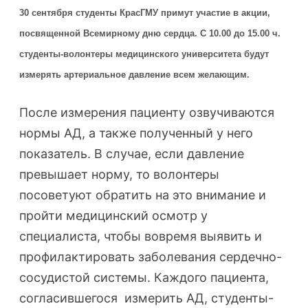
30 сентября студенты КрасГМУ примут участие в акции,
посвященной Всемирному дню сердца. С 10.00 до 15.00 ч.
студенты-волонтеры медицинского университета будут
измерять артериальное давление всем желающим.
После измерения пациенту озвучиваются
нормы АД, а также полученный у него
показатель. В случае, если давление
превышает норму, то волонтеры
посоветуют обратить на это внимание и
пройти медицинский осмотр у
специалиста, чтобы вовремя выявить и
профилактировать заболевания сердечно-
сосудистой системы. Каждого пациента,
согласившегося измерить АД, студенты-