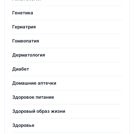
Генетика
Гериатрия
Гомеопатия
Дерматология
Диабет
Домашние аптечки
Здоровое питание
Здоровый образ жизни
Здоровье