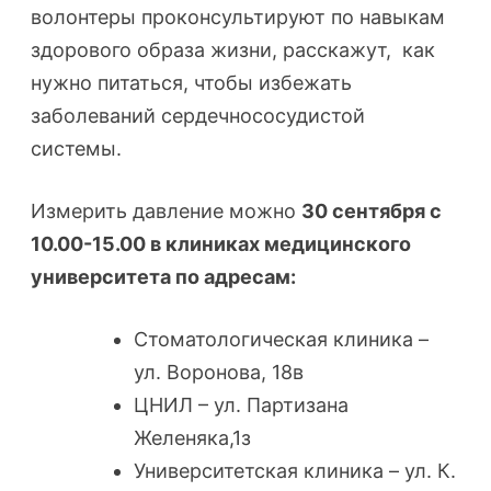
волонтеры проконсультируют по навыкам
здорового образа жизни, расскажут, как
нужно питаться, чтобы избежать
заболеваний сердечнососудистой
системы.
Измерить давление можно
30 сентября с
10.00-15.00 в клиниках медицинского
университета по адресам:
Стоматологическая клиника –
ул. Воронова, 18в
ЦНИЛ – ул. Партизана
Желеняка,1з
Университетская клиника – ул. К.