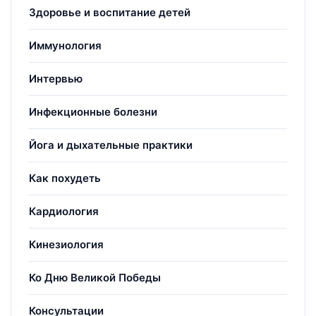
Здоровье и воспитание детей
Иммунология
Интервью
Инфекционные болезни
Йога и дыхательные практики
Как похудеть
Кардиология
Кинезиология
Ко Дню Великой Победы
Консультации