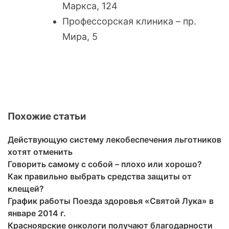
Маркса, 124
Профессорская клиника – пр.
Мира, 5
Похожие статьи
Действующую систему лекобеспечения льготников
хотят отменить
Говорить самому с собой – плохо или хорошо?
Как правильно выбрать средства защиты от
клещей?
График работы Поезда здоровья «Святой Лука» в
январе 2014 г.
Красноярские онкологи получают благодарности