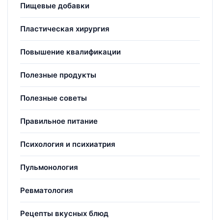
Пищевые добавки
Пластическая хирургия
Повышение квалификации
Полезные продукты
Полезные советы
Правильное питание
Психология и психиатрия
Пульмонология
Ревматология
Рецепты вкусных блюд