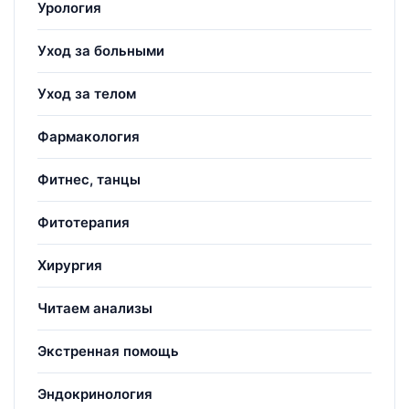
Урология
Уход за больными
Уход за телом
Фармакология
Фитнес, танцы
Фитотерапия
Хирургия
Читаем анализы
Экстренная помощь
Эндокринология