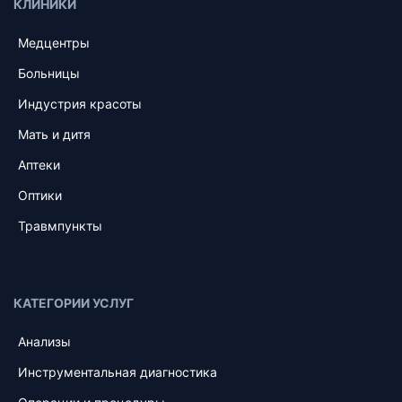
КЛИНИКИ
Медцентры
Больницы
Индустрия красоты
Мать и дитя
Аптеки
Оптики
Травмпункты
КАТЕГОРИИ УСЛУГ
Анализы
Инструментальная диагностика