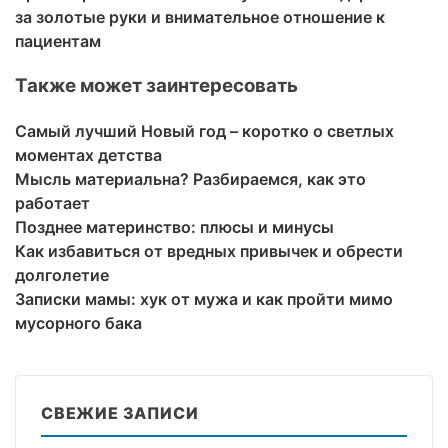
за золотые руки и внимательное отношение к
пациентам
Также может заинтересовать
Самый лучший Новый год – коротко о светлых
моментах детства
Мысль материальна? Разбираемся, как это
работает
Позднее материнство: плюсы и минусы
Как избавиться от вредных привычек и обрести
долголетие
Записки мамы: хук от мужа и как пройти мимо
мусорного бака
СВЕЖИЕ ЗАПИСИ