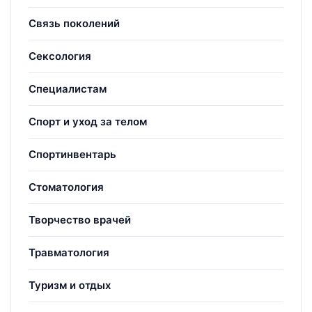
Связь поколений
Сексология
Специалистам
Спорт и уход за телом
Спортинвентарь
Стоматология
Творчество врачей
Травматология
Туризм и отдых