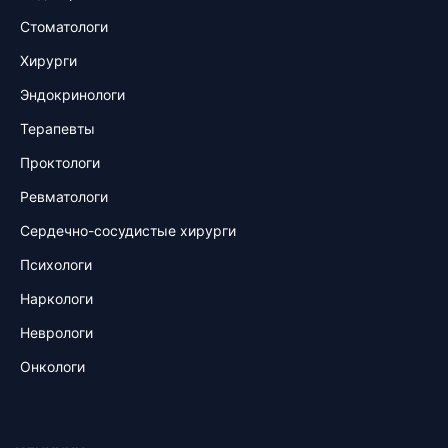
Стоматологи
Хирурги
Эндокринологи
Терапевты
Проктологи
Ревматологи
Сердечно-сосудистые хирурги
Психологи
Наркологи
Неврологи
Онкологи