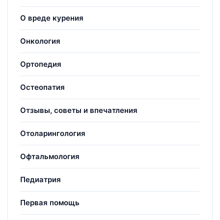
О вреде курения
Онкология
Ортопедия
Остеопатия
Отзывы, советы и впечатления
Отоларингология
Офтальмология
Педиатрия
Первая помощь