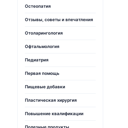
Остеопатия
Отзывы, советы и впечатления
Отоларингология
Офтальмология
Педиатрия
Первая помощь
Пищевые добавки
Пластическая хирургия
Повышение квалификации
Полезные продукты