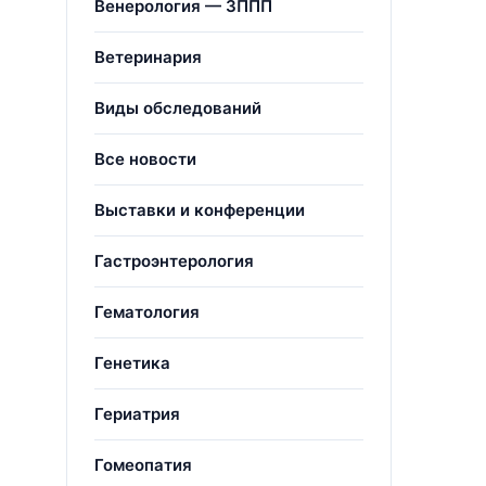
Венерология — ЗППП
Ветеринария
Виды обследований
Все новости
Выставки и конференции
Гастроэнтерология
Гематология
Генетика
Гериатрия
Гомеопатия