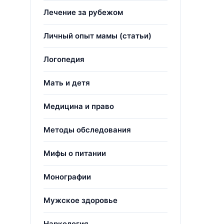
Лечение за рубежом
Личный опыт мамы (статьи)
Логопедия
Мать и детя
Медицина и право
Методы обследования
Мифы о питании
Монографии
Мужское здоровье
Наркология