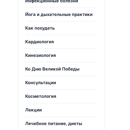
Инфекционные болезни
Йога и дыхательные практики
Как похудеть
Кардиология
Кинезиология
Ко Дню Великой Победы
Консультации
Косметология
Лекции
Лечебное питание, диеты