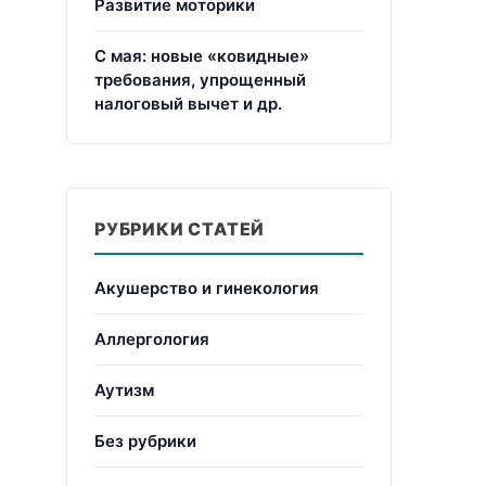
Развитие моторики
С мая: новые «ковидные»
требования, упрощенный
налоговый вычет и др.
РУБРИКИ СТАТЕЙ
Акушерство и гинекология
Аллергология
Аутизм
Без рубрики