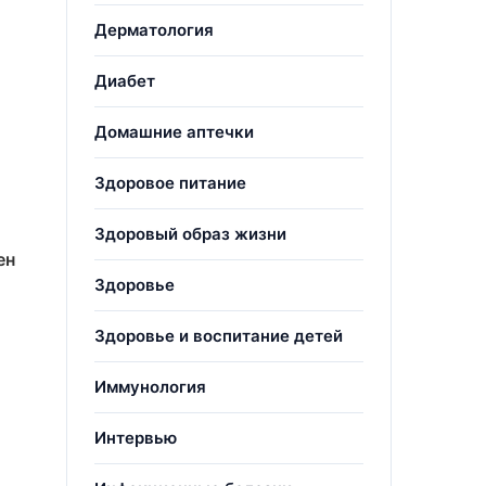
Дерматология
Диабет
Домашние аптечки
Здоровое питание
Здоровый образ жизни
ен
Здоровье
Здоровье и воспитание детей
Иммунология
Интервью