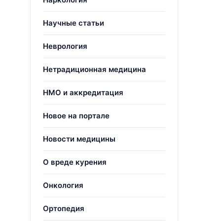
Научные статьи
Неврология
Нетрадиционная медицина
НМО и аккредитация
Новое на портале
Новости медицины
О вреде курения
Онкология
Ортопедия