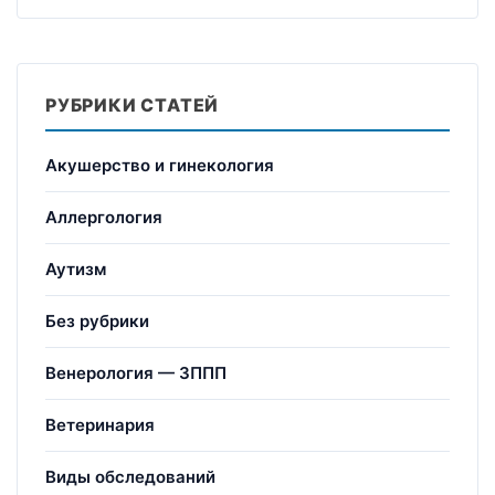
РУБРИКИ СТАТЕЙ
Акушерство и гинекология
Аллергология
Аутизм
Без рубрики
Венерология — ЗППП
Ветеринария
Виды обследований