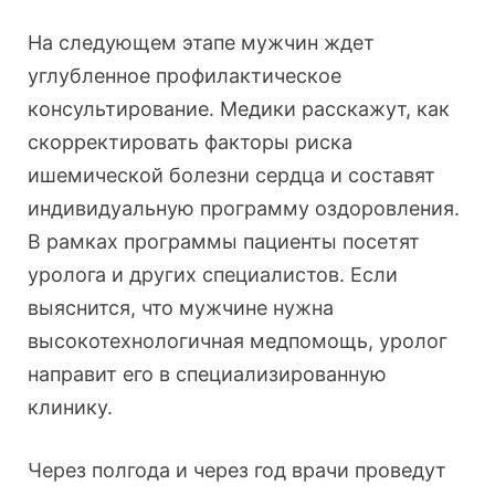
На следующем этапе мужчин ждет
углубленное профилактическое
консультирование. Медики расскажут, как
скорректировать факторы риска
ишемической болезни сердца и составят
индивидуальную программу оздоровления.
В рамках программы пациенты посетят
уролога и других специалистов. Если
выяснится, что мужчине нужна
высокотехнологичная медпомощь, уролог
направит его в специализированную
клинику.
Через полгода и через год врачи проведут