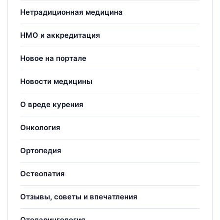
Нетрадиционная медицина
НМО и аккредитация
Новое на портале
Новости медицины
О вреде курения
Онкология
Ортопедия
Остеопатия
Отзывы, советы и впечатления
Отоларингология