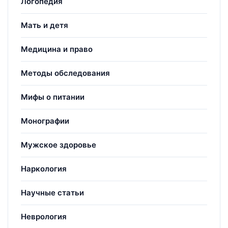
Логопедия
Мать и детя
Медицина и право
Методы обследования
Мифы о питании
Монографии
Мужское здоровье
Наркология
Научные статьи
Неврология