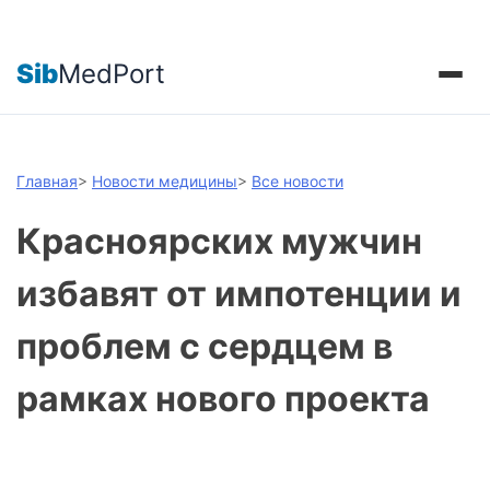
Sib
MedPort
Главная
>
Новости медицины
>
Все новости
Красноярских мужчин
избавят от импотенции и
проблем с сердцем в
рамках нового проекта