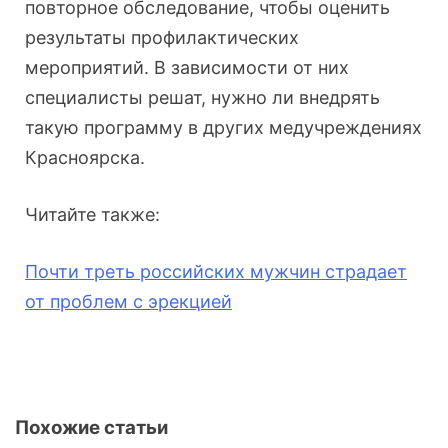
повторное обследование, чтобы оценить
результаты профилактических
мероприятий. В зависимости от них
специалисты решат, нужно ли внедрять
такую программу в других медучреждениях
Красноярска.
Читайте также:
Почти треть российских мужчин страдает
от проблем с эрекцией
Похожие статьи