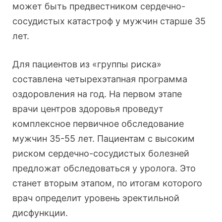
может быть предвестником сердечно-
сосудистых катастроф у мужчин старше 35
лет.
Для пациентов из «группы риска»
составлена четырехэтапная программа
оздоровления на год. На первом этапе
врачи центров здоровья проведут
комплексное первичное обследование
мужчин 35-55 лет. Пациентам с высоким
риском сердечно-сосудистых болезней
предложат обследоваться у уролога. Это
станет вторым этапом, по итогам которого
врач определит уровень эректильной
дисфункции.