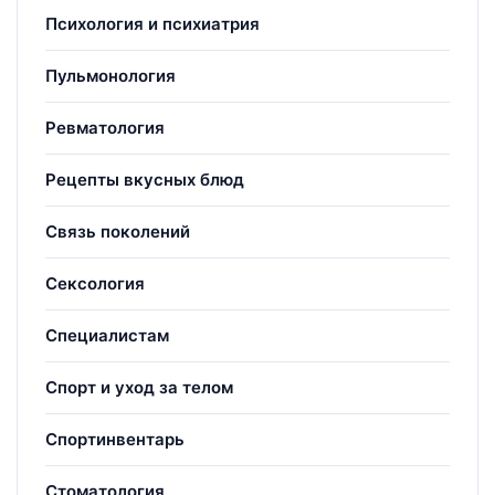
Психология и психиатрия
Пульмонология
Ревматология
Рецепты вкусных блюд
Связь поколений
Сексология
Специалистам
Спорт и уход за телом
Спортинвентарь
Стоматология