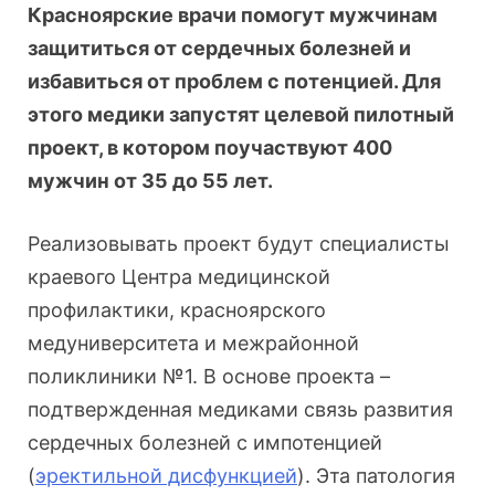
Красноярские врачи помогут мужчинам
защититься от сердечных болезней и
избавиться от проблем с потенцией. Для
этого медики запустят целевой пилотный
проект, в котором поучаствуют 400
мужчин от 35 до 55 лет.
Реализовывать проект будут специалисты
краевого Центра медицинской
профилактики, красноярского
медуниверситета и межрайонной
поликлиники №1. В основе проекта –
подтвержденная медиками связь развития
сердечных болезней с импотенцией
(
эректильной дисфункцией
). Эта патология