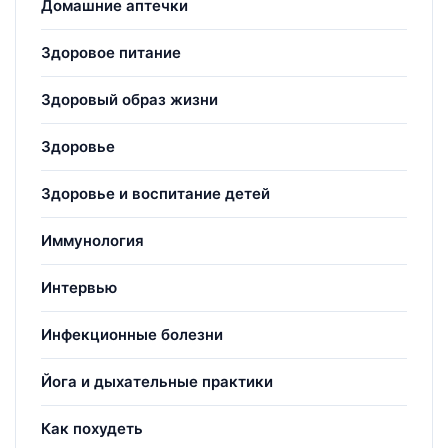
Домашние аптечки
Здоровое питание
Здоровый образ жизни
Здоровье
Здоровье и воспитание детей
Иммунология
Интервью
Инфекционные болезни
Йога и дыхательные практики
Как похудеть