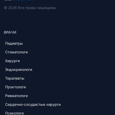
© 2026 Все права защищены.
ВРАЧИ
Педиатры
Стоматологи
Хирурги
Эндокринологи
Терапевты
Проктологи
Ревматологи
Сердечно-сосудистые хирурги
Психологи