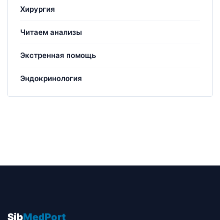
Хирургия
Читаем анализы
Экстренная помощь
Эндокринология
Sib
MedPort