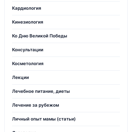
Кардиология
Кинезиология
Ко Дню Великой Победы
Консультации
Косметология
Лекции
Лечебное питание, диеты
Лечение за рубежом
Личный опыт мамы (статьи)