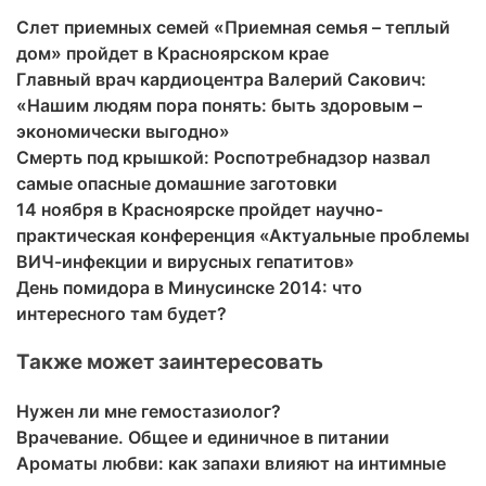
Слет приемных семей «Приемная семья – теплый
дом» пройдет в Красноярском крае
Главный врач кардиоцентра Валерий Сакович:
«Нашим людям пора понять: быть здоровым –
экономически выгодно»
Смерть под крышкой: Роспотребнадзор назвал
самые опасные домашние заготовки
14 ноября в Красноярске пройдет научно-
практическая конференция «Актуальные проблемы
ВИЧ-инфекции и вирусных гепатитов»
День помидора в Минусинске 2014: что
интересного там будет?
Также может заинтересовать
Нужен ли мне гемостазиолог?
Врачевание. Общее и единичное в питании
Ароматы любви: как запахи влияют на интимные