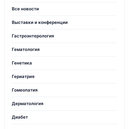
Все новости
Выставки и конференции
Гастроэнтерология
Гематология
Генетика
Гериатрия
Гомеопатия
Дерматология
Диабет