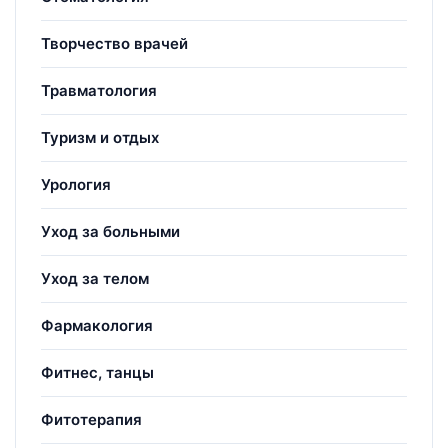
Творчество врачей
Травматология
Туризм и отдых
Урология
Уход за больными
Уход за телом
Фармакология
Фитнес, танцы
Фитотерапия