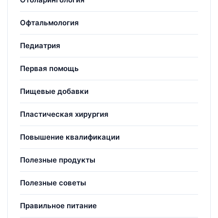
Офтальмология
Педиатрия
Первая помощь
Пищевые добавки
Пластическая хирургия
Повышение квалификации
Полезные продукты
Полезные советы
Правильное питание