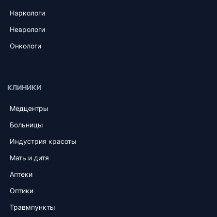
Наркологи
Неврологи
Онкологи
КЛИНИКИ
Медцентры
Больницы
Индустрия красоты
Мать и дитя
Аптеки
Оптики
Травмпункты