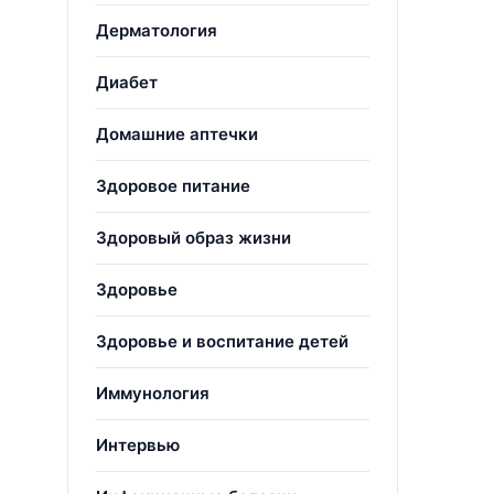
Дерматология
Диабет
Домашние аптечки
Здоровое питание
Здоровый образ жизни
Здоровье
Здоровье и воспитание детей
Иммунология
Интервью