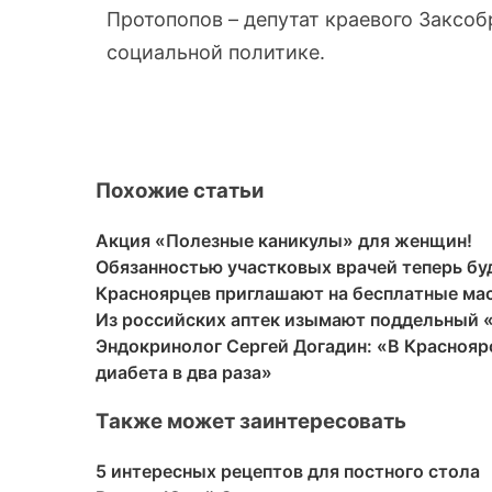
Протопопов – депутат краевого Заксоб
социальной политике.
Похожие статьи
Акция «Полезные каникулы» для женщин!
Обязанностью участковых врачей теперь бу
Красноярцев приглашают на бесплатные ма
Из российских аптек изымают поддельный 
Эндокринолог Сергей Догадин: «В Краснояр
диабета в два раза»
Также может заинтересовать
5 интересных рецептов для постного стола