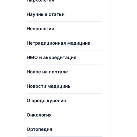
Научные статьи
Неврология
Нетрадиционная медицина
НМО и аккредитация
Новое на портале
Новости медицины
О вреде курения
Онкология
Ортопедия