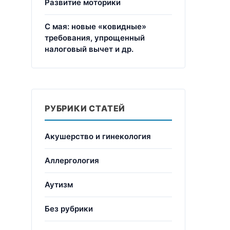
Развитие моторики
С мая: новые «ковидные»
требования, упрощенный
налоговый вычет и др.
РУБРИКИ СТАТЕЙ
Акушерство и гинекология
Аллергология
Аутизм
Без рубрики