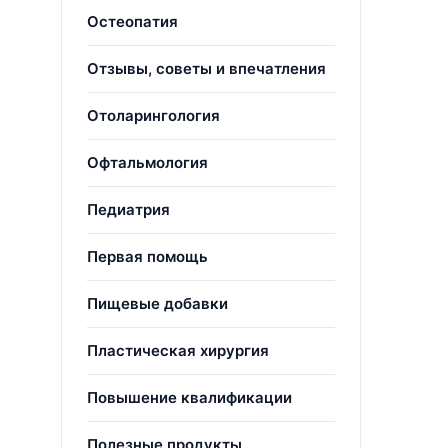
Остеопатия
Отзывы, советы и впечатления
Отоларингология
Офтальмология
Педиатрия
Первая помощь
Пищевые добавки
Пластическая хирургия
Повышение квалификации
Полезные продукты