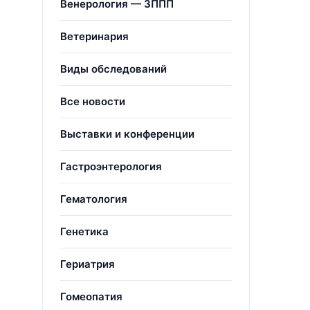
Венерология — ЗППП
Ветеринария
Виды обследований
Все новости
Выставки и конференции
Гастроэнтерология
Гематология
Генетика
Гериатрия
Гомеопатия