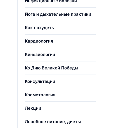
Инфекционные болезни
Йога и дыхательные практики
Как похудеть
Кардиология
Кинезиология
Ко Дню Великой Победы
Консультации
Косметология
Лекции
Лечебное питание, диеты