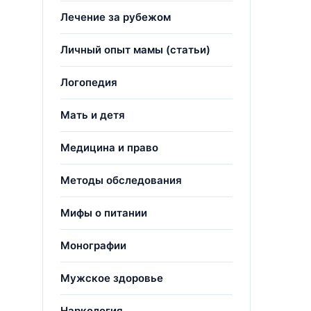
Лечение за рубежом
Личный опыт мамы (статьи)
Логопедия
Мать и детя
Медицина и право
Методы обследования
Мифы о питании
Монографии
Мужское здоровье
Наркология