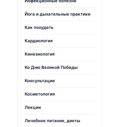
Инфекционные болезни
Йога и дыхательные практики
Как похудеть
Кардиология
Кинезиология
Ко Дню Великой Победы
Консультации
Косметология
Лекции
Лечебное питание, диеты