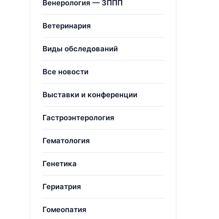
Венерология — ЗППП
Ветеринария
Виды обследований
Все новости
Выставки и конференции
Гастроэнтерология
Гематология
Генетика
Гериатрия
Гомеопатия