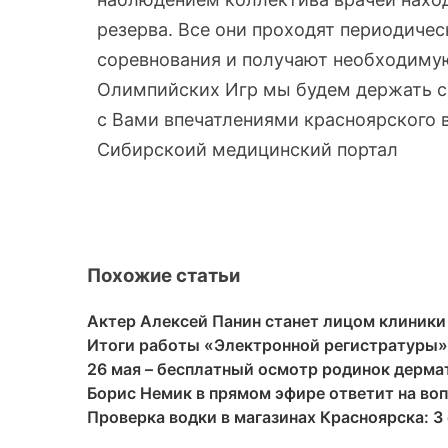
резерва. Все они проходят периодиче
соревнования и получают необходиму
Олимпийских Игр мы будем держать с
с Вами впечатлениями красноярского 
Сибирскоий медицинский портал
Похожие статьи
Актер Алексей Панин станет лицом клиники
Итоги работы «Электронной регистратуры» 
26 мая – бесплатный осмотр родинок дерма
Борис Немик в прямом эфире ответит на воп
Проверка водки в магазинах Красноярска: 3