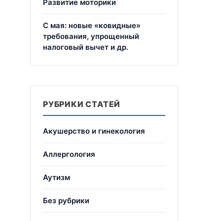
Развитие моторики
С мая: новые «ковидные»
требования, упрощенный
налоговый вычет и др.
РУБРИКИ СТАТЕЙ
Акушерство и гинекология
Аллергология
Аутизм
Без рубрики