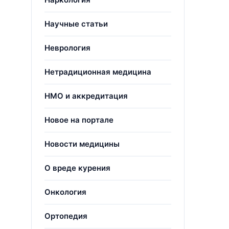
Научные статьи
Неврология
Нетрадиционная медицина
НМО и аккредитация
Новое на портале
Новости медицины
О вреде курения
Онкология
Ортопедия