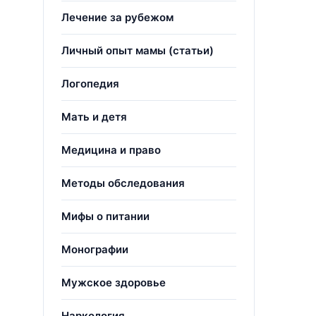
Лечение за рубежом
Личный опыт мамы (статьи)
Логопедия
Мать и детя
Медицина и право
Методы обследования
Мифы о питании
Монографии
Мужское здоровье
Наркология