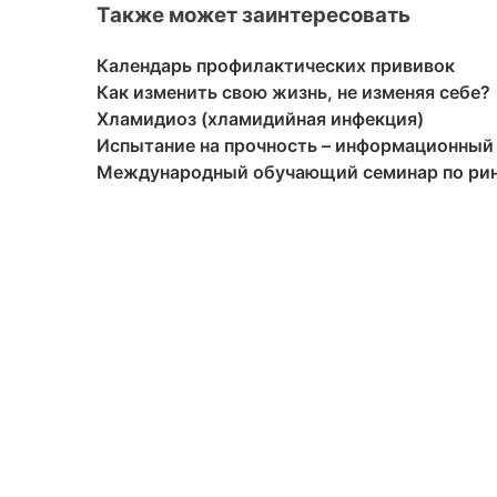
Также может заинтересовать
Календарь профилактических прививок
Как изменить свою жизнь, не изменяя себе?
Хламидиоз (хламидийная инфекция)
Испытание на прочность – информационный 
Международный обучающий семинар по ри