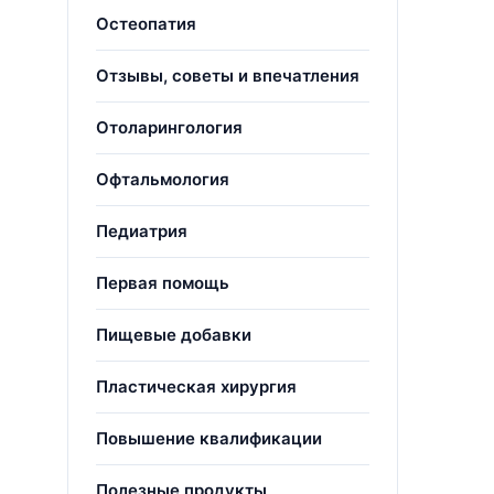
Остеопатия
Отзывы, советы и впечатления
Отоларингология
Офтальмология
Педиатрия
Первая помощь
Пищевые добавки
Пластическая хирургия
Повышение квалификации
Полезные продукты