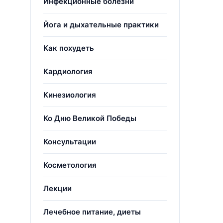
Инфекционные болезни
Йога и дыхательные практики
Как похудеть
Кардиология
Кинезиология
Ко Дню Великой Победы
Консультации
Косметология
Лекции
Лечебное питание, диеты