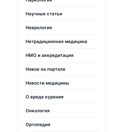
Научные статьи
Неврология
Нетрадиционная медицина
НМО и аккредитация
Новое на портале
Новости медицины
О вреде курения
Онкология
Ортопедия