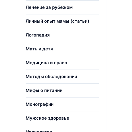
Лечение за рубежом
Личный опыт мамы (статьи)
Логопедия
Мать и детя
Медицина и право
Методы обследования
Мифы о питании
Монографии
Мужское здоровье
Наркология