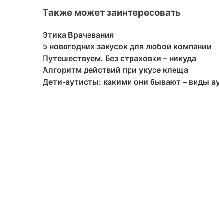
Также может заинтересовать
Этика Врачевания
5 новогодних закусок для любой компании
Путешествуем. Без страховки – никуда
Алгоритм действий при укусе клеща
Дети-аутисты: какими они бывают – виды а