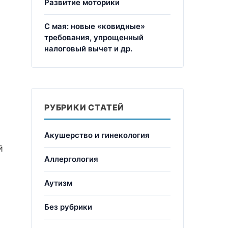
Развитие моторики
С мая: новые «ковидные»
требования, упрощенный
налоговый вычет и др.
РУБРИКИ СТАТЕЙ
Акушерство и гинекология
й
Аллергология
Аутизм
Без рубрики