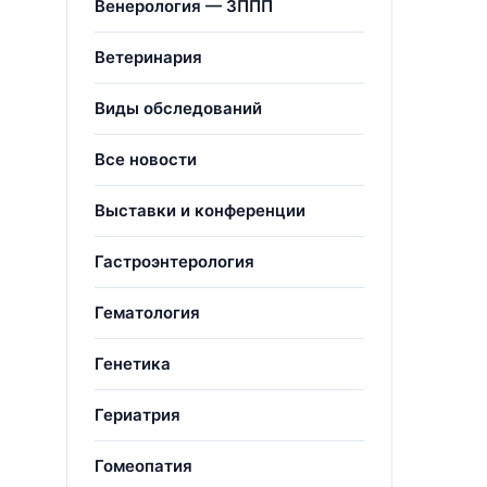
Венерология — ЗППП
Ветеринария
Виды обследований
Все новости
Выставки и конференции
Гастроэнтерология
Гематология
Генетика
Гериатрия
Гомеопатия