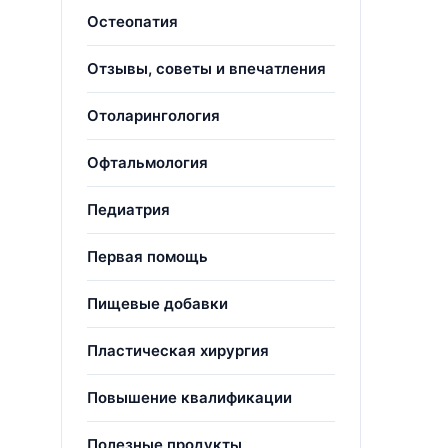
Остеопатия
Отзывы, советы и впечатления
Отоларингология
Офтальмология
Педиатрия
Первая помощь
Пищевые добавки
Пластическая хирургия
Повышение квалификации
Полезные продукты