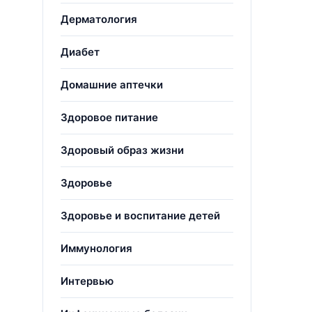
Дерматология
Диабет
Домашние аптечки
Здоровое питание
Здоровый образ жизни
Здоровье
Здоровье и воспитание детей
Иммунология
Интервью