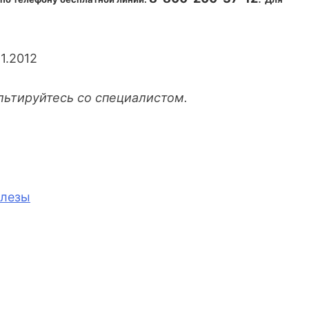
1.2012
льтируйтесь со специалистом.
елезы