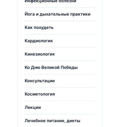
Инфекционные болезни
Йога и дыхательные практики
Как похудеть
Кардиология
Кинезиология
Ко Дню Великой Победы
Консультации
Косметология
Лекции
Лечебное питание, диеты