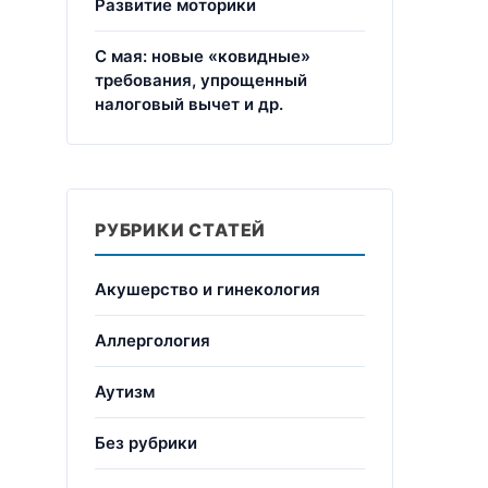
Развитие моторики
С мая: новые «ковидные»
требования, упрощенный
налоговый вычет и др.
РУБРИКИ СТАТЕЙ
Акушерство и гинекология
Аллергология
Аутизм
Без рубрики