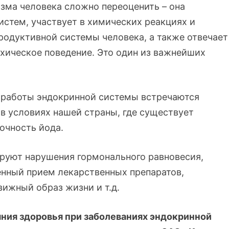
зма человека сложно переоценить – она
истем, участвует в химических реакциях и
одуктивной системы человека, а также отвечает
хическое поведение. Это один из важнейших
 работы эндокринной системы встречаются
 в условиях нашей страны, где существует
очность йода.
руют нарушения гормонального равновесия,
енный прием лекарственных препаратов,
ижный образ жизни и т.д.
ния здоровья при заболеваниях эндокринной