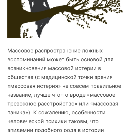
Массовое распространение ложных
воспоминаний может быть основой для
возникновения массовой истерии в
обществе (с медицинской точки зрения
«массовая истерия» не совсем правильное
название, лучше что-то вроде «массовое
тревожное расстройство» или «массовая
паника»). К сожалению, особенности
человеческой психики таковы, что
эпидемии подобного рода в истории