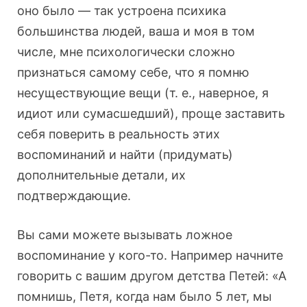
оно было — так устроена психика
большинства людей, ваша и моя в том
числе, мне психологически сложно
признаться самому себе, что я помню
несуществующие вещи (т. е., наверное, я
идиот или сумасшедший), проще заставить
себя поверить в реальность этих
воспоминаний и найти (придумать)
дополнительные детали, их
подтверждающие.
Вы сами можете вызывать ложное
воспоминание у кого-то. Например начните
говорить с вашим другом детства Петей: «А
помнишь, Петя, когда нам было 5 лет, мы