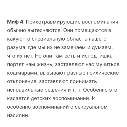
Миф 4.
Психотравмирующие воспоминания
обычно вытесняются. Они помещаются в
какую-то специальную область нашего
разума, где мы их не замечаем и думаем,
что их нет. Но они там есть и исподтишка
портят нам жизнь, заставляют нас мучиться
кошмарами, вызывают разные психические
отклонения, заставляют принимать
неправильные решения и т. п. Особенно это
касается детских воспоминаний. И
особенно воспоминаний о сексуальном
насилии.