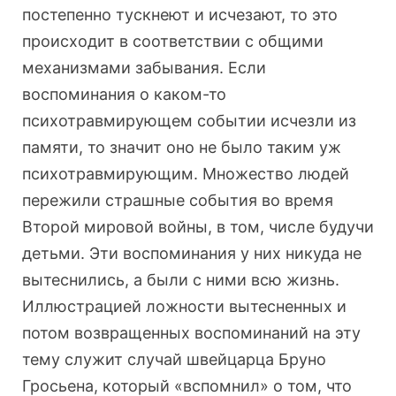
постепенно тускнеют и исчезают, то это
происходит в соответствии с общими
механизмами забывания. Если
воспоминания о каком-то
психотравмирующем событии исчезли из
памяти, то значит оно не было таким уж
психотравмирующим. Множество людей
пережили страшные события во время
Второй мировой войны, в том, числе будучи
детьми. Эти воспоминания у них никуда не
вытеснились, а были с ними всю жизнь.
Иллюстрацией ложности вытесненных и
потом возвращенных воспоминаний на эту
тему служит случай швейцарца Бруно
Гросьена, который «вспомнил» о том, что