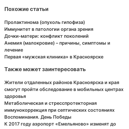
Похожие статьи
Пролактинома (опухоль гипофиза)
Иммунитет в патологии органа зрения
Дочки-матери: конфликт поколений
Анемия (малокровие) – причины, симптомы и
лечение
Первая «мужская клиника» в Красноярске
Также может заинтересовать
Жители отдаленных районов Красноярска и края
смогут пройти обследование в мобильных центрах
здоровья
Метаболическая и стресспротекторная
иммунокоррекция при септических состояниях
Воспоминания. День Победы
К 2017 году аэропорт «Емельяново» изменят до