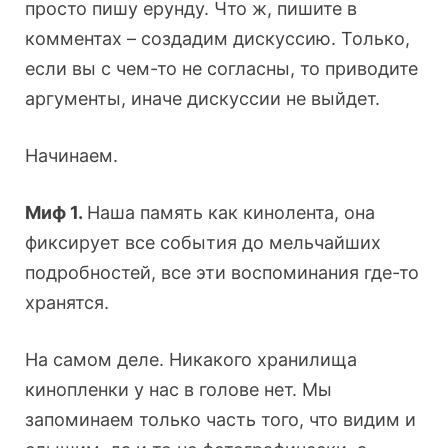
просто пишу ерунду. Что ж, пишите в
комментах – создадим дискуссию. Только,
если вы с чем-то не согласны, то приводите
аргументы, иначе дискуссии не выйдет.
Начинаем.
Миф 1.
Наша память как кинолента, она
фиксирует все события до мельчайших
подробностей, все эти воспоминания где-то
хранятся.
На самом деле. Никакого хранилища
кинопленки у нас в голове нет. Мы
запоминаем только часть того, что видим и