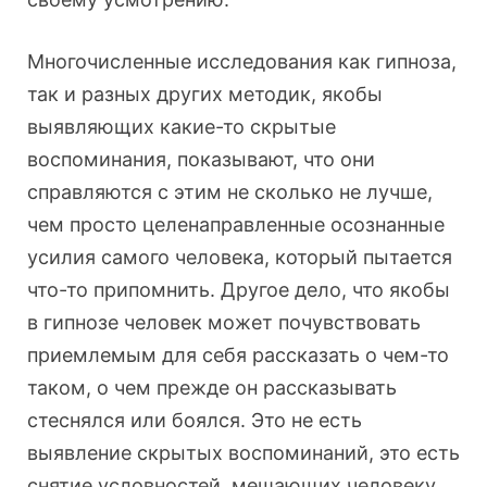
Многочисленные исследования как гипноза,
так и разных других методик, якобы
выявляющих какие-то скрытые
воспоминания, показывают, что они
справляются с этим не сколько не лучше,
чем просто целенаправленные осознанные
усилия самого человека, который пытается
что-то припомнить. Другое дело, что якобы
в гипнозе человек может почувствовать
приемлемым для себя рассказать о чем-то
таком, о чем прежде он рассказывать
стеснялся или боялся. Это не есть
выявление скрытых воспоминаний, это есть
снятие условностей, мешающих человеку