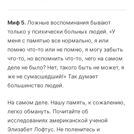
Миф 5.
Ложные воспоминания бывают
только у психически больных людей. «У
меня с памятью все нормально, я или
помню что-то или не помню, я могу забыть
что-то, но вспомнить что-то, чего на самом
деле не было? Нет, такого быть не может, я
же не сумасшедший!» Так думает
большинство людей.
На самом деле. Нашу память, к сожалению,
легко обмануть. Почитайте об
исследованиях американской ученой
Элизабет Лофтус. Не поленитесь и