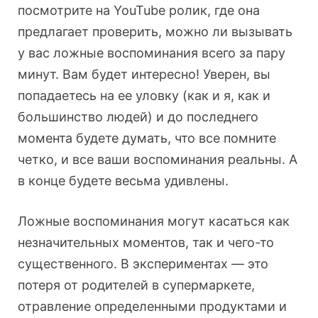
посмотрите на YouTube ролик, где она
предлагает проверить, можно ли вызывать
у вас ложные воспоминания всего за пару
минут. Вам будет интересно! Уверен, вы
попадаетесь на ее уловку (как и я, как и
большинство людей) и до последнего
момента будете думать, что все помните
четко, и все ваши воспоминания реальны. А
в конце будете весьма удивлены.
Ложные воспоминания могут касаться как
незначительных моментов, так и чего-то
существенного. В экспериментах — это
потеря от родителей в супермаркете,
отравление определенными продуктами и