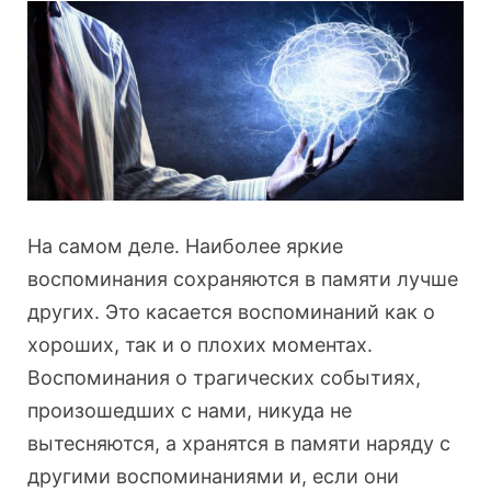
На самом деле. Наиболее яркие
воспоминания сохраняются в памяти лучше
других. Это касается воспоминаний как о
хороших, так и о плохих моментах.
Воспоминания о трагических событиях,
произошедших с нами, никуда не
вытесняются, а хранятся в памяти наряду с
другими воспоминаниями и, если они