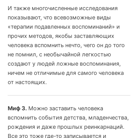
И также многочисленные исследования
показывают, что всевозможные виды
«терапии подавленных воспоминаний» и
прочих методов, якобы заставляющих
человека вспомнить нечто, чего он до того
не помнил, с необычайной легкостью
создают у людей ложные воспоминания,
ничем не отличимые для самого человека
от настоящих.
Миф 3.
Можно заставить человека
вспомнить события детства, младенчества,
рождения и даже прошлых реинкарнаций.
Все это тоже где-то записывается и