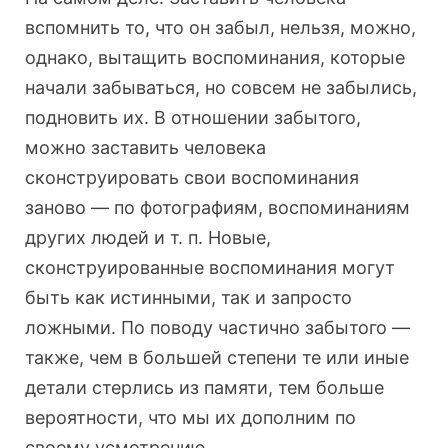
вспомнить то, что он забыл, нельзя, можно,
однако, вытащить воспоминания, которые
начали забываться, но совсем не забылись,
подновить их. В отношении забытого,
можно заставить человека
сконструировать свои воспоминания
заново — по фотографиям, воспоминаниям
других людей и т. п. Новые,
сконструированные воспоминания могут
быть как истинными, так и запросто
ложными. По поводу частично забытого —
также, чем в большей степени те или иные
детали стерлись из памяти, тем больше
вероятности, что мы их дополним по
своему усмотрению.