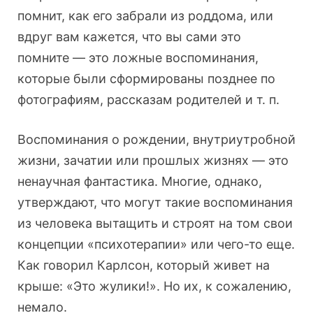
помнит, как его забрали из роддома, или
вдруг вам кажется, что вы сами это
помните — это ложные воспоминания,
которые были сформированы позднее по
фотографиям, рассказам родителей и т. п.
Воспоминания о рождении, внутриутробной
жизни, зачатии или прошлых жизнях — это
ненаучная фантастика. Многие, однако,
утверждают, что могут такие воспоминания
из человека вытащить и строят на том свои
концепции «психотерапии» или чего-то еще.
Как говорил Карлсон, который живет на
крыше: «Это жулики!». Но их, к сожалению,
немало.