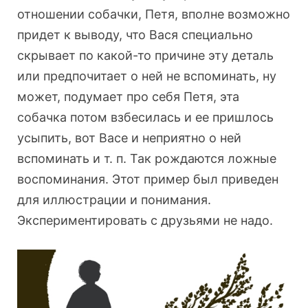
отношении собачки, Петя, вполне возможно
придет к выводу, что Вася специально
скрывает по какой-то причине эту деталь
или предпочитает о ней не вспоминать, ну
может, подумает про себя Петя, эта
собачка потом взбесилась и ее пришлось
усыпить, вот Васе и неприятно о ней
вспоминать и т. п. Так рождаются ложные
воспоминания. Этот пример был приведен
для иллюстрации и понимания.
Экспериментировать с друзьями не надо.