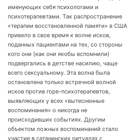
именующих себя психологами и
психотерапевтами. Так распространение
«терапии восстановленной памяти» в США
привело в свое время к волне исков,
поданных пациентами на тех, со стороны
кого они (как они якобы вспомнили)
подвергались в детстве насилию, чаще
всего сексуальному. Эта волна была
остановлена только встречной волной
исков против горе-психотерапевтов,
выявляющих у всех «вытесненные
воспоминания» о никогда не
происходивших событиях. Другим
объектом ложных воспоминаний стало
участие в сатанинских ритуалах с