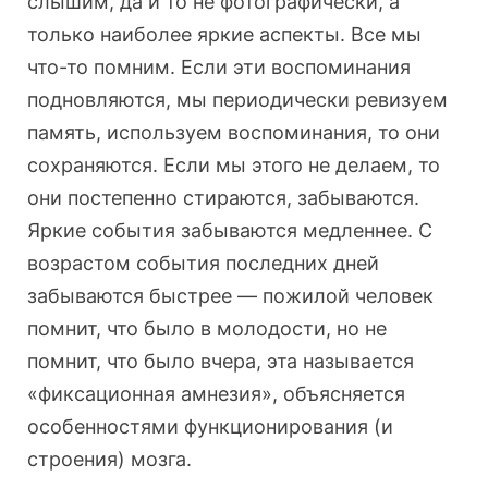
слышим, да и то не фотографически, а
только наиболее яркие аспекты. Все мы
что-то помним. Если эти воспоминания
подновляются, мы периодически ревизуем
память, используем воспоминания, то они
сохраняются. Если мы этого не делаем, то
они постепенно стираются, забываются.
Яркие события забываются медленнее. С
возрастом события последних дней
забываются быстрее — пожилой человек
помнит, что было в молодости, но не
помнит, что было вчера, эта называется
«фиксационная амнезия», объясняется
особенностями функционирования (и
строения) мозга.