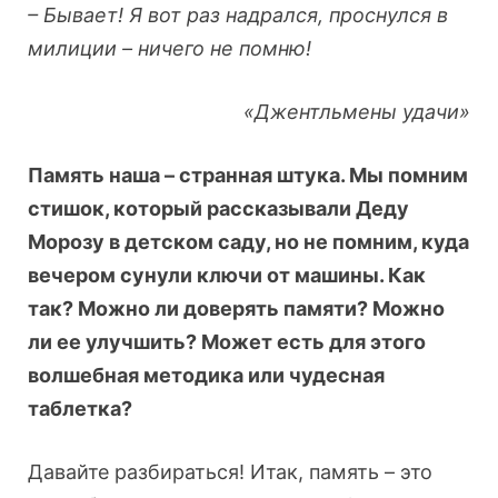
– Бывает! Я вот раз надрался, проснулся в
милиции – ничего не помню!
«Джентльмены удачи»
Память наша – странная штука. Мы помним
стишок, который рассказывали Деду
Морозу в детском саду, но не помним, куда
вечером сунули ключи от машины. Как
так? Можно ли доверять памяти? Можно
ли ее улучшить? Может есть для этого
волшебная методика или чудесная
таблетка?
Давайте разбираться! Итак, память – это