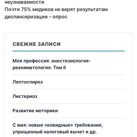
неузнаваемости
Почти 75% медиков не верят результатам
диспансеризации – опрос
СВЕЖИЕ ЗАПИСИ
Моя профессия: анестезиология-
реаниматология. Том II
Лептоспироз
Листериоз
Развитие моторики
С мая: новые «ковидные» требования,
упрощенный налоговый вычет и др.