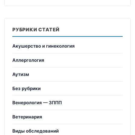
РУБРИКИ СТАТЕЙ
Акушерство и гинекология
Аллергология
Аутизм
Без рубрики
Венерология — ЗППП
Ветеринария
Виды обследований