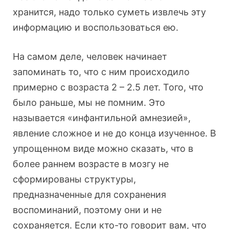
хранится, надо только суметь извлечь эту
информацию и воспользоваться ею.
На самом деле, человек начинает
запоминать то, что с ним происходило
примерно с возраста 2 – 2.5 лет. Того, что
было раньше, мы не помним. Это
называется «инфантильной амнезией»,
явление сложное и не до конца изученное. В
упрощенном виде можно сказать, что в
более раннем возрасте в мозгу не
сформированы структуры,
предназначенные для сохранения
воспоминаний, поэтому они и не
сохраняется. Если кто-то говорит вам, что