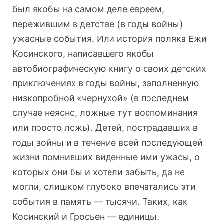
был якобы на самом деле евреем,
пережившим в детстве (в годы войны)
ужасные события. Или история поляка Ежи
Косинского, написавшего якобы
автобиографическую книгу о своих детских
приключениях в годы войны, заполненную
низкопробной «чернухой» (в последнем
случае неясно, ложные тут воспоминания
или просто ложь). Детей, пострадавших в
годы войны и в течение всей последующей
жизни помнивших виденные ими ужасы, о
которых они бы и хотели забыть, да не
могли, слишком глубоко впечатались эти
события в память — тысячи. Таких, как
Косинский и Гросьен — единицы.