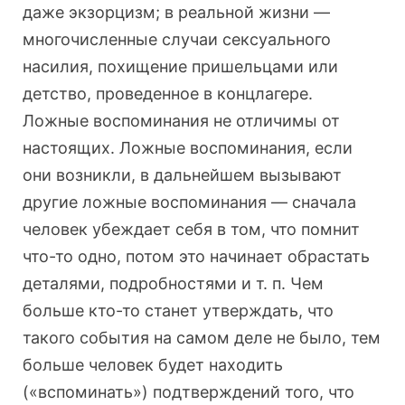
даже экзорцизм; в реальной жизни —
многочисленные случаи сексуального
насилия, похищение пришельцами или
детство, проведенное в концлагере.
Ложные воспоминания не отличимы от
настоящих. Ложные воспоминания, если
они возникли, в дальнейшем вызывают
другие ложные воспоминания — сначала
человек убеждает себя в том, что помнит
что-то одно, потом это начинает обрастать
деталями, подробностями и т. п. Чем
больше кто-то станет утверждать, что
такого события на самом деле не было, тем
больше человек будет находить
(«вспоминать») подтверждений того, что