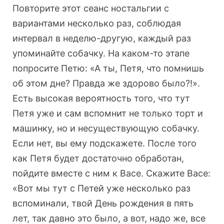
Повторите этот сеанс ностальгии с
вариантами несколько раз, соблюдая
интервал в неделю-другую, каждый раз
упоминайте собачку. На каком-то этапе
попросите Петю: «А ты, Петя, что помнишь
об этом дне? Правда же здорово было?!».
Есть высокая вероятность того, что тут
Петя уже и сам вспомнит не только торт и
машинку, но и несуществующую собачку.
Если нет, вы ему подскажете. После того
как Петя будет достаточно обработан,
пойдите вместе с ним к Васе. Скажите Васе:
«Вот мы тут с Петей уже несколько раз
вспоминали, твой День рождения в пять
лет, так давно это было, а вот, надо же, все