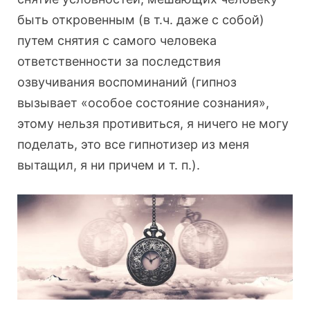
быть откровенным (в т.ч. даже с собой)
путем снятия с самого человека
ответственности за последствия
озвучивания воспоминаний (гипноз
вызывает «особое состояние сознания»,
этому нельзя противиться, я ничего не могу
поделать, это все гипнотизер из меня
вытащил, я ни причем и т. п.).