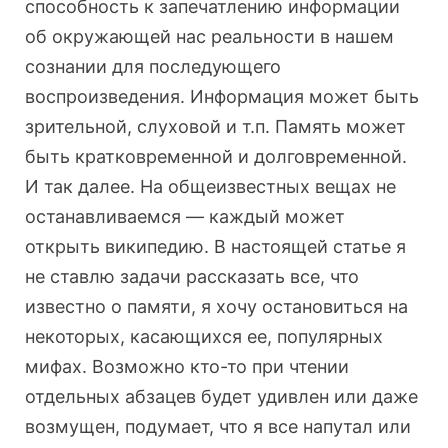
способность к запечатлению информации
об окружающей нас реальности в нашем
сознании для последующего
воспроизведения. Информация может быть
зрительной, слуховой и т.п. Память может
быть кратковременной и долговременной.
И так далее. На общеизвестных вещах не
останавливаемся — каждый может
открыть википедию. В настоящей статье я
не ставлю задачи рассказать все, что
известно о памяти, я хочу остановиться на
некоторых, касающихся ее, популярных
мифах. Возможно кто-то при чтении
отдельных абзацев будет удивлен или даже
возмущен, подумает, что я все напутал или