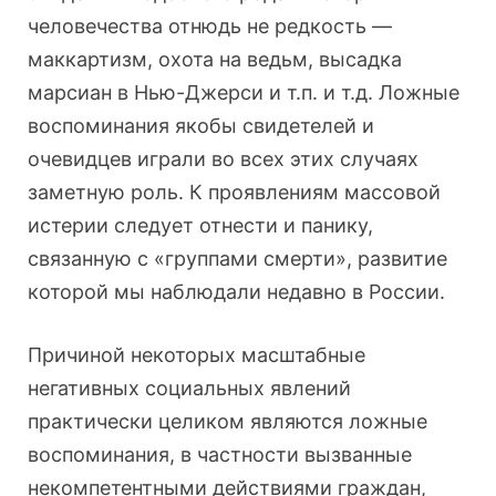
человечества отнюдь не редкость —
маккартизм, охота на ведьм, высадка
марсиан в Нью-Джерси и т.п. и т.д. Ложные
воспоминания якобы свидетелей и
очевидцев играли во всех этих случаях
заметную роль. К проявлениям массовой
истерии следует отнести и панику,
связанную с «группами смерти», развитие
которой мы наблюдали недавно в России.
Причиной некоторых масштабные
негативных социальных явлений
практически целиком являются ложные
воспоминания, в частности вызванные
некомпетентными действиями граждан,