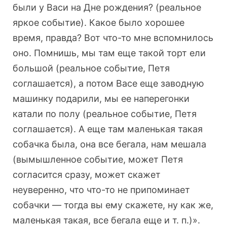
были у Васи на Дне рождения? (реальное
яркое событие). Какое было хорошее
время, правда? Вот что-то мне вспомнилось
оно. Помнишь, мы там еще такой торт ели
большой (реальное событие, Петя
соглашается), а потом Васе еще заводную
машинку подарили, мы ее наперегонки
катали по полу (реальное событие, Петя
соглашается). А еще там маленькая такая
собачка была, она все бегала, нам мешала
(вымышленное событие, может Петя
согласится сразу, может скажет
неуверенно, что что-то не припоминает
собачки — тогда вы ему скажете, ну как же,
маленькая такая, все бегала еще и т. п.)».