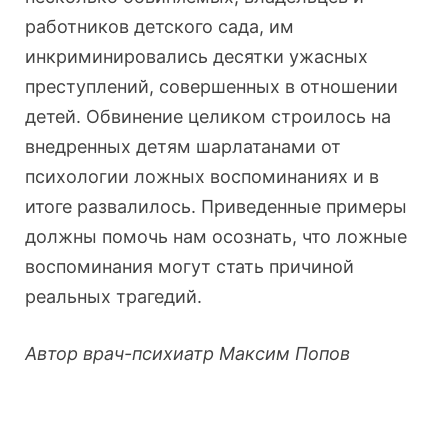
работников детского сада, им
инкриминировались десятки ужасных
преступлений, совершенных в отношении
детей. Обвинение целиком строилось на
внедренных детям шарлатанами от
психологии ложных воспоминаниях и в
итоге развалилось. Приведенные примеры
должны помочь нам осознать, что ложные
воспоминания могут стать причиной
реальных трагедий.
Автор врач-психиатр Максим Попов