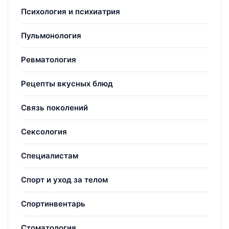
Психология и психиатрия
Пульмонология
Ревматология
Рецепты вкусных блюд
Связь поколений
Сексология
Специалистам
Спорт и уход за телом
Спортинвентарь
Стоматология