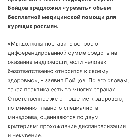
Бойцов предложил
«урезать» объем
бесплатной медицинской помощи для
курящих россиян.
«Мы должны поставить вопрос о
дифференцированной сумме средств на
оказание медпомощи, если человек
безответственно относится к своему
здоровью», – заявил Бойцов. По его словам,
такая практика есть во многих странах.
Ответственное же отношение к здоровью,
по мнению главного специалиста
минздрава, оцениваются по двум
критериям: прохождение диспансеризации
и некурение.