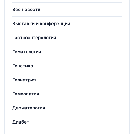
Все новости
Выставки и конференции
Гастроэнтерология
Гематология
Генетика
Гериатрия
Гомеопатия
Дерматология
Диабет