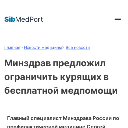
Sib
MedPort
Главная
>
Новости медицины
>
Все новости
Минздрав предложил
ограничить курящих в
бесплатной медпомощи
Главный специалист Минздрава России по
профилактической медицине Сергей