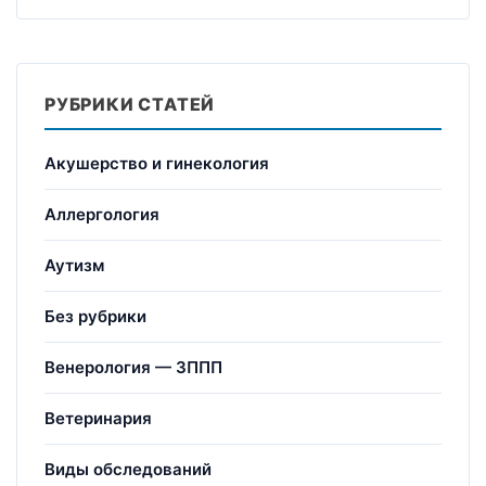
РУБРИКИ СТАТЕЙ
Акушерство и гинекология
Аллергология
Аутизм
Без рубрики
Венерология — ЗППП
Ветеринария
Виды обследований