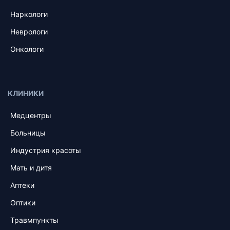
Наркологи
Неврологи
Онкологи
КЛИНИКИ
Медцентры
Больницы
Индустрия красоты
Мать и дитя
Аптеки
Оптики
Травмпункты