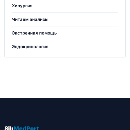
Хирургия
Читаем анализы
Экстренная помощь
Эндокринология
Sib
MedPort