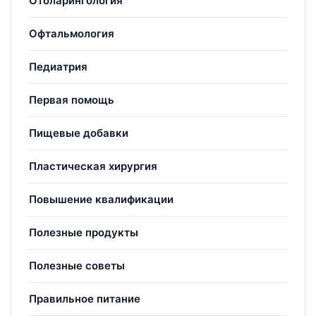
Отоларингология
Офтальмология
Педиатрия
Первая помощь
Пищевые добавки
Пластическая хирургия
Повышение квалификации
Полезные продукты
Полезные советы
Правильное питание