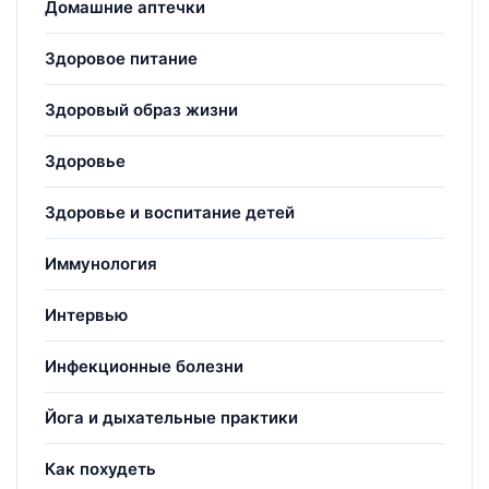
Домашние аптечки
Здоровое питание
Здоровый образ жизни
Здоровье
Здоровье и воспитание детей
Иммунология
Интервью
Инфекционные болезни
Йога и дыхательные практики
Как похудеть