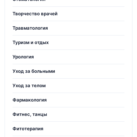
Творчество врачей
Травматология
Туризм и отдых
Урология
Уход за больными
Уход за телом
Фармакология
Фитнес, танцы
Фитотерапия