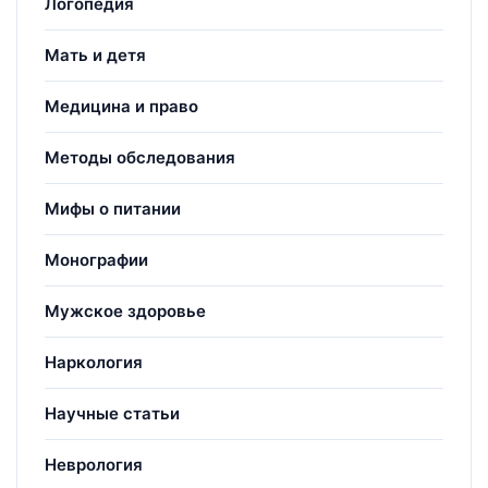
Логопедия
Мать и детя
Медицина и право
Методы обследования
Мифы о питании
Монографии
Мужское здоровье
Наркология
Научные статьи
Неврология