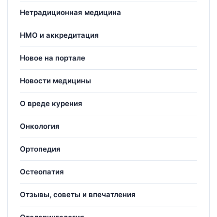
Нетрадиционная медицина
НМО и аккредитация
Новое на портале
Новости медицины
О вреде курения
Онкология
Ортопедия
Остеопатия
Отзывы, советы и впечатления