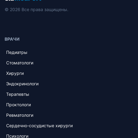
© 2026 Все права защищены.
ВРАЧИ
Педиатры
Стоматологи
Хирурги
Эндокринологи
Терапевты
Проктологи
Ревматологи
Сердечно-сосудистые хирурги
Психологи