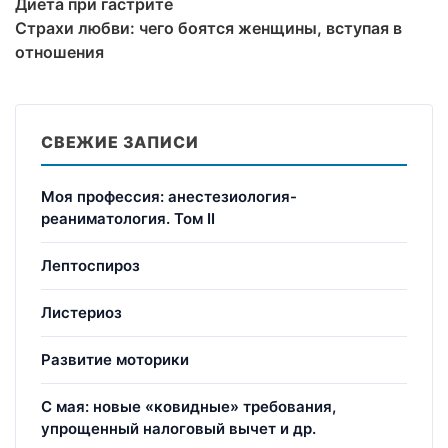
Диета при гастрите
Страхи любви: чего боятся женщины, вступая в
отношения
СВЕЖИЕ ЗАПИСИ
Моя профессия: анестезиология-
реаниматология. Том II
Лептоспироз
Листериоз
Развитие моторики
С мая: новые «ковидные» требования,
упрощенный налоговый вычет и др.