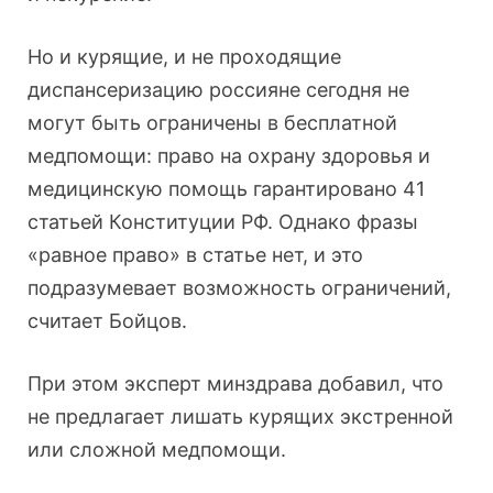
Но и курящие, и не проходящие
диспансеризацию россияне сегодня не
могут быть ограничены в бесплатной
медпомощи: право на охрану здоровья и
медицинскую помощь гарантировано 41
статьей Конституции РФ. Однако фразы
«равное право» в статье нет, и это
подразумевает возможность ограничений,
считает Бойцов.
При этом эксперт минздрава добавил, что
не предлагает лишать курящих экстренной
или сложной медпомощи.