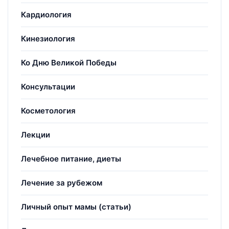
Кардиология
Кинезиология
Ко Дню Великой Победы
Консультации
Косметология
Лекции
Лечебное питание, диеты
Лечение за рубежом
Личный опыт мамы (статьи)