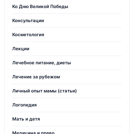
Ко Дню Великой Победы
Консультации
Косметология
Лекции
Лечебное питание, диеты
Лечение за рубежом
Личный опыт мамы (статьи)
Логопедия
Мать и детя
Медицина и право