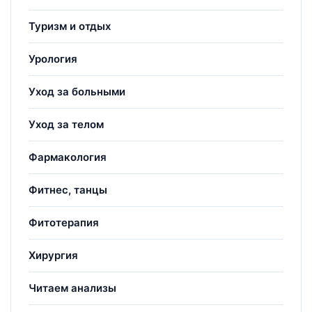
Туризм и отдых
Урология
Уход за больными
Уход за телом
Фармакология
Фитнес, танцы
Фитотерапия
Хирургия
Читаем анализы