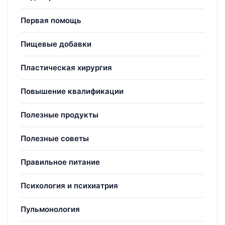
Первая помощь
Пищевые добавки
Пластическая хирургия
Повышение квалификации
Полезные продукты
Полезные советы
Правильное питание
Психология и психиатрия
Пульмонология