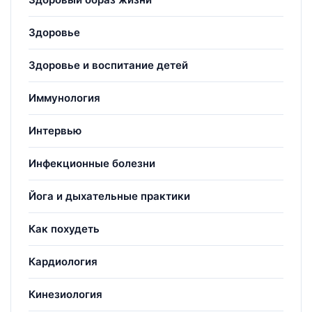
Здоровье
Здоровье и воспитание детей
Иммунология
Интервью
Инфекционные болезни
Йога и дыхательные практики
Как похудеть
Кардиология
Кинезиология