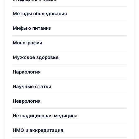
Методы обследования
Мифы о питании
Монографии
Мужское здоровье
Наркология
Научные статьи
Неврология
Нетрадиционная медицина
НМО и аккредитация