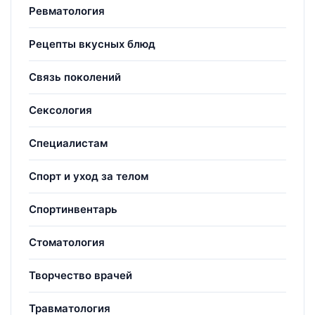
Ревматология
Рецепты вкусных блюд
Связь поколений
Сексология
Специалистам
Спорт и уход за телом
Спортинвентарь
Стоматология
Творчество врачей
Травматология