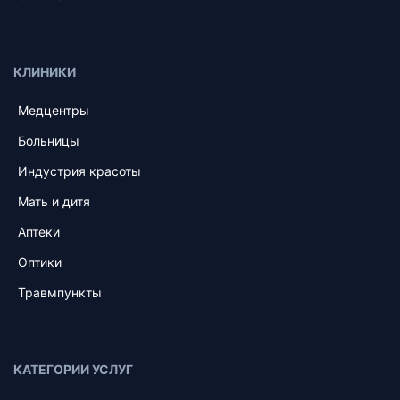
КЛИНИКИ
Медцентры
Больницы
Индустрия красоты
Мать и дитя
Аптеки
Оптики
Травмпункты
КАТЕГОРИИ УСЛУГ