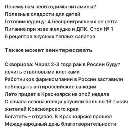
Почему нам необходимы витамины?
Полезные сладости для детей
Готовим курицу: 4 беспроигрышных рецепта
Питание при язве желудка и ДПК. Стол № 1
6 рецептов вкусных теплых салатов
Также может заинтересовать
Скворцова: Через 2-3 года рак в России будут
лечить стволовыми клетками
Работников фармкомпании в России заставили
соблюдать антироссийские санкции
Лето придет в Красноярск на этой неделе
С начала сезона клещи укусили больше 19 тысяч
жителей Красноярского края
Богатеть – отдавая. В Красноярске прошел
Международный день благотворительности