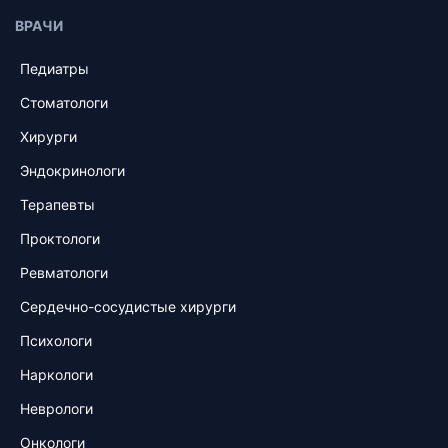
ВРАЧИ
Педиатры
Стоматологи
Хирурги
Эндокринологи
Терапевты
Проктологи
Ревматологи
Сердечно-сосудистые хирурги
Психологи
Наркологи
Неврологи
Онкологи