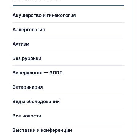
Акушерство и гинекология
Аллергология
Аутизм
Без рубрики
Венерология — ЗППП
Ветеринария
Виды обследований
Все новости
Выставки и конференции