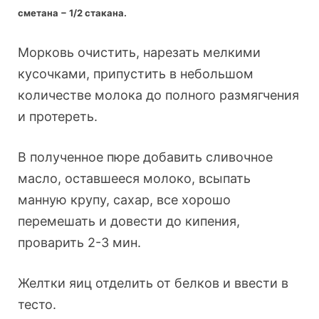
сметана
−
1/2 стакана.
Морковь очистить, нарезать мелкими
кусочками, припустить в небольшом
количестве молока до полного размягчения
и протереть.
В полученное пюре добавить сливочное
масло, оставшееся молоко, всыпать
манную крупу, сахар, все хорошо
перемешать и довести до кипения,
проварить 2-3 мин.
Желтки яиц отделить от белков и ввести в
тесто.