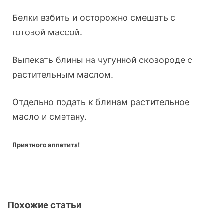
Белки взбить и осторожно смешать с
готовой массой.
Выпекать блины на чугунной сковороде с
растительным маслом.
Отдельно подать к блинам растительное
масло и сметану.
Приятного аппетита!
Похожие статьи