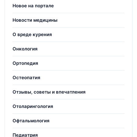
Новое на портале
Новости медицины
О вреде курения
Онкология
Ортопедия
Остеопатия
Отзывы, советы и впечатления
Отоларингология
Офтальмология
Педиатрия