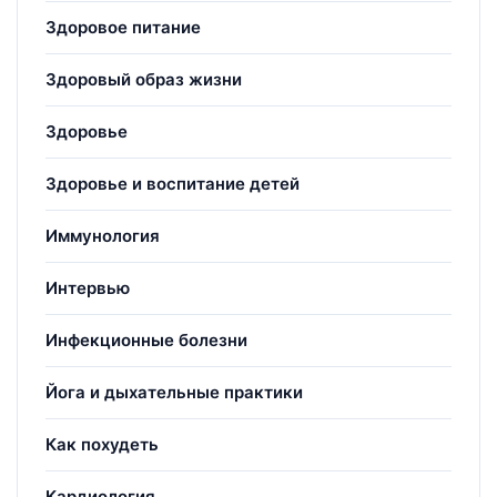
Здоровое питание
Здоровый образ жизни
Здоровье
Здоровье и воспитание детей
Иммунология
Интервью
Инфекционные болезни
Йога и дыхательные практики
Как похудеть
Кардиология