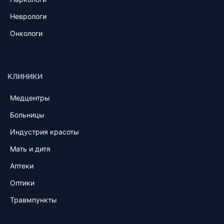
Неврологи
Онкологи
КЛИНИКИ
Медцентры
Больницы
Индустрия красоты
Мать и дитя
Аптеки
Оптики
Травмпункты