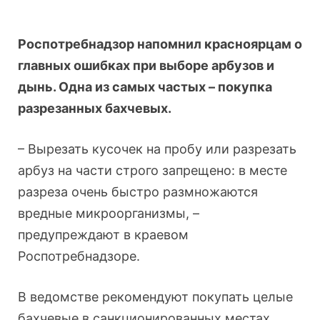
Роспотребнадзор напомнил красноярцам о
главных ошибках при выборе арбузов и
дынь. Одна из самых частых – покупка
разрезанных бахчевых.
– Вырезать кусочек на пробу или разрезать
арбуз на части строго запрещено: в месте
разреза очень быстро размножаются
вредные микроорганизмы, –
предупреждают в краевом
Роспотребнадзоре.
В ведомстве рекомендуют покупать целые
бахчевые в санкционированных местах