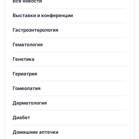
Все новости
Выставки и конференции
Гастроэнтерология
Гематология
Генетика
Гериатрия
Гомеопатия
Дерматология
Диабет
Домашние аптечки