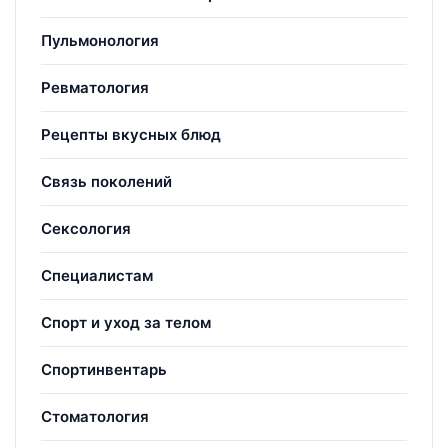
Пульмонология
Ревматология
Рецепты вкусных блюд
Связь поколений
Сексология
Специалистам
Спорт и уход за телом
Спортинвентарь
Стоматология