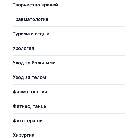
Творчество врачей
Травматология
Туризм и отдых
Урология
Уход за больными
Уход за телом
Фармакология
Фитнес, танцы
Фитотерапия
Хирургия