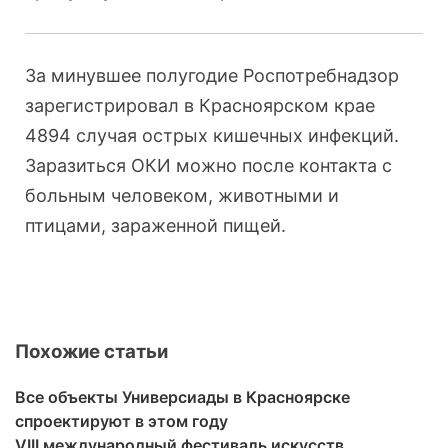
За минувшее полугодие Роспотребнадзор
зарегистрировал в Красноярском крае
4894 случая острых кишечных инфекций.
Заразиться ОКИ можно после контакта с
больным человеком, животными и
птицами, зараженной пищей.
Похожие статьи
Все объекты Универсиады в Красноярске
спроектируют в этом году
VIII международный фестиваль искусств