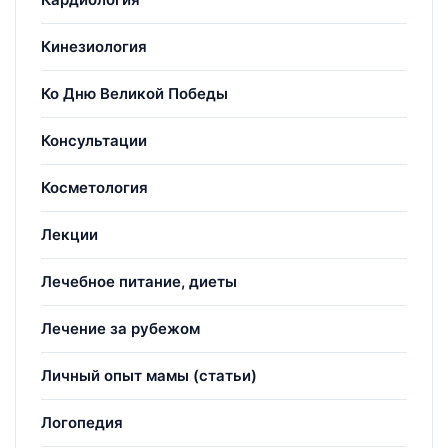
Кинезиология
Ко Дню Великой Победы
Консультации
Косметология
Лекции
Лечебное питание, диеты
Лечение за рубежом
Личный опыт мамы (статьи)
Логопедия