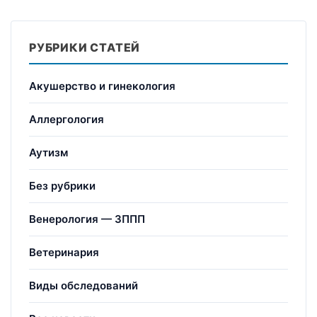
РУБРИКИ СТАТЕЙ
Акушерство и гинекология
Аллергология
Аутизм
Без рубрики
Венерология — ЗППП
Ветеринария
Виды обследований