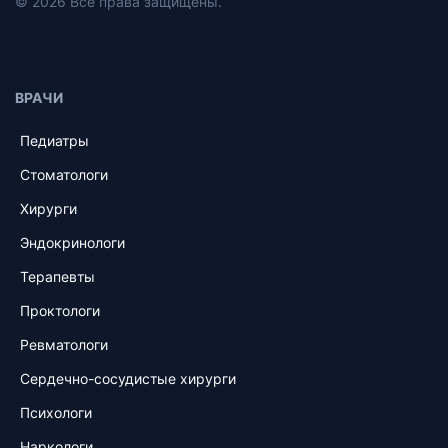
© 2026 Все права защищены.
ВРАЧИ
Педиатры
Стоматологи
Хирурги
Эндокринологи
Терапевты
Проктологи
Ревматологи
Сердечно-сосудистые хирурги
Психологи
Наркологи