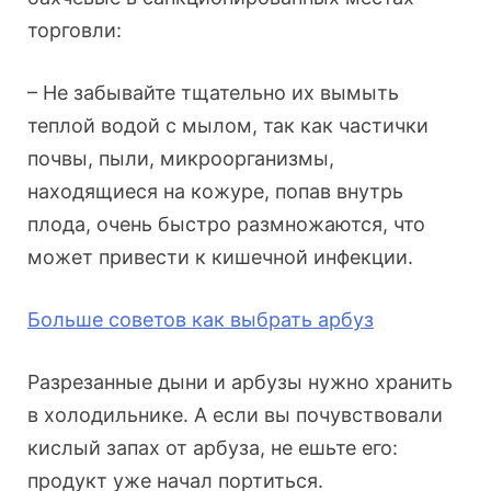
торговли:
– Не забывайте тщательно их вымыть
теплой водой с мылом, так как частички
почвы, пыли, микроорганизмы,
находящиеся на кожуре, попав внутрь
плода, очень быстро размножаются, что
может привести к кишечной инфекции.
Больше советов как выбрать арбуз
Разрезанные дыни и арбузы нужно хранить
в холодильнике. А если вы почувствовали
кислый запах от арбуза, не ешьте его:
продукт уже начал портиться.