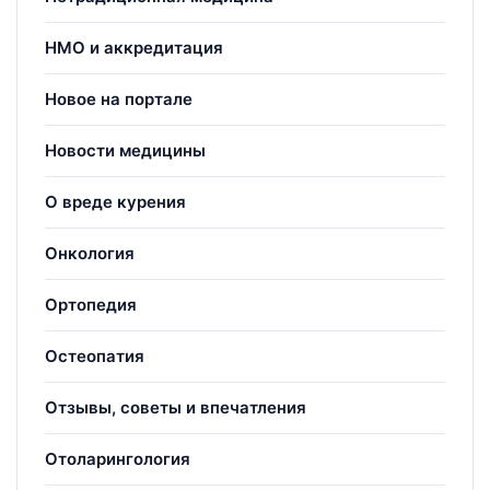
НМО и аккредитация
Новое на портале
Новости медицины
О вреде курения
Онкология
Ортопедия
Остеопатия
Отзывы, советы и впечатления
Отоларингология