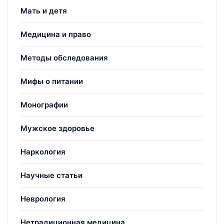
Мать и детя
Медицина и право
Методы обследования
Мифы о питании
Монографии
Мужское здоровье
Наркология
Научные статьи
Неврология
Нетрадиционная медицина