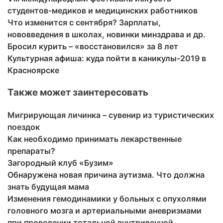
студентов-медиков и медицинских работников
Что изменится с сентября? Зарплаты,
нововведения в школах, новинки минздрава и др.
Бросил курить – «восстановился» за 8 лет
Культурная афиша: куда пойти в каникулы-2019 в
Красноярске
Также может заинтересовать
Мигрирующая личинка – сувенир из туристических
поездок
Как необходимо принимать лекарственные
препараты?
Загородный клуб «Бузим»
Обнаружена новая причина аутизма. Что должна
знать будущая мама
Изменения гемодинамики у больных с опухолями
головного мозга и артериальными аневризмами
при проведении тотальной внутривенной