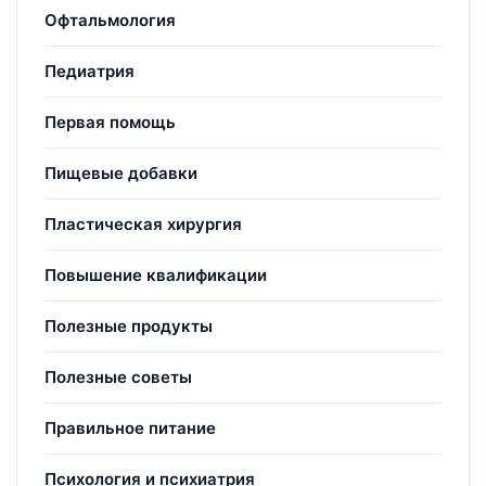
Офтальмология
Педиатрия
Первая помощь
Пищевые добавки
Пластическая хирургия
Повышение квалификации
Полезные продукты
Полезные советы
Правильное питание
Психология и психиатрия