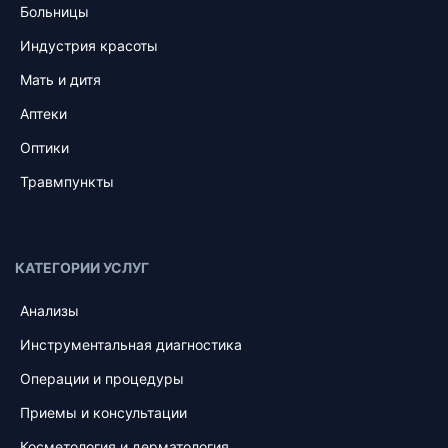
Больницы
Индустрия красоты
Мать и дитя
Аптеки
Оптики
Травмпункты
КАТЕГОРИИ УСЛУГ
Анализы
Инструментальная диагностика
Операции и процедуры
Приемы и консультации
Косметология и дерматология