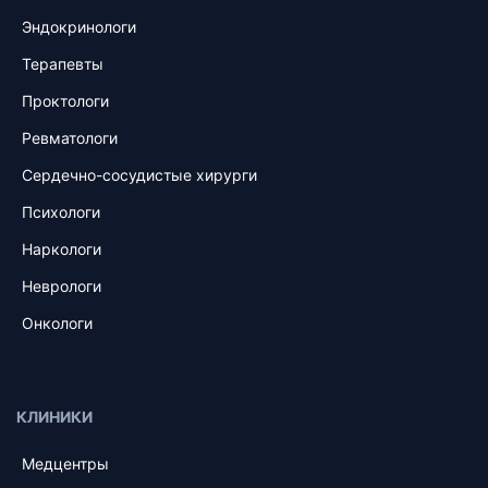
Эндокринологи
Терапевты
Проктологи
Ревматологи
Сердечно-сосудистые хирурги
Психологи
Наркологи
Неврологи
Онкологи
КЛИНИКИ
Медцентры