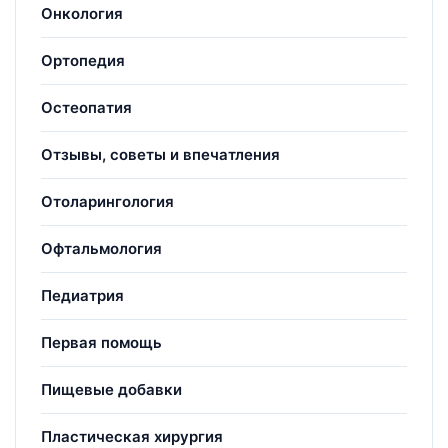
Онкология
Ортопедия
Остеопатия
Отзывы, советы и впечатления
Отоларингология
Офтальмология
Педиатрия
Первая помощь
Пищевые добавки
Пластическая хирургия