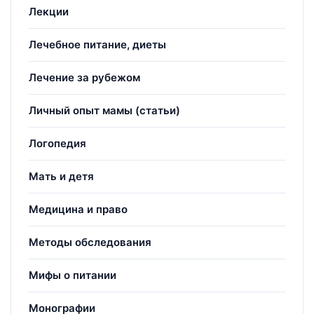
Лекции
Лечебное питание, диеты
Лечение за рубежом
Личный опыт мамы (статьи)
Логопедия
Мать и детя
Медицина и право
Методы обследования
Мифы о питании
Монографии