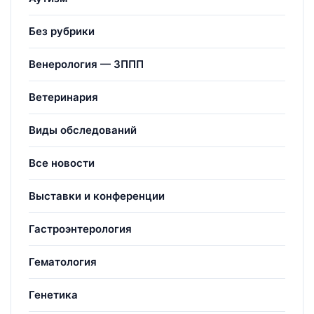
Без рубрики
Венерология — ЗППП
Ветеринария
Виды обследований
Все новости
Выставки и конференции
Гастроэнтерология
Гематология
Генетика