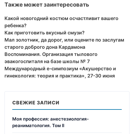
Также может заинтересовать
Какой новогодний костюм осчастливит вашего
ребенка?
Как приготовить вкусный смузи?
Мал золотник, да дорог, или оцените по заслугам
старого доброго дона Кардамона
Воспоминания. Организация тылового
эвакогоспиталя на базе школы № 7
Международный e-симпозиум «Акушерство и
гинекология: теория и практика», 27-30 июня
СВЕЖИЕ ЗАПИСИ
Моя профессия: анестезиология-
реаниматология. Том II