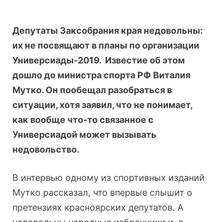
Депутаты Заксобрания края недовольны:
их не посвящают в планы по организации
Универсиады-2019. Известие об этом
дошло до
министра спорта РФ Виталия
Мутко. Он пообещал разобраться в
ситуации, хотя заявил, что не понимает,
как вообще что-то связанное с
Универсиадой может вызывать
недовольство.
В интервью одному из спортивных изданий
Мутко рассказал, что впервые слышит о
претензиях красноярских депутатов. А