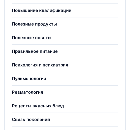
Повышение квалификации
Полезные продукты
Полезные советы
Правильное питание
Психология и психиатрия
Пульмонология
Ревматология
Рецепты вкусных блюд
Связь поколений