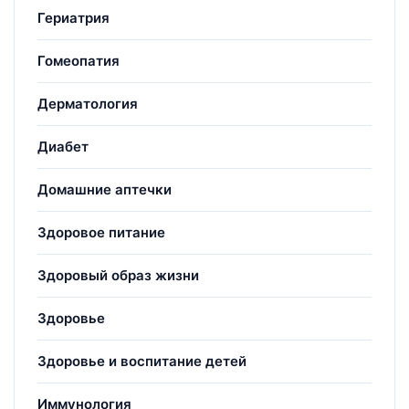
Гериатрия
Гомеопатия
Дерматология
Диабет
Домашние аптечки
Здоровое питание
Здоровый образ жизни
Здоровье
Здоровье и воспитание детей
Иммунология