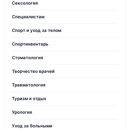
Сексология
Специалистам
Спорт и уход за телом
Спортинвентарь
Стоматология
Творчество врачей
Травматология
Туризм и отдых
Урология
Уход за больными