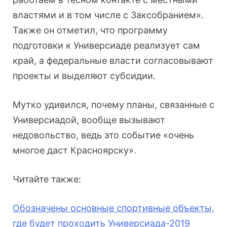
властями и в том числе с Заксобранием».
Также он отметил, что программу
подготовки к Универсиаде реализует сам
край, а федеральные власти согласовывают
проекты и выделяют субсидии.
Мутко удивился, почему планы, связанные с
Универсиадой, вообще вызывают
недовольство, ведь это событие «очень
многое даст Красноярску».
Читайте также:
Обозначены основные спортивные объекты,
где будет проходить Универсиада-2019