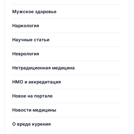
Мужское здоровье
Наркология
Научные статьи
Неврология
Нетрадиционная медицина
НМО и аккредитация
Новое на портале
Новости медицины
О вреде курения