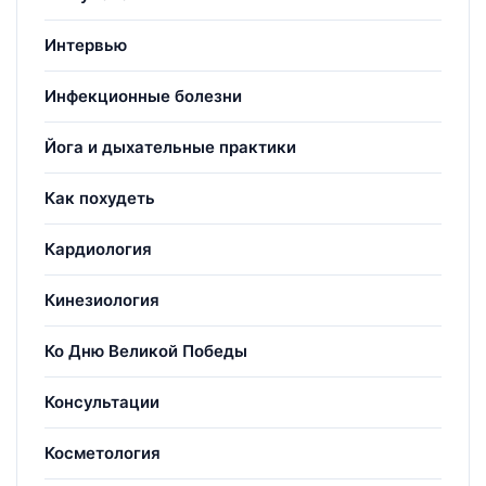
Интервью
Инфекционные болезни
Йога и дыхательные практики
Как похудеть
Кардиология
Кинезиология
Ко Дню Великой Победы
Консультации
Косметология