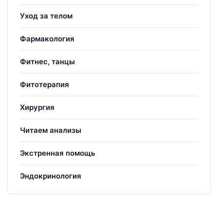
Уход за телом
Фармакология
Фитнес, танцы
Фитотерапия
Хирургия
Читаем анализы
Экстренная помощь
Эндокринология