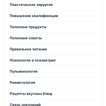
Пластическая хирургия
Повышение квалификации
Полезные продукты
Полезные советы
Правильное питание
Психология и психиатрия
Пульмонология
Ревматология
Рецепты вкусных блюд
Связь поколений