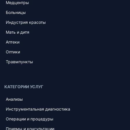
Медцентры
Больницы
Индустрия красоты
Мать и дитя
Аптеки
Оптики
Травмпункты
КАТЕГОРИИ УСЛУГ
Анализы
Инструментальная диагностика
Операции и процедуры
Приемы и консультации