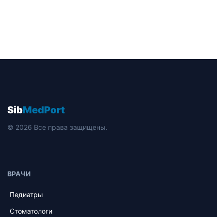
Sib
MedPort
© 2026 Все права защищены.
ВРАЧИ
Педиатры
Стоматологи