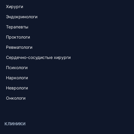
Хирурги
Эндокринологи
Терапевты
Проктологи
Ревматологи
Сердечно-сосудистые хирурги
Психологи
Наркологи
Неврологи
Онкологи
КЛИНИКИ