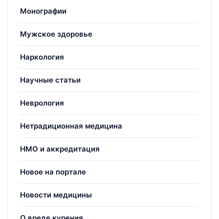
Монографии
Мужское здоровье
Наркология
Научные статьи
Неврология
Нетрадиционная медицина
НМО и аккредитация
Новое на портале
Новости медицины
О вреде курения