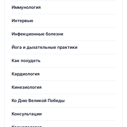
Иммунология
Интервью
Инфекционные болезни
Йога и дыхательные практики
Как похудеть
Кардиология
Кинезиология
Ко Дню Великой Победы
Консультации