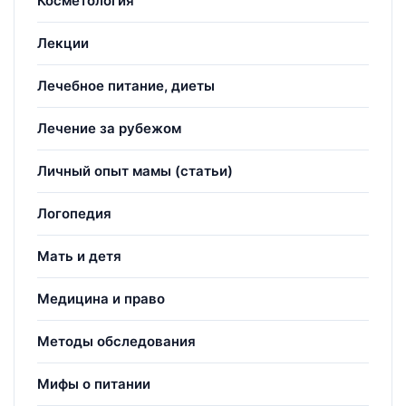
Косметология
Лекции
Лечебное питание, диеты
Лечение за рубежом
Личный опыт мамы (статьи)
Логопедия
Мать и детя
Медицина и право
Методы обследования
Мифы о питании