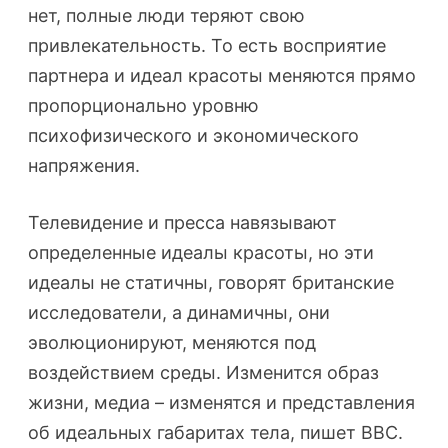
нет, полные люди теряют свою
привлекательность. То есть восприятие
партнера и идеал красоты меняются прямо
пропорционально уровню
психофизического и экономического
напряжения.
Телевидение и пресса навязывают
определенные идеалы красоты, но эти
идеалы не статичны, говорят британские
исследователи, а динамичны, они
эволюционируют, меняются под
воздействием среды. Изменится образ
жизни, медиа – изменятся и представления
об идеальных габаритах тела, пишет BBC.