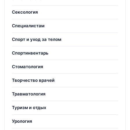
Сексология
Специалистам
Спорт и уход за телом
Спортинвентарь
Стоматология
Творчество врачей
Травматология
Туризм и отдых
Урология