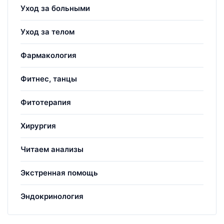
Уход за больными
Уход за телом
Фармакология
Фитнес, танцы
Фитотерапия
Хирургия
Читаем анализы
Экстренная помощь
Эндокринология