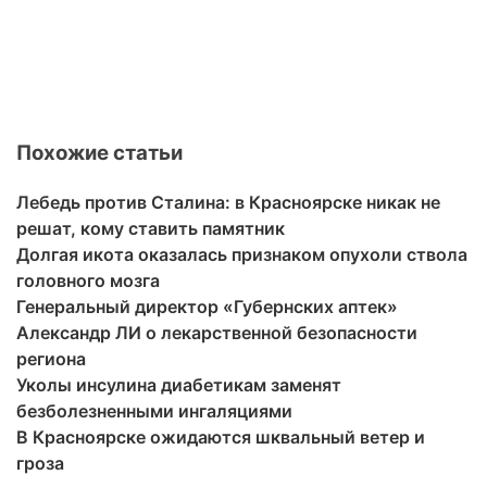
Похожие статьи
Лебедь против Сталина: в Красноярске никак не
решат, кому ставить памятник
Долгая икота оказалась признаком опухоли ствола
головного мозга
Генеральный директор «Губернских аптек»
Александр ЛИ о лекарственной безопасности
региона
Уколы инсулина диабетикам заменят
безболезненными ингаляциями
В Красноярске ожидаются шквальный ветер и
гроза