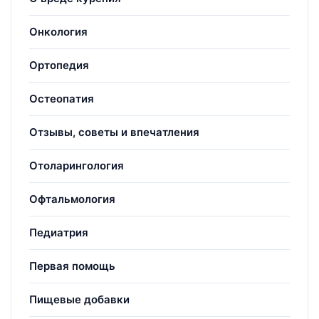
Онкология
Ортопедия
Остеопатия
Отзывы, советы и впечатления
Отоларингология
Офтальмология
Педиатрия
Первая помощь
Пищевые добавки