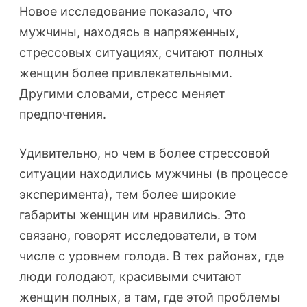
Новое исследование показало, что
мужчины, находясь в напряженных,
стрессовых ситуациях, считают полных
женщин более привлекательными.
Другими словами, стресс меняет
предпочтения.
Удивительно, но чем в более стрессовой
ситуации находились мужчины (в процессе
эксперимента), тем более широкие
габариты женщин им нравились. Это
связано, говорят исследователи, в том
числе с уровнем голода. В тех районах, где
люди голодают, красивыми считают
женщин полных, а там, где этой проблемы