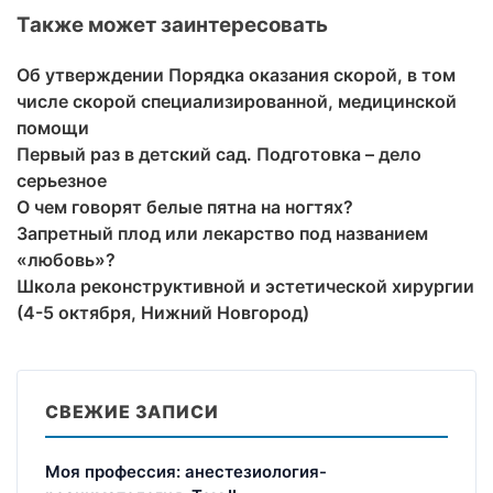
Также может заинтересовать
Об утверждении Порядка оказания скорой, в том
числе скорой специализированной, медицинской
помощи
Первый раз в детский сад. Подготовка – дело
серьезное
О чем говорят белые пятна на ногтях?
Запретный плод или лекарство под названием
«любовь»?
Школа реконструктивной и эстетической хирургии
(4-5 октября, Нижний Новгород)
СВЕЖИЕ ЗАПИСИ
Моя профессия: анестезиология-