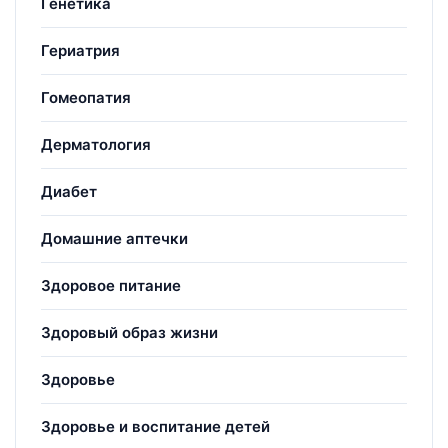
Генетика
Гериатрия
Гомеопатия
Дерматология
Диабет
Домашние аптечки
Здоровое питание
Здоровый образ жизни
Здоровье
Здоровье и воспитание детей