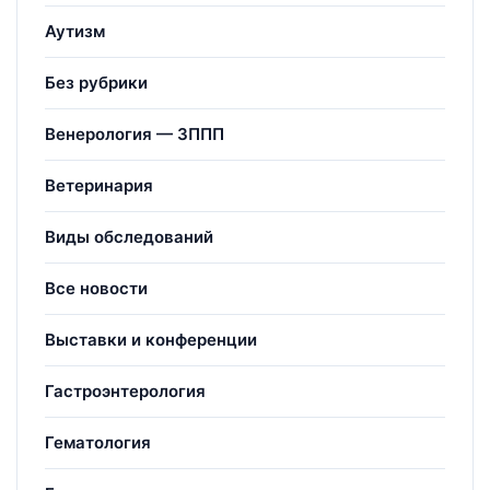
Аутизм
Без рубрики
Венерология — ЗППП
Ветеринария
Виды обследований
Все новости
Выставки и конференции
Гастроэнтерология
Гематология