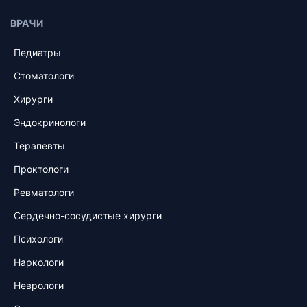
ВРАЧИ
Педиатры
Стоматологи
Хирурги
Эндокринологи
Терапевты
Проктологи
Ревматологи
Сердечно-сосудистые хирурги
Психологи
Наркологи
Неврологи