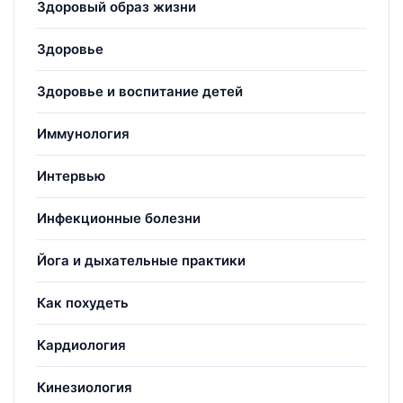
Здоровый образ жизни
Здоровье
Здоровье и воспитание детей
Иммунология
Интервью
Инфекционные болезни
Йога и дыхательные практики
Как похудеть
Кардиология
Кинезиология