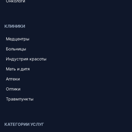
Онкологи
КЛИНИКИ
Медцентры
Больницы
Индустрия красоты
Мать и дитя
Аптеки
Оптики
Травмпункты
КАТЕГОРИИ УСЛУГ