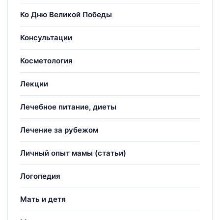
Ко Дню Великой Победы
Консультации
Косметология
Лекции
Лечебное питание, диеты
Лечение за рубежом
Личный опыт мамы (статьи)
Логопедия
Мать и детя