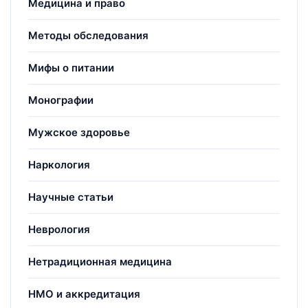
Медицина и право
Методы обследования
Мифы о питании
Монографии
Мужское здоровье
Наркология
Научные статьи
Неврология
Нетрадиционная медицина
НМО и аккредитация