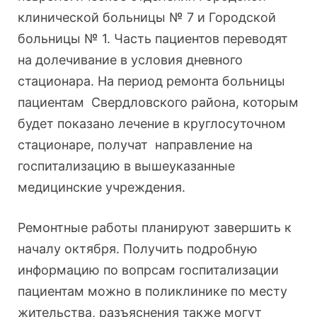
клинической больницы № 7 и Городской
больницы № 1. Часть пациентов переводят
на долечивание в условия дневного
стационара. На период ремонта больницы
пациентам Свердловского района, которым
будет показано лечение в круглосуточном
стационаре, получат направление на
госпитализацию в вышеуказанные
медицинские учреждения.
Ремонтные работы планируют завершить к
началу октября. Получить подробную
информацию по вопрсам госпитализации
пациентам можно в поликлинике по месту
жительства, разъяснения также могут