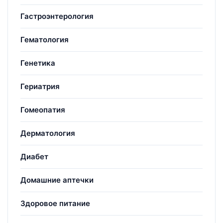
Гастроэнтерология
Гематология
Генетика
Гериатрия
Гомеопатия
Дерматология
Диабет
Домашние аптечки
Здоровое питание