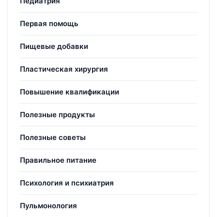
Педиатрия
Первая помощь
Пищевые добавки
Пластическая хирургия
Повышение квалификации
Полезные продукты
Полезные советы
Правильное питание
Психология и психиатрия
Пульмонология