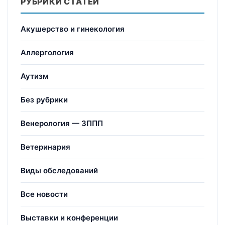
РУБРИКИ СТАТЕЙ
Акушерство и гинекология
Аллергология
Аутизм
Без рубрики
Венерология — ЗППП
Ветеринария
Виды обследований
Все новости
Выставки и конференции