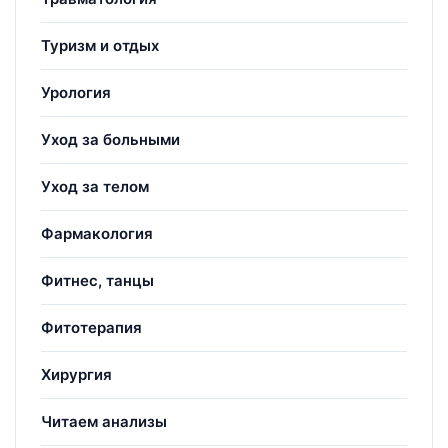
Туризм и отдых
Урология
Уход за больными
Уход за телом
Фармакология
Фитнес, танцы
Фитотерапия
Хирургия
Читаем анализы