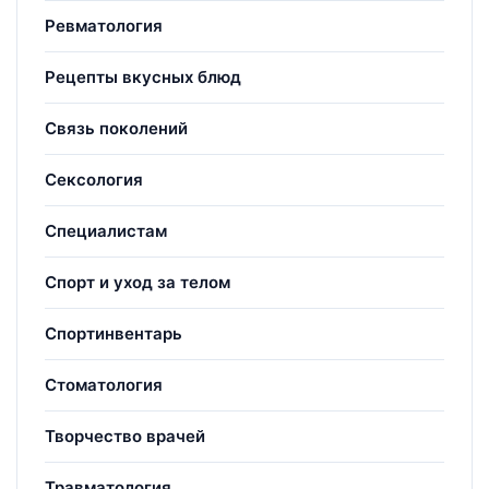
Ревматология
Рецепты вкусных блюд
Связь поколений
Сексология
Специалистам
Спорт и уход за телом
Спортинвентарь
Стоматология
Творчество врачей
Травматология