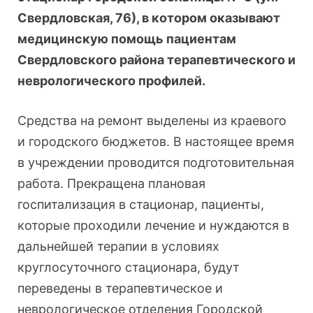
Свердловская, 76), в котором оказывают
медицинскую помощь пациентам
Свердловского района терапевтического и
неврологического профилей.
Средства на ремонт выделены из краевого
и городского бюджетов. В настоящее время
в учреждении проводится подготовительная
работа. Прекращена плановая
госпитализация в стационар, пациенты,
которые проходили лечение и нуждаются в
дальнейшей терапии в условиях
круглосуточного стационара, будут
переведены в терапевтическое и
неврологическое отделения Городской