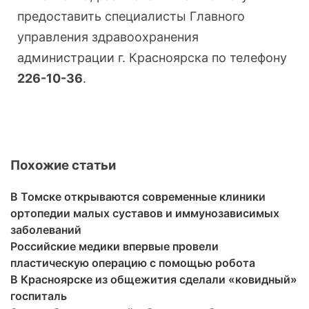
предоставить специалисты Главного
управления здравоохранения
администрации г. Красноярска по телефону
226-10-36
.
Похожие статьи
В Томске открываются современные клиники
ортопедии малых суставов и иммунозависимых
заболеваний
Российские медики впервые провели
пластическую операцию с помощью робота
В Красноярске из общежития сделали «ковидный»
госпиталь