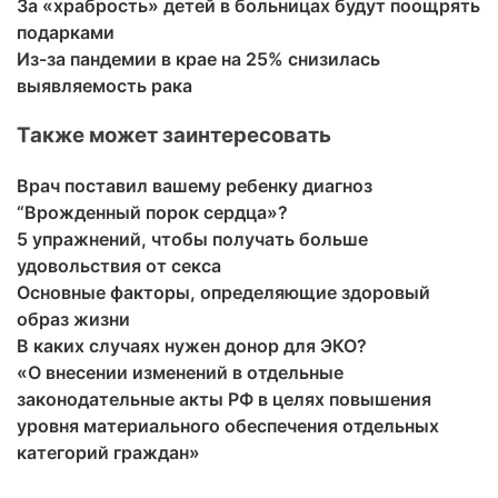
За «храбрость» детей в больницах будут поощрять
подарками
Из-за пандемии в крае на 25% снизилась
выявляемость рака
Также может заинтересовать
Врач поставил вашему ребенку диагноз
“Врожденный порок сердца»?
5 упражнений, чтобы получать больше
удовольствия от секса
Основные факторы, определяющие здоровый
образ жизни
В каких случаях нужен донор для ЭКО?
«О внесении изменений в отдельные
законодательные акты РФ в целях повышения
уровня материального обеспечения отдельных
категорий граждан»