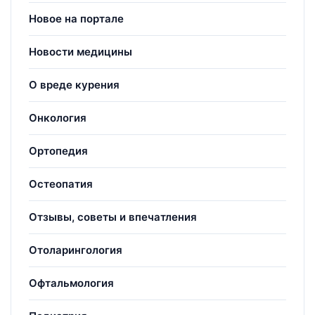
Новое на портале
Новости медицины
О вреде курения
Онкология
Ортопедия
Остеопатия
Отзывы, советы и впечатления
Отоларингология
Офтальмология