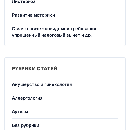
Листериоз
Развитие моторики
С мая: новые «ковидные» требования,
упрощенный налоговый вычет и др.
РУБРИКИ СТАТЕЙ
Акушерство и гинекология
Аллергология
Аутизм
Без рубрики