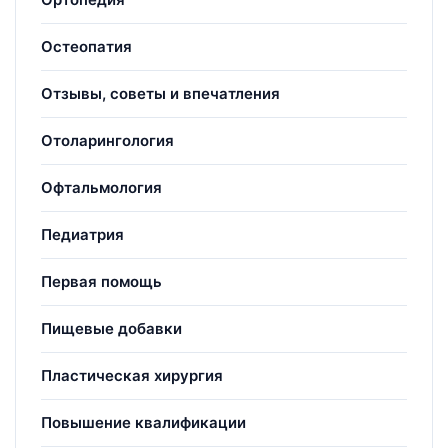
Остеопатия
Отзывы, советы и впечатления
Отоларингология
Офтальмология
Педиатрия
Первая помощь
Пищевые добавки
Пластическая хирургия
Повышение квалификации