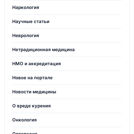
Наркология
Научные статьи
Неврология
Нетрадиционная медицина
НМО и аккредитация
Новое на портале
Новости медицины
О вреде курения
Онкология
Ортопедия