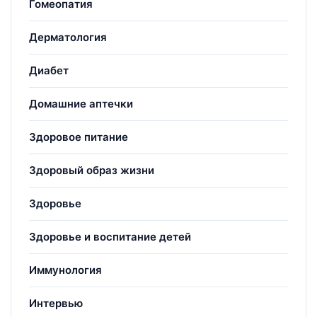
Гомеопатия
Дерматология
Диабет
Домашние аптечки
Здоровое питание
Здоровый образ жизни
Здоровье
Здоровье и воспитание детей
Иммунология
Интервью