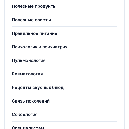
Полезные продукты
Полезные советы
Правильное питание
Психология и психиатрия
Пульмонология
Ревматология
Рецепты вкусных блюд
Связь поколений
Сексология
Специалистам