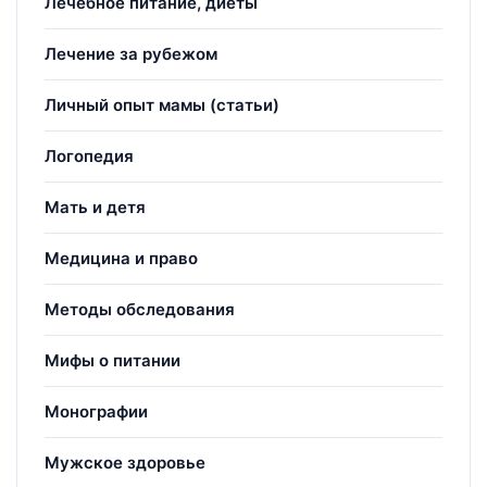
Лечебное питание, диеты
Лечение за рубежом
Личный опыт мамы (статьи)
Логопедия
Мать и детя
Медицина и право
Методы обследования
Мифы о питании
Монографии
Мужское здоровье