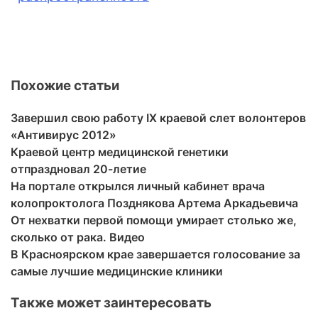
Похожие статьи
Завершил свою работу IХ краевой слет волонтеров
«Антивирус 2012»
Краевой центр медицинской генетики
отпраздновал 20-летие
На портале открылся личный кабинет врача
колопроктолога Позднякова Артема Аркадьевича
От нехватки первой помощи умирает столько же,
сколько от рака. Видео
В Красноярском крае завершается голосование за
самые лучшие медицинские клиники
Также может заинтересовать