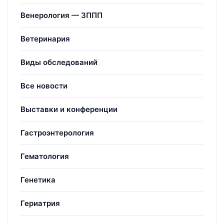
Венерология — ЗППП
Ветеринария
Виды обследований
Все новости
Выставки и конференции
Гастроэнтерология
Гематология
Генетика
Гериатрия