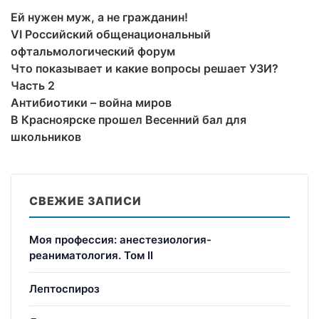
Ей нужен муж, а не гражданин!
VI Российский общенациональный
офтальмологический форум
Что показывает и какие вопросы решает УЗИ?
Часть 2
Антибиотики – война миров
В Красноярске прошел Весенний бал для
школьников
СВЕЖИЕ ЗАПИСИ
Моя профессия: анестезиология-
реаниматология. Том II
Лептоспироз