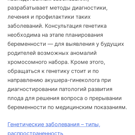
разрабатывает методы диагностики,
лечения и профилактики таких
заболеваний. Консультация генетика
необходима на этапе планирования
беременности — для выявления у будущих
родителей возможных аномалий
хромосомного набора. Кроме этого,
обращаться к генетику стоит и по
направлению акушера-гинеколога при
диагностировании патологий развития
плода для решения вопроса о прерывании
беременности по медицинским показаниям.
Генетические заболевания – типы,
распространенность