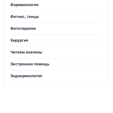
Фармакология
Фитнес, танцы
Фитотерапия
Хирургия
Читаем анализы
Экстренная помощь
Эндокринология