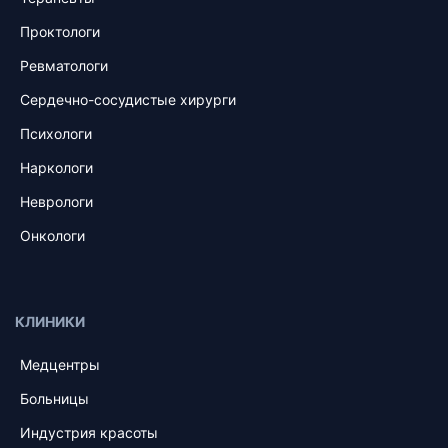
Проктологи
Ревматологи
Сердечно-сосудистые хирурги
Психологи
Наркологи
Неврологи
Онкологи
КЛИНИКИ
Медцентры
Больницы
Индустрия красоты