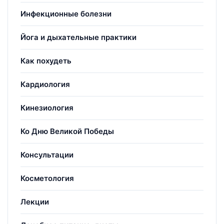
Инфекционные болезни
Йога и дыхательные практики
Как похудеть
Кардиология
Кинезиология
Ко Дню Великой Победы
Консультации
Косметология
Лекции