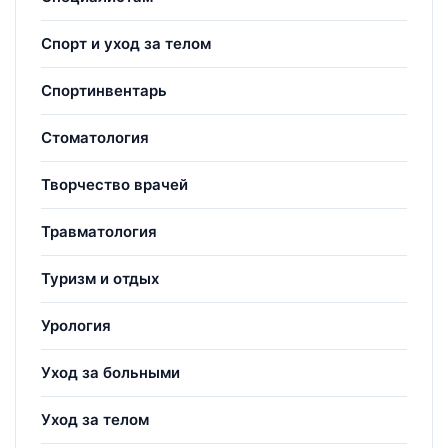
Спорт и уход за телом
Спортинвентарь
Стоматология
Творчество врачей
Травматология
Туризм и отдых
Урология
Уход за больными
Уход за телом