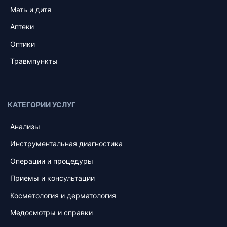
Мать и дитя
Аптеки
Оптики
Травмпункты
КАТЕГОРИИ УСЛУГ
Анализы
Инструментальная диагностика
Операции и процедуры
Приемы и консультации
Косметология и дерматология
Медосмотры и справки