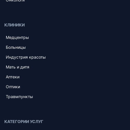
КЛИНИКИ
Медцентры
Больницы
Индустрия красоты
Мать и дитя
Аптеки
Оптики
Травмпункты
КАТЕГОРИИ УСЛУГ