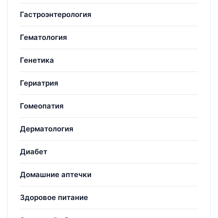
Гастроэнтерология
Гематология
Генетика
Гериатрия
Гомеопатия
Дерматология
Диабет
Домашние аптечки
Здоровое питание