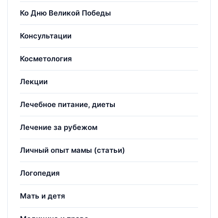
Ко Дню Великой Победы
Консультации
Косметология
Лекции
Лечебное питание, диеты
Лечение за рубежом
Личный опыт мамы (статьи)
Логопедия
Мать и детя