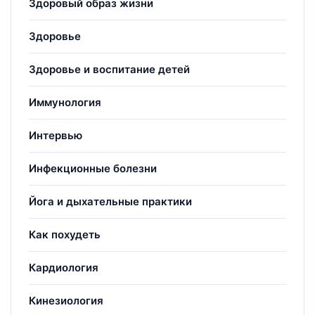
Здоровый образ жизни
Здоровье
Здоровье и воспитание детей
Иммунология
Интервью
Инфекционные болезни
Йога и дыхательные практики
Как похудеть
Кардиология
Кинезиология