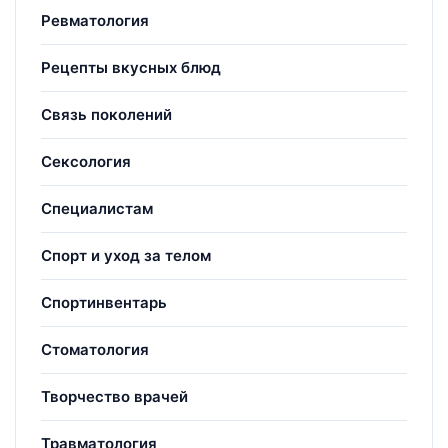
Ревматология
Рецепты вкусных блюд
Связь поколений
Сексология
Специалистам
Спорт и уход за телом
Спортинвентарь
Стоматология
Творчество врачей
Травматология