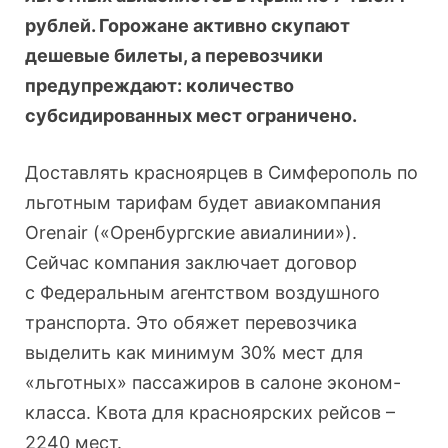
рублей. Горожане активно скупают
дешевые билеты, а перевозчики
предупреждают: количество
субсидированных мест ограничено.
Доставлять красноярцев в Симферополь по
льготным тарифам будет авиакомпания
Orenair («Оренбургские авиалинии»).
Сейчас компания заключает договор
с Федеральным агентством воздушного
транспорта. Это обяжет перевозчика
выделить как минимум 30% мест для
«льготных» пассажиров в салоне эконом-
класса. Квота для красноярских рейсов –
2240 мест.