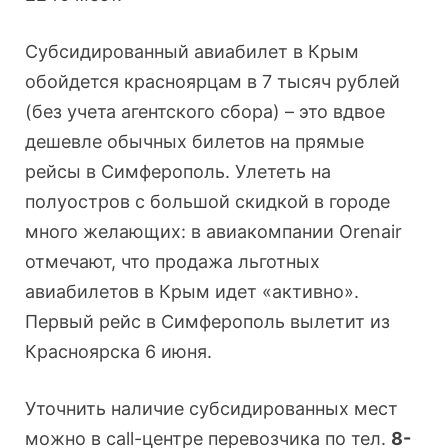
Субсидированный авиабилет в Крым
обойдется красноярцам в 7 тысяч рублей
(без учета агентского сбора) – это вдвое
дешевле обычных билетов на прямые
рейсы в Симферополь. Улететь на
полуостров с большой скидкой в городе
много желающих: в авиакомпании Orenair
отмечают, что продажа льготных
авиабилетов в Крым идет «активно».
Первый рейс в Симферополь вылетит из
Красноярска 6 июня.
Уточнить наличие субсидированных мест
можно в call-центре перевозчика по тел.
8-