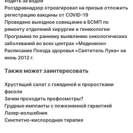
ходить за водой
Росздравнадзор отреагировал на призыв отложить
регистрацию вакцины от COVID-19
Проведено выездное совещание в БСМП по
ремонту отделений хирургии и гинекологии
Программа по раннему выявлению онкологических
заболеваний во всех центрах «Медюнион»
Расписание Поезда здоровья «Святитель Лука» на
июнь 2012 г.
Также может заинтересовать
Хрустящий салат с говядиной и проростками
фасоли
Зачем проходить профосмотры?
Грудные импланты с пожизненной гарантией
Лазер-волшебник
Синглетно-кислородная терапия