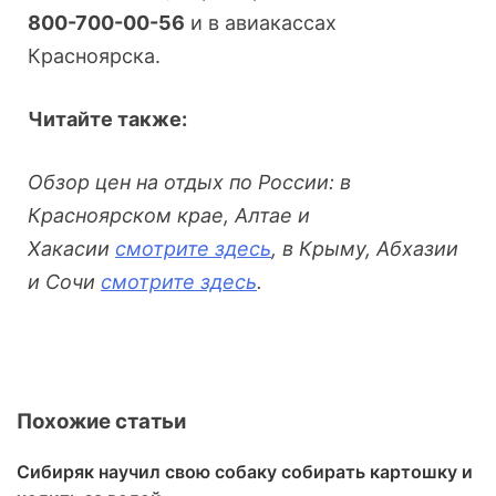
800-700-00-56
и в авиакассах
Красноярска.
Читайте также:
Обзор цен на отдых по России: в
Красноярском крае, Алтае и
Хакасии
смотрите здесь
, в Крыму, Абхазии
и Сочи
смотрите здесь
.
Похожие статьи
Сибиряк научил свою собаку собирать картошку и