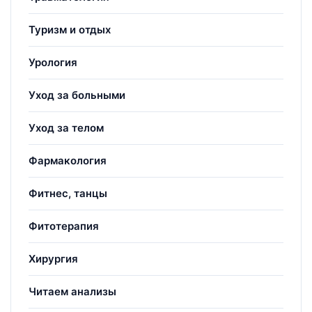
Туризм и отдых
Урология
Уход за больными
Уход за телом
Фармакология
Фитнес, танцы
Фитотерапия
Хирургия
Читаем анализы