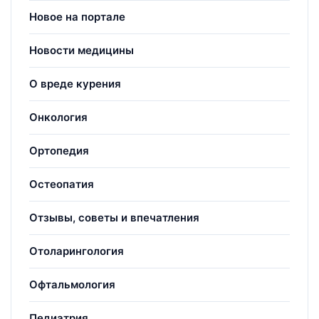
Новое на портале
Новости медицины
О вреде курения
Онкология
Ортопедия
Остеопатия
Отзывы, советы и впечатления
Отоларингология
Офтальмология
Педиатрия