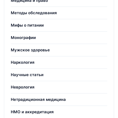
Медицина и право
Методы обследования
Мифы о питании
Монографии
Мужское здоровье
Наркология
Научные статьи
Неврология
Нетрадиционная медицина
НМО и аккредитация