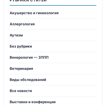
Акушерство и гинекология
Аллергология
Аутизм
Без рубрики
Венерология — ЗППП
Ветеринария
Виды обследований
Все новости
Выставки и конференции