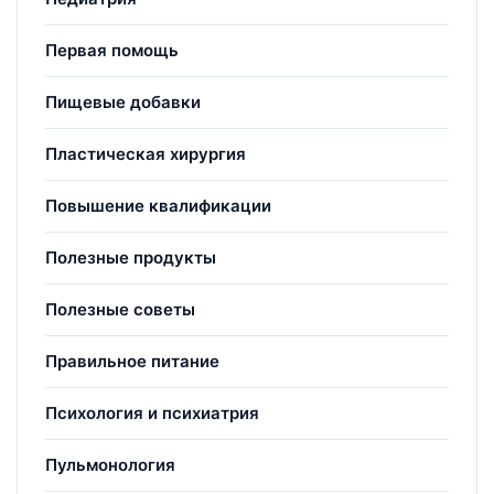
Первая помощь
Пищевые добавки
Пластическая хирургия
Повышение квалификации
Полезные продукты
Полезные советы
Правильное питание
Психология и психиатрия
Пульмонология