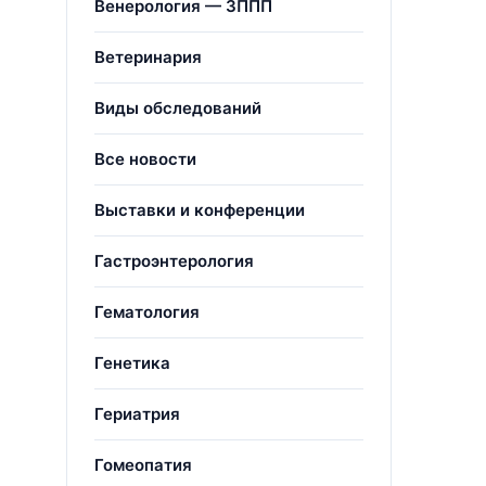
Венерология — ЗППП
Ветеринария
Виды обследований
Все новости
Выставки и конференции
Гастроэнтерология
Гематология
Генетика
Гериатрия
Гомеопатия