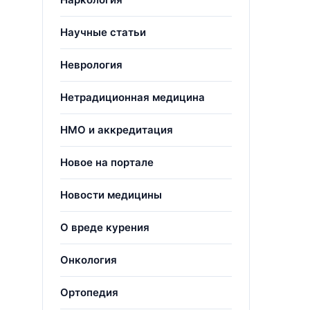
Научные статьи
Неврология
Нетрадиционная медицина
НМО и аккредитация
Новое на портале
Новости медицины
О вреде курения
Онкология
Ортопедия