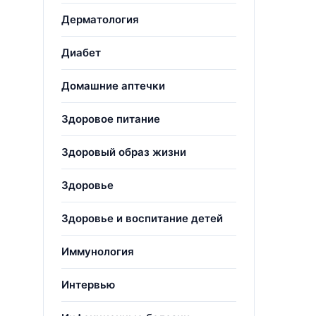
Дерматология
Диабет
Домашние аптечки
Здоровое питание
Здоровый образ жизни
Здоровье
Здоровье и воспитание детей
Иммунология
Интервью