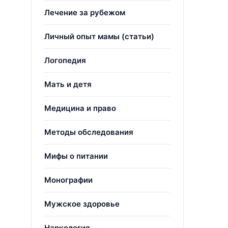
Лечение за рубежом
Личный опыт мамы (статьи)
Логопедия
Мать и детя
Медицина и право
Методы обследования
Мифы о питании
Монографии
Мужское здоровье
Наркология