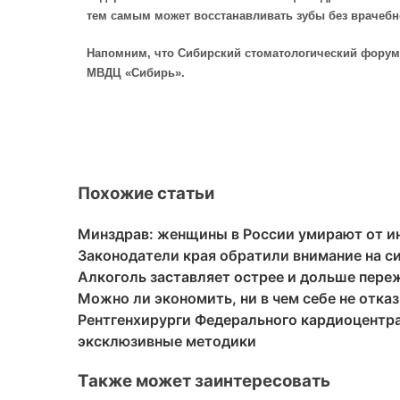
тем самым может восстанавливать зубы без врачебн
Напомним, что Сибирский стоматологический форум и
МВДЦ «Сибирь».
Похожие статьи
Минздрав: женщины в России умирают от ин
Законодатели края обратили внимание на с
Алкоголь заставляет острее и дольше пере
Можно ли экономить, ни в чем себе не отка
Рентгенхирурги Федерального кардиоцентр
эксклюзивные методики
Также может заинтересовать