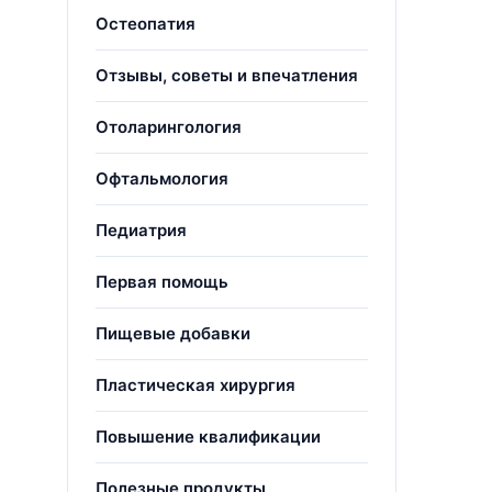
Остеопатия
Отзывы, советы и впечатления
Отоларингология
Офтальмология
Педиатрия
Первая помощь
Пищевые добавки
Пластическая хирургия
Повышение квалификации
Полезные продукты