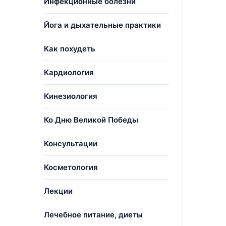
Инфекционные болезни
Йога и дыхательные практики
Как похудеть
Кардиология
Кинезиология
Ко Дню Великой Победы
Консультации
Косметология
Лекции
Лечебное питание, диеты