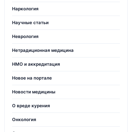
Наркология
Научные статьи
Неврология
Нетрадиционная медицина
НМО и аккредитация
Новое на портале
Новости медицины
О вреде курения
Онкология