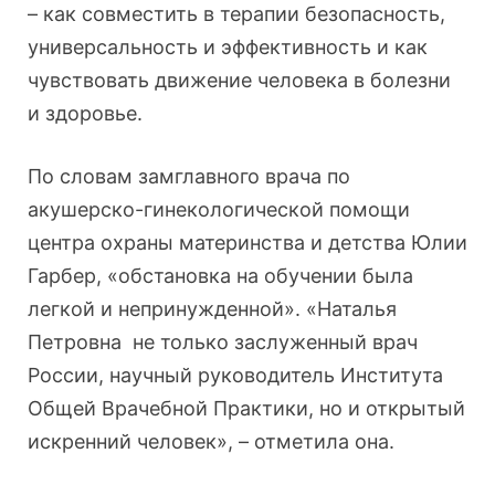
– как совместить в терапии безопасность,
универсальность и эффективность и как
чувствовать движение человека в болезни
и здоровье.
По словам замглавного врача по
акушерско-гинекологической помощи
центра охраны материнства и детства Юлии
Гарбер, «обстановка на обучении была
легкой и непринужденной». «Наталья
Петровна не только заслуженный врач
России, научный руководитель Института
Общей Врачебной Практики, но и открытый
искренний человек», – отметила она.