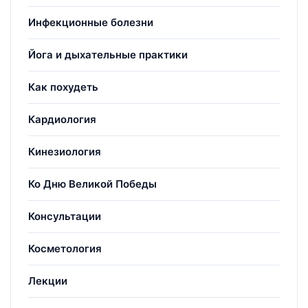
Инфекционные болезни
Йога и дыхательные практики
Как похудеть
Кардиология
Кинезиология
Ко Дню Великой Победы
Консультации
Косметология
Лекции