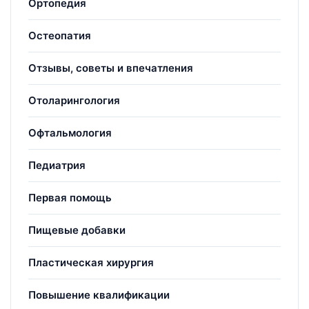
Ортопедия
Остеопатия
Отзывы, советы и впечатления
Отоларингология
Офтальмология
Педиатрия
Первая помощь
Пищевые добавки
Пластическая хирургия
Повышение квалификации