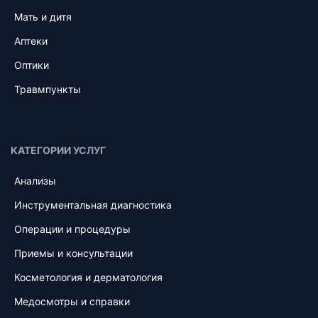
Мать и дитя
Аптеки
Оптики
Травмпункты
КАТЕГОРИИ УСЛУГ
Анализы
Инструментальная диагностика
Операции и процедуры
Приемы и консультации
Косметология и дерматология
Медосмотры и справки