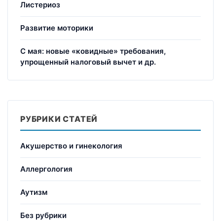
Листериоз
Развитие моторики
С мая: новые «ковидные» требования,
упрощенный налоговый вычет и др.
РУБРИКИ СТАТЕЙ
Акушерство и гинекология
Аллергология
Аутизм
Без рубрики