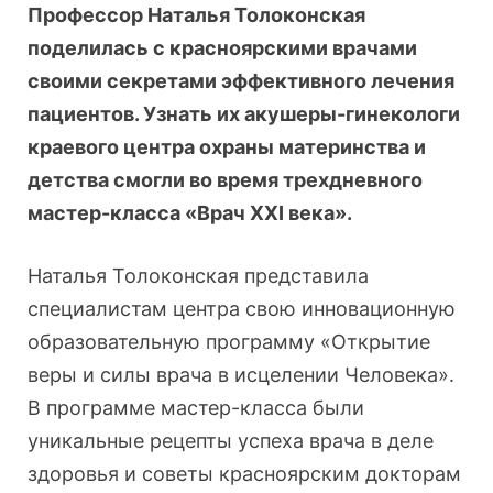
Профессор Наталья Толоконская
поделилась с красноярскими врачами
своими секретами эффективного лечения
пациентов. Узнать их акушеры-гинекологи
краевого центра охраны материнства и
детства смогли во время трехдневного
мастер-класса «Врач XXI века».
Наталья Толоконская представила
специалистам центра свою инновационную
образовательную программу «Открытие
веры и силы врача в исцелении Человека».
В программе мастер-класса были
уникальные рецепты успеха врача в деле
здоровья и советы красноярским докторам