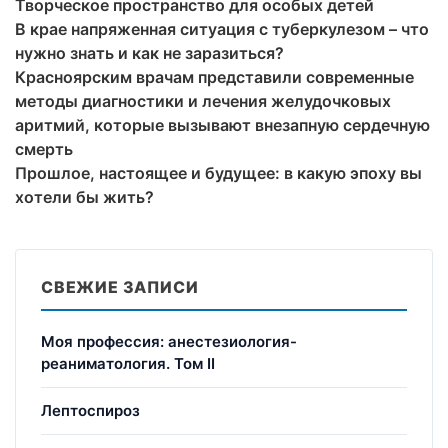
Творческое пространство для особых детей
В крае напряженная ситуация с туберкулезом – что
нужно знать и как не заразиться?
Красноярским врачам представили современные
методы диагностики и лечения желудочковых
аритмий, которые вызывают внезапную сердечную
смерть
Прошлое, настоящее и будущее: в какую эпоху вы
хотели бы жить?
СВЕЖИЕ ЗАПИСИ
Моя профессия: анестезиология-
реаниматология. Том II
Лептоспироз