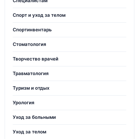
Специалистам
Спорт и уход за телом
Спортинвентарь
Стоматология
Творчество врачей
Травматология
Туризм и отдых
Урология
Уход за больными
Уход за телом