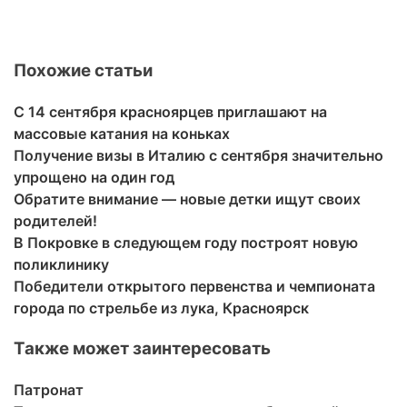
Похожие статьи
С 14 сентября красноярцев приглашают на
массовые катания на коньках
Получение визы в Италию с сентября значительно
упрощено на один год
Обратите внимание — новые детки ищут своих
родителей!
В Покровке в следующем году построят новую
поликлинику
Победители открытого первенства и чемпионата
города по стрельбе из лука, Красноярск
Также может заинтересовать
Патронат