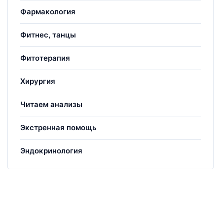
Фармакология
Фитнес, танцы
Фитотерапия
Хирургия
Читаем анализы
Экстренная помощь
Эндокринология