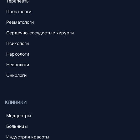
Терапевты
Проктологи
Ревматологи
Сердечно-сосудистые хирурги
Психологи
Наркологи
Неврологи
Онкологи
КЛИНИКИ
Медцентры
Больницы
Индустрия красоты