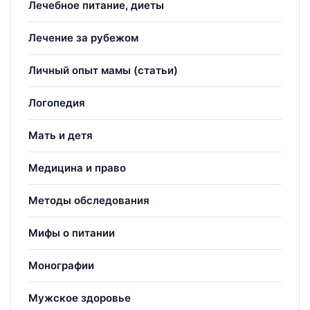
Лечебное питание, диеты
Лечение за рубежом
Личный опыт мамы (статьи)
Логопедия
Мать и детя
Медицина и право
Методы обследования
Мифы о питании
Монографии
Мужское здоровье