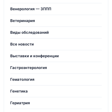
Венерология — ЗППП
Ветеринария
Виды обследований
Все новости
Выставки и конференции
Гастроэнтерология
Гематология
Генетика
Гериатрия