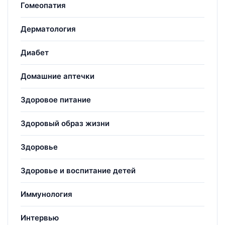
Гомеопатия
Дерматология
Диабет
Домашние аптечки
Здоровое питание
Здоровый образ жизни
Здоровье
Здоровье и воспитание детей
Иммунология
Интервью