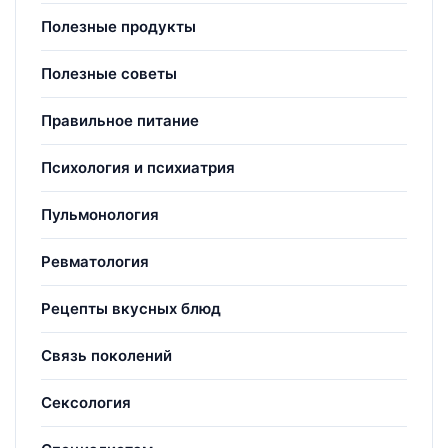
Полезные продукты
Полезные советы
Правильное питание
Психология и психиатрия
Пульмонология
Ревматология
Рецепты вкусных блюд
Связь поколений
Сексология