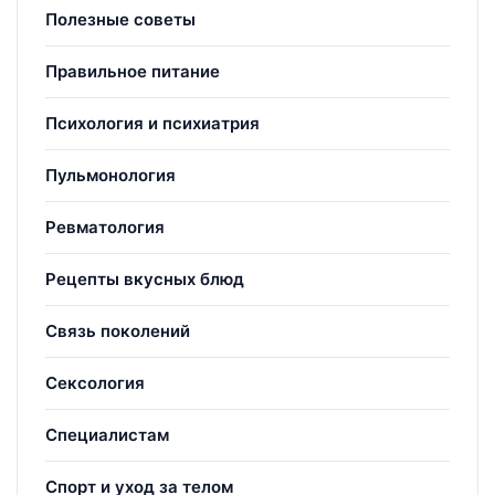
Полезные советы
Правильное питание
Психология и психиатрия
Пульмонология
Ревматология
Рецепты вкусных блюд
Связь поколений
Сексология
Специалистам
Спорт и уход за телом