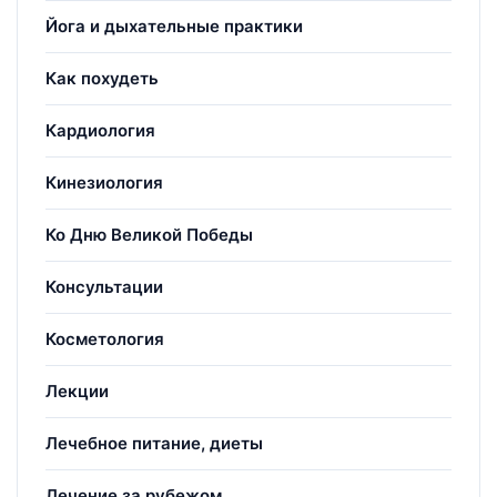
Йога и дыхательные практики
Как похудеть
Кардиология
Кинезиология
Ко Дню Великой Победы
Консультации
Косметология
Лекции
Лечебное питание, диеты
Лечение за рубежом