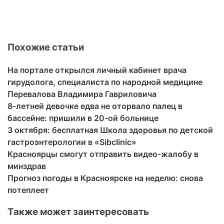
Похожие статьи
На портале открылся личный кабинет врача
гирудолога, специалиста по народной медицине
Перевалова Владимира Гавриловича
8-летней девочке едва не оторвало палец в
бассейне: пришили в 20-ой больнице
3 октября: бесплатная Школа здоровья по детской
гастроэнтерологии в «Sibclinic»
Красноярцы смогут отправить видео-жалобу в
минздрав
Прогноз погоды в Красноярске на неделю: снова
потеплеет
Также может заинтересовать