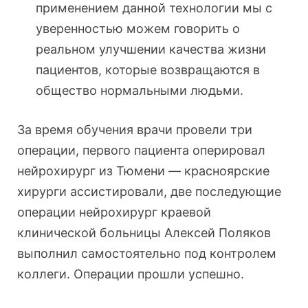
применением данной технологии мы с
уверенностью можем говорить о
реальном улучшении качества жизни
пациентов, которые возвращаются в
общество нормальными людьми.
За время обучения врачи провели три
операции, первого пациента оперировал
нейрохирург из Тюмени — красноярские
хирурги ассистировали, две последующие
операции нейрохирург краевой
клинической больницы Алексей Поляков
выполнил самостоятельно под контролем
коллеги. Операции прошли успешно.