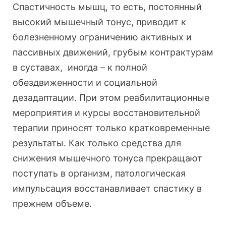
Спастичность мышц, то есть, постоянный
высокий мышечный тонус, приводит к
болезненному ограничению активных и
пассивных движений, грубым контрактурам
в суставах, иногда – к полной
обездвиженности и социальной
дезадаптации. При этом реабилитационные
мероприятия и курсы восстановительной
терапии приносят только кратковременные
результаты. Как только средства для
снижения мышечного тонуса прекращают
поступать в организм, патологическая
импульсация восстанавливает спастику в
прежнем объеме.