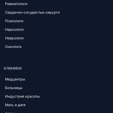
Ревматологи
Сердечно-сосудистые хирурги
Психологи
Наркологи
Неврологи
Онкологи
КЛИНИКИ
Медцентры
Больницы
Индустрия красоты
Мать и дитя