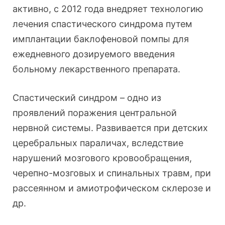
активно, с 2012 года внедряет технологию
лечения спастического синдрома путем
имплантации баклофеновой помпы для
ежедневного дозируемого введения
больному лекарственного препарата.
Спастический синдром – одно из
проявлений поражения центральной
нервной системы. Развивается при детских
церебральных параличах, вследствие
нарушений мозгового кровообращения,
черепно-мозговых и спинальных травм, при
рассеянном и амиотрофическом склерозе и
др.