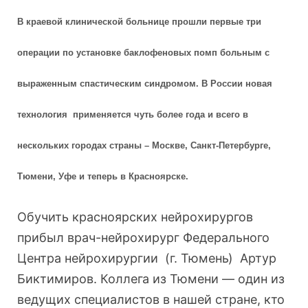
В краевой клинической больнице прошли первые три
операции по установке баклофеновых помп больным с
выраженным спастическим синдромом. В России новая
технология применяется чуть более года и всего в
нескольких городах страны – Москве, Санкт-Петербурге,
Тюмени, Уфе и теперь в Красноярске.
Обучить красноярских нейрохирургов
прибыл врач-нейрохирург Федерального
Центра нейрохирургии (г. Тюмень) Артур
Биктимиров. Коллега из Тюмени — один из
ведущих специалистов в нашей стране, кто