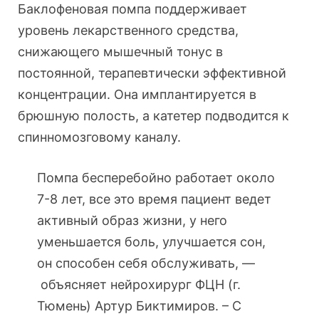
Баклофеновая помпа поддерживает
уровень лекарственного средства,
снижающего мышечный тонус в
постоянной, терапевтически эффективной
концентрации. Она имплантируется в
брюшную полость, а катетер подводится к
спинномозговому каналу.
Помпа бесперебойно работает около
7-8 лет, все это время пациент ведет
активный образ жизни, у него
уменьшается боль, улучшается сон,
он способен себя обслуживать, —
объясняет нейрохирург ФЦН (г.
Тюмень) Артур Биктимиров. – С