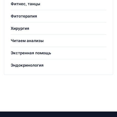
Фитнес, танцы
Фитотерапия
Хирургия
Читаем анализы
Экстренная помощь
Эндокринология