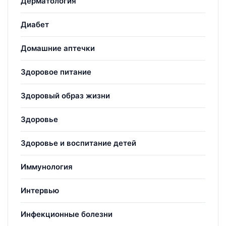
Дерматология
Диабет
Домашние аптечки
Здоровое питание
Здоровый образ жизни
Здоровье
Здоровье и воспитание детей
Иммунология
Интервью
Инфекционные болезни