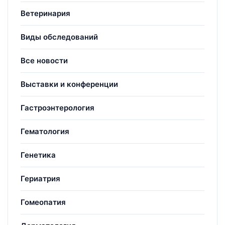
Ветеринария
Виды обследований
Все новости
Выставки и конференции
Гастроэнтерология
Гематология
Генетика
Гериатрия
Гомеопатия