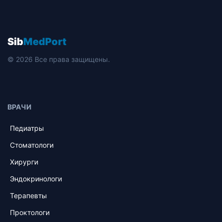
Sib
MedPort
© 2026 Все права защищены.
ВРАЧИ
Педиатры
Стоматологи
Хирурги
Эндокринологи
Терапевты
Проктологи