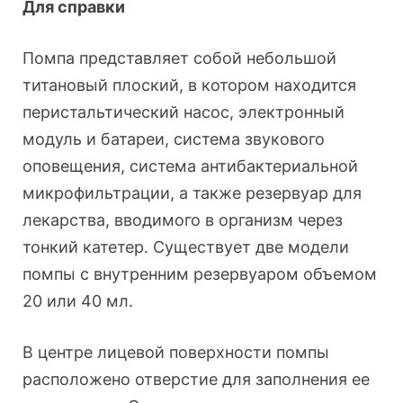
Для справки
Помпа представляет собой небольшой
титановый плоский, в котором находится
перистальтический насос, электронный
модуль и батареи, система звукового
оповещения, система антибактериальной
микрофильтрации, а также резервуар для
лекарства, вводимого в организм через
тонкий катетер. Существует две модели
помпы с внутренним резервуаром объемом
20 или 40 мл.
В центре лицевой поверхности помпы
расположено отверстие для заполнения ее