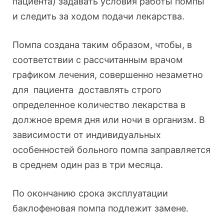
пациента) задавать условия работы помпы
и следить за ходом подачи лекарства.
Помпа создана таким образом, чтобы, в
соответствии с рассчитанным врачом
графиком лечения, совершенно незаметно
для пациента доставлять строго
определенное количество лекарства в
должное время дня или ночи в организм. В
зависимости от индивидуальных
особенностей больного помпа заправляется
в среднем один раз в три месяца.
По окончанию срока эксплуатации
баклофеновая помпа подлежит замене.