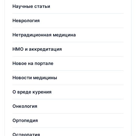
Научные статьи
Неврология
Нетрадиционная медицина
НМО и аккредитация
Новое на портале
Новости медицины
О вреде курения
Онкология
Ортопедия
Остеопатия