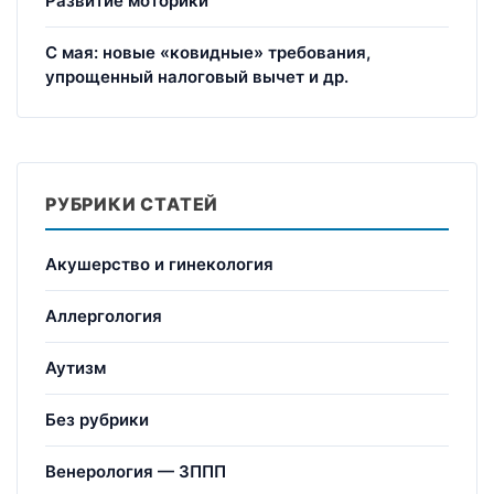
Развитие моторики
С мая: новые «ковидные» требования,
упрощенный налоговый вычет и др.
РУБРИКИ СТАТЕЙ
Акушерство и гинекология
Аллергология
Аутизм
Без рубрики
Венерология — ЗППП