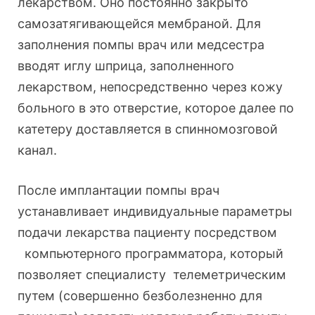
лекарством. Оно постоянно закрыто
самозатягивающейся мембраной. Для
заполнения помпы врач или медсестра
вводят иглу шприца, заполненного
лекарством, непосредственно через кожу
больного в это отверстие, которое далее по
катетеру доставляется в спинномозговой
канал.
После имплантации помпы врач
устанавливает индивидуальные параметры
подачи лекарства пациенту посредством
компьютерного программатора, который
позволяет специалисту телеметрическим
путем (совершенно безболезненно для