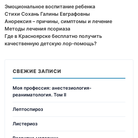
Эмоциональное воспитание ребенка
Стихи Сохань Галины Евграфовны
Анорексия – причины, симптомы и лечение
Методы лечения псориаза
Где в Красноярске бесплатно получить
качественную детскую лор-помощь?
СВЕЖИЕ ЗАПИСИ
Моя профессия: анестезиология-
реаниматология. Том II
Лептоспироз
Листериоз