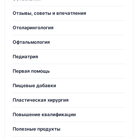
Отзывы, советы и впечатления
Отоларингология
Офтальмология
Педиатрия
Первая помощь
Пищевые добавки
Пластическая хирургия
Повышение квалификации
Полезные продукты