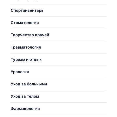
Спортинвентарь
Стоматология
Творчество врачей
Травматология
Туризм и отдых
Урология
Уход за больными
Уход за телом
Фармакология