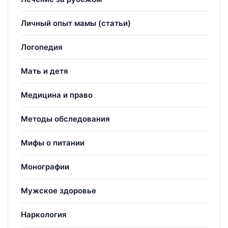
Личный опыт мамы (статьи)
Логопедия
Мать и детя
Медицина и право
Методы обследования
Мифы о питании
Монографии
Мужское здоровье
Наркология