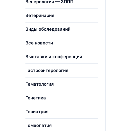
Венерология — ЗППП
Ветеринария
Виды обследований
Все новости
Выставки и конференции
Гастроэнтерология
Гематология
Генетика
Гериатрия
Гомеопатия