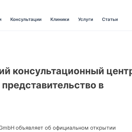
и
Консультации
Клиники
Услуги
Статьи
ий консультационный цент
представительство в
 GmbH
объявляет об официальном открытии