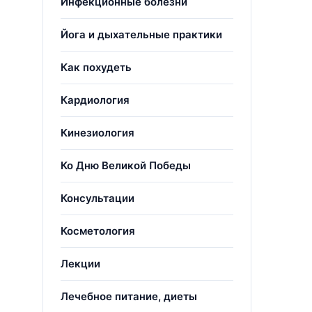
Инфекционные болезни
Йога и дыхательные практики
Как похудеть
Кардиология
Кинезиология
Ко Дню Великой Победы
Консультации
Косметология
Лекции
Лечебное питание, диеты