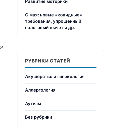
Развитие моторики
С мая: новые «ковидные»
требования, упрощенный
налоговый вычет и др.
я
РУБРИКИ СТАТЕЙ
Акушерство и гинекология
Аллергология
Аутизм
Без рубрики