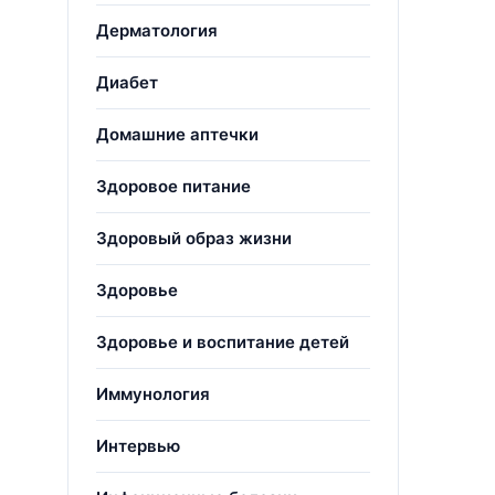
Дерматология
Диабет
Домашние аптечки
Здоровое питание
Здоровый образ жизни
Здоровье
Здоровье и воспитание детей
Иммунология
Интервью