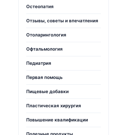
Остеопатия
Отзывы, советы и впечатления
Отоларингология
Офтальмология
Педиатрия
Первая помощь
Пищевые добавки
Пластическая хирургия
Повышение квалификации
Полезные продукты