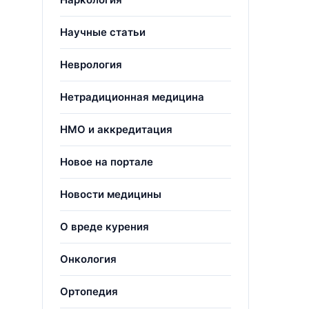
Научные статьи
Неврология
Нетрадиционная медицина
НМО и аккредитация
Новое на портале
Новости медицины
О вреде курения
Онкология
Ортопедия