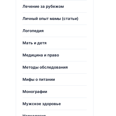
Лечение за рубежом
Личный опыт мамы (статьи)
Логопедия
Мать и детя
Медицина и право
Методы обследования
Мифы о питании
Монографии
Мужское здоровье
Наркология