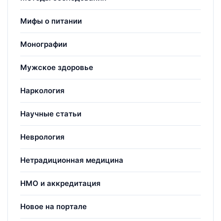
Мифы о питании
Монографии
Мужское здоровье
Наркология
Научные статьи
Неврология
Нетрадиционная медицина
НМО и аккредитация
Новое на портале