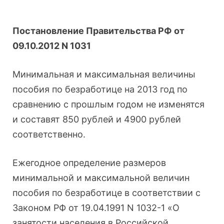
Постановление Правительства РФ от
09.10.2012 N 1031
Минимальная и максимальная величины
пособия по безработице на 2013 год по
сравнению с прошлым годом не изменятся
и составят 850 рублей и 4900 рублей
соответственно.
Ежегодное определение размеров
минимальной и максимальной величин
пособия по безработице в соответствии с
Законом РФ от 19.04.1991 N 1032-1 «О
занятости населения в Российской