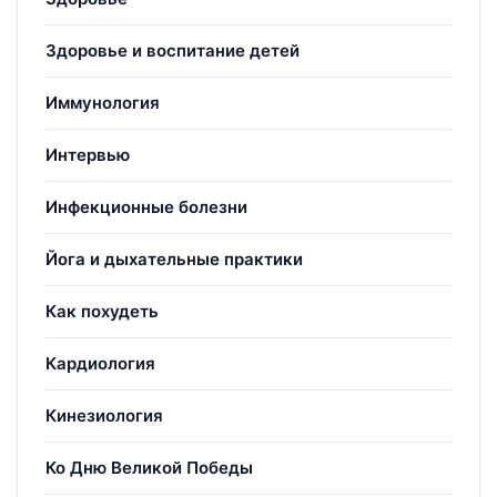
Здоровье и воспитание детей
Иммунология
Интервью
Инфекционные болезни
Йога и дыхательные практики
Как похудеть
Кардиология
Кинезиология
Ко Дню Великой Победы