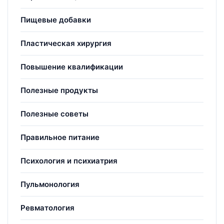
Пищевые добавки
Пластическая хирургия
Повышение квалификации
Полезные продукты
Полезные советы
Правильное питание
Психология и психиатрия
Пульмонология
Ревматология