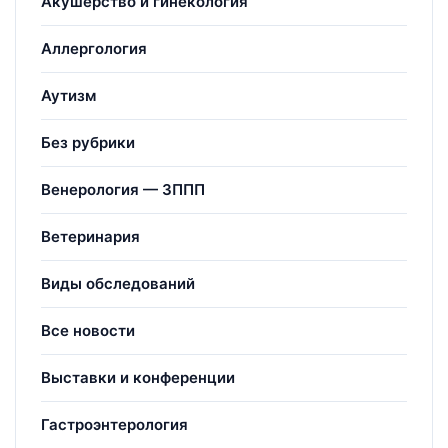
Акушерство и гинекология
Аллергология
Аутизм
Без рубрики
Венерология — ЗППП
Ветеринария
Виды обследований
Все новости
Выставки и конференции
Гастроэнтерология