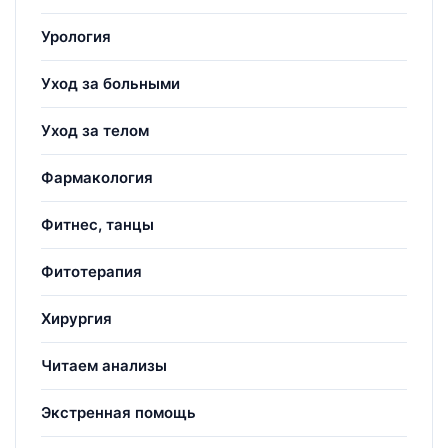
Урология
Уход за больными
Уход за телом
Фармакология
Фитнес, танцы
Фитотерапия
Хирургия
Читаем анализы
Экстренная помощь