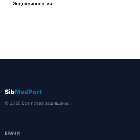
Эндокринология
Sib
MedPort
© 2026 Все права защищены.
ВРАЧИ