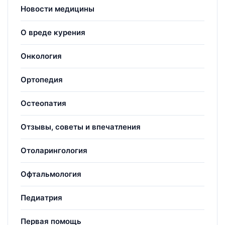
Новости медицины
О вреде курения
Онкология
Ортопедия
Остеопатия
Отзывы, советы и впечатления
Отоларингология
Офтальмология
Педиатрия
Первая помощь