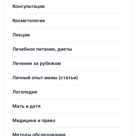
Консультации
Косметология
Лекции
Лечебное питание, диеты
Лечение за рубежом
Личный опыт мамы (статьи)
Логопедия
Мать и детя
Медицина и право
Методы обследования