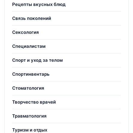
Рецепты вкусных блюд
Связь поколений
Сексология
Специалистам
Спорт и уход за телом
Спортинвентарь
Стоматология
Творчество врачей
Травматология
Туризм и отдых