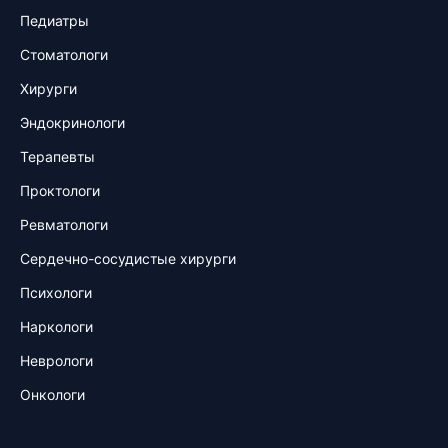
Педиатры
Стоматологи
Хирурги
Эндокринологи
Терапевты
Проктологи
Ревматологи
Сердечно-сосудистые хирурги
Психологи
Наркологи
Неврологи
Онкологи