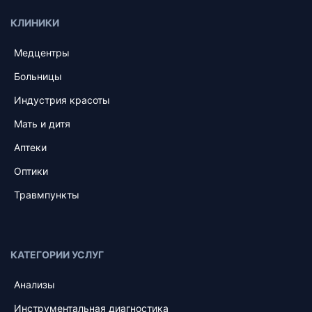
КЛИНИКИ
Медцентры
Больницы
Индустрия красоты
Мать и дитя
Аптеки
Оптики
Травмпункты
КАТЕГОРИИ УСЛУГ
Анализы
Инструментальная диагностика