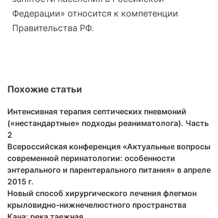
Федерации» относится к компетенции
Правительства РФ.
Похожие статьи
Интенсивная терапия септических пневмоний
(«нестандартные» подходы реаниматолога). Часть
2
Всероссийская конференция «Актуальные вопросы
современной перинатологии: особенности
энтерального и парентерального питания» в апреле
2015 г.
Новый способ хирургического лечения флегмон
крыловидно-нижнечелюстного пространства
Кача: река таежная