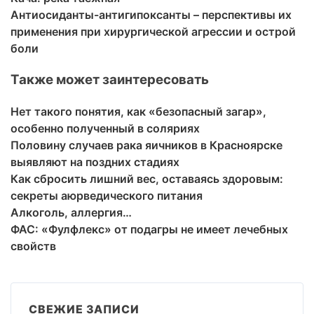
Антиосиданты-антигипоксанты – перспективы их
применения при хирургической агрессии и острой
боли
Также может заинтересовать
Нет такого понятия, как «безопасный загар»,
особенно полученный в соляриях
Половину случаев рака яичников в Красноярске
выявляют на поздних стадиях
Как сбросить лишний вес, оставаясь здоровым:
секреты аюрведического питания
Алкоголь, аллергия…
ФАС: «Фулфлекс» от подагры не имеет лечебных
свойств
СВЕЖИЕ ЗАПИСИ