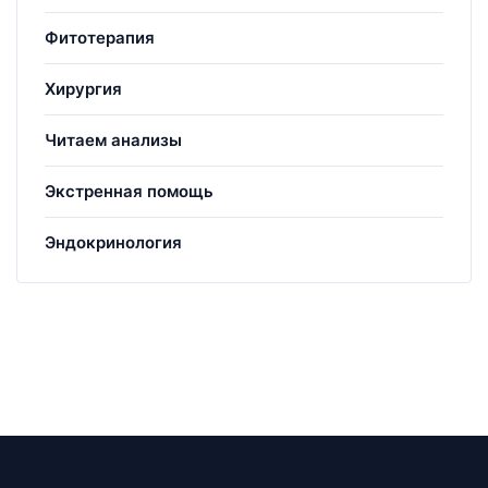
Фитотерапия
Хирургия
Читаем анализы
Экстренная помощь
Эндокринология