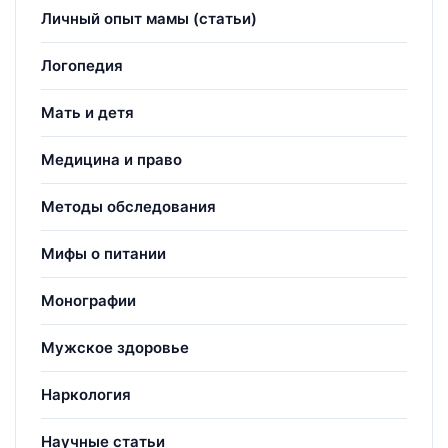
Личный опыт мамы (статьи)
Логопедия
Мать и детя
Медицина и право
Методы обследования
Мифы о питании
Монографии
Мужское здоровье
Наркология
Научные статьи