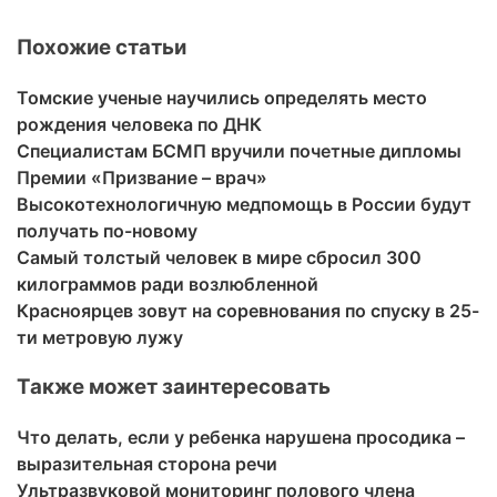
Похожие статьи
Томские ученые научились определять место
рождения человека по ДНК
Специалистам БСМП вручили почетные дипломы
Премии «Призвание – врач»
Высокотехнологичную медпомощь в России будут
получать по-новому
Самый толстый человек в мире сбросил 300
килограммов ради возлюбленной
Красноярцев зовут на соревнования по спуску в 25-
ти метровую лужу
Также может заинтересовать
Что делать, если у ребенка нарушена просодика –
выразительная сторона речи
Ультразвуковой мониторинг полового члена