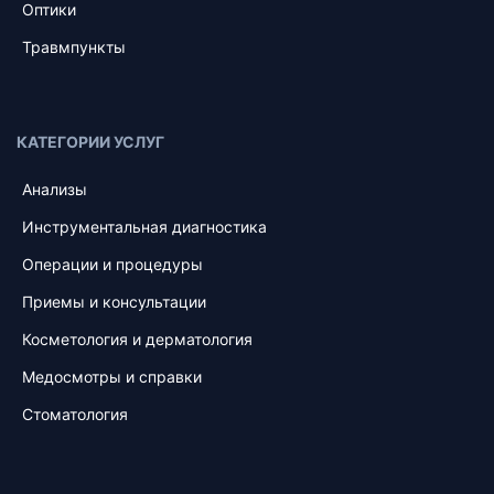
Оптики
Травмпункты
КАТЕГОРИИ УСЛУГ
Анализы
Инструментальная диагностика
Операции и процедуры
Приемы и консультации
Косметология и дерматология
Медосмотры и справки
Стоматология