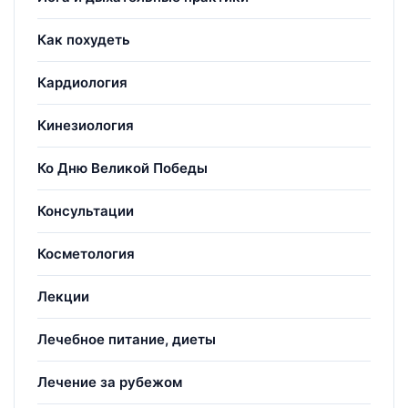
Как похудеть
Кардиология
Кинезиология
Ко Дню Великой Победы
Консультации
Косметология
Лекции
Лечебное питание, диеты
Лечение за рубежом