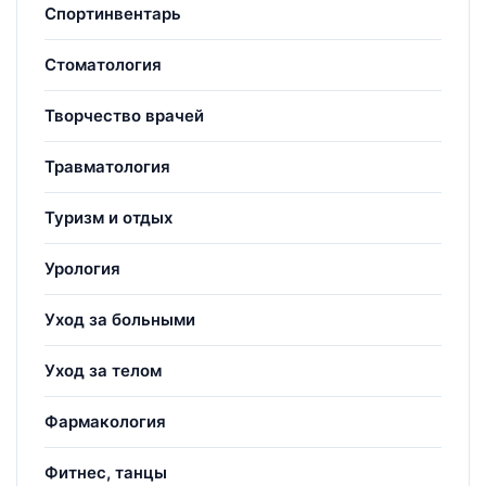
Спортинвентарь
Стоматология
Творчество врачей
Травматология
Туризм и отдых
Урология
Уход за больными
Уход за телом
Фармакология
Фитнес, танцы