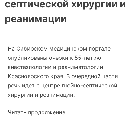
септической хирургии и
реанимации
На Сибирском медицинском портале
опубликованы очерки к 55-летию
анестезиологии и реаниматологии
Красноярского края. В очередной части
речь идет о центре гнойно-септической
хирургии и реанимации.
Читать продолжение