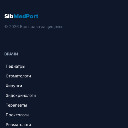
Sib
MedPort
© 2026 Все права защищены.
ВРАЧИ
Педиатры
Стоматологи
Хирурги
Эндокринологи
Терапевты
Проктологи
Ревматологи