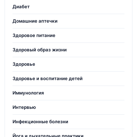
Диабет
Домашние аптечки
Здоровое питание
Здоровый образ жизни
Здоровье
Здоровье и воспитание детей
Иммунология
Интервью
Инфекционные болезни
Йога и дыхательные практики