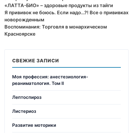
«ЛАТТА-БИО» – здоровые продукты из тайги
Я прививок не боюсь. Если надо…?! Все о прививках
новорожденным
Воспоминания: Торговля в монархическом
Красноярске
СВЕЖИЕ ЗАПИСИ
Моя профессия: анестезиология-
реаниматология. Том II
Лептоспироз
Листериоз
Развитие моторики