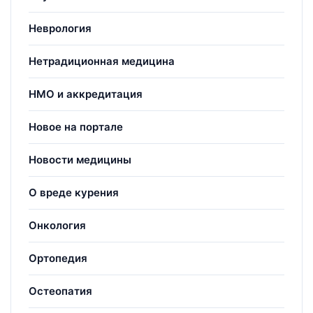
Неврология
Нетрадиционная медицина
НМО и аккредитация
Новое на портале
Новости медицины
О вреде курения
Онкология
Ортопедия
Остеопатия