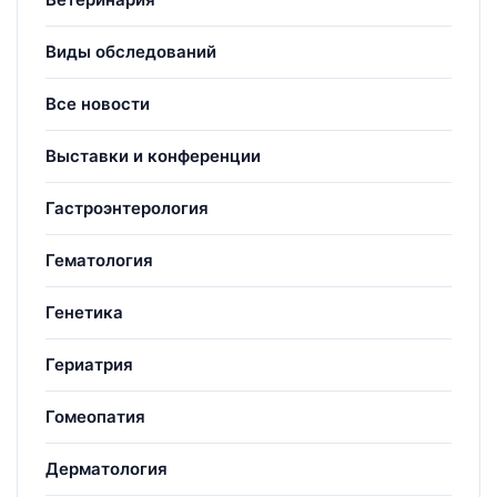
Виды обследований
Все новости
Выставки и конференции
Гастроэнтерология
Гематология
Генетика
Гериатрия
Гомеопатия
Дерматология