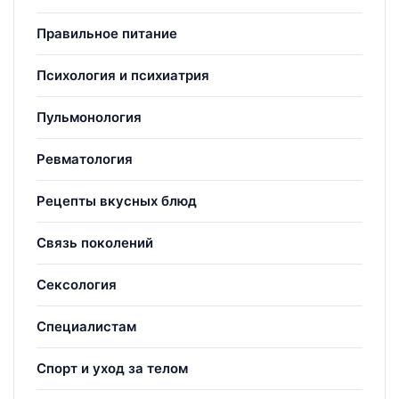
Правильное питание
Психология и психиатрия
Пульмонология
Ревматология
Рецепты вкусных блюд
Связь поколений
Сексология
Специалистам
Спорт и уход за телом