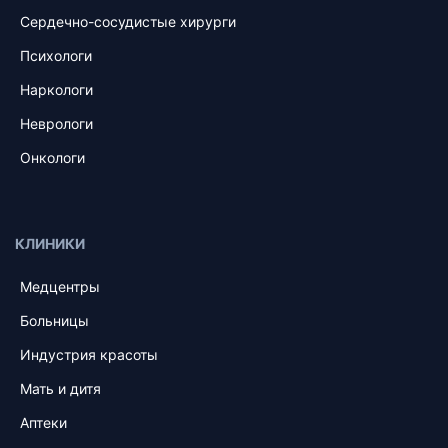
Сердечно-сосудистые хирурги
Психологи
Наркологи
Неврологи
Онкологи
КЛИНИКИ
Медцентры
Больницы
Индустрия красоты
Мать и дитя
Аптеки