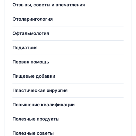
Отзывы, советы и впечатления
Отоларингология
Офтальмология
Педиатрия
Первая помощь
Пищевые добавки
Пластическая хирургия
Повышение квалификации
Полезные продукты
Полезные советы