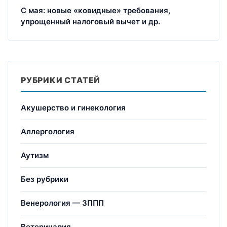
С мая: новые «ковидные» требования,
упрощенный налоговый вычет и др.
РУБРИКИ СТАТЕЙ
Акушерство и гинекология
Аллергология
Аутизм
Без рубрики
Венерология — ЗППП
Ветеринария