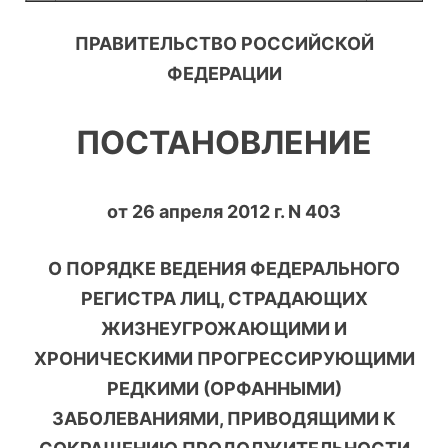
ПРАВИТЕЛЬСТВО РОССИЙСКОЙ
ФЕДЕРАЦИИ
ПОСТАНОВЛЕНИЕ
от 26 апреля 2012 г. N 403
О ПОРЯДКЕ ВЕДЕНИЯ ФЕДЕРАЛЬНОГО
РЕГИСТРА ЛИЦ, СТРАДАЮЩИХ
ЖИЗНЕУГРОЖАЮЩИМИ И
ХРОНИЧЕСКИМИ ПРОГРЕССИРУЮЩИМИ
РЕДКИМИ (ОРФАННЫМИ)
ЗАБОЛЕВАНИЯМИ, ПРИВОДЯЩИМИ К