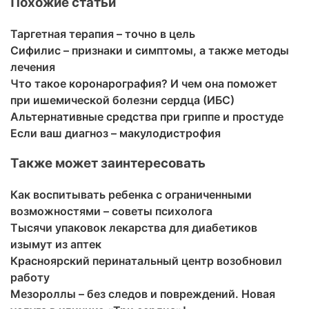
Похожие статьи
Таргетная терапия – точно в цель
Сифилис – признаки и симптомы, а также методы
лечения
Что такое коронарография? И чем она поможет
при ишемической болезни сердца (ИБС)
Альтернативные средства при гриппе и простуде
Если ваш диагноз – макулодистрофия
Также может заинтересовать
Как воспитывать ребенка с ограниченными
возможностями – советы психолога
Тысячи упаковок лекарства для диабетиков
изымут из аптек
Красноярский перинатальный центр возобновил
работу
Мезороллы – без следов и повреждений. Новая