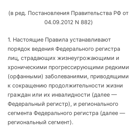
(в ред. Постановления Правительства РФ от
04.09.2012 N 882)
1. Настоящие Правила устанавливают
порядок ведения Федерального регистра
лиц, страдающих жизнеугрожающими и
хроническими прогрессирующими редкими
(орфанными) заболеваниями, приводящими
к сокращению продолжительности жизни
граждан или их инвалидности (далее —
Федеральный регистр), и регионального
сегмента Федерального регистра (далее —
региональный сегмент).