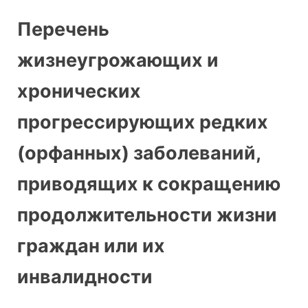
Перечень
жизнеугрожающих и
хронических
прогрессирующих редких
(орфанных) заболеваний,
приводящих к сокращению
продолжительности жизни
граждан или их
инвалидности