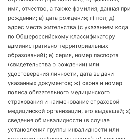
имя, отчество, а также фамилия, данная при
рождении; в) дата рождения; г) пол; д)
адрес места жительства (с указанием кода
по Общероссийскому классификатору
административно-территориальных
образований); е) серия, номер паспорта
(свидетельства о рождении) или
удостоверения личности, дата выдачи
указанных документов; ж) серия и номер
полиса обязательного медицинского
страхования и наименование страховой
медицинской организации, его выдавшей; з)
сведения об инвалидности (в случае
установления группы инвалидности или
категории «ребенок-инвалид»); и) диагноз