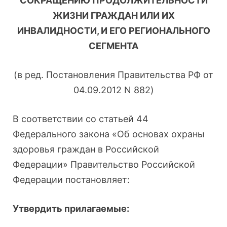
СОКРАЩЕНИЮ ПРОДОЛЖИТЕЛЬНОСТИ
ЖИЗНИ ГРАЖДАН ИЛИ ИХ
ИНВАЛИДНОСТИ, И ЕГО РЕГИОНАЛЬНОГО
СЕГМЕНТА
(в ред. Постановления Правительства РФ от
04.09.2012 N 882)
В соответствии со статьей 44
Федерального закона «Об основах охраны
здоровья граждан в Российской
Федерации» Правительство Российской
Федерации постановляет:
Утвердить прилагаемые: