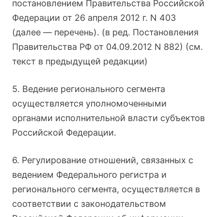
постановлением Правительства Российской
Федерации от 26 апреля 2012 г. N 403
(далее — перечень). (в ред. Постановления
Правительства РФ от 04.09.2012 N 882) (см.
текст в предыдущей редакции)
5. Ведение регионального сегмента
осуществляется уполномоченными
органами исполнительной власти субъектов
Российской Федерации.
6. Регулирование отношений, связанных с
ведением Федерального регистра и
регионального сегмента, осуществляется в
соответствии с законодательством