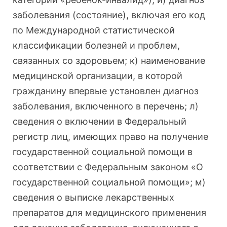
заболевания (состояние), включая его код
по Международной статистической
классификации болезней и проблем,
связанных со здоровьем; к) наименование
медицинской организации, в которой
гражданину впервые установлен диагноз
заболевания, включенного в перечень; л)
сведения о включении в Федеральный
регистр лиц, имеющих право на получение
государственной социальной помощи в
соответствии с Федеральным законом «О
государственной социальной помощи»; м)
сведения о выписке лекарственных
препаратов для медицинского применения