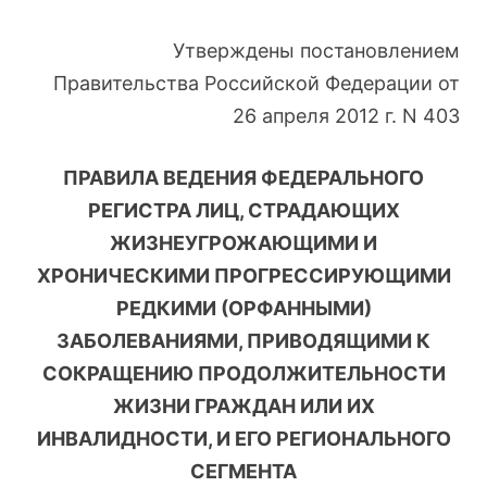
Утверждены постановлением
Правительства Российской Федерации от
26 апреля 2012 г. N 403
ПРАВИЛА ВЕДЕНИЯ ФЕДЕРАЛЬНОГО
РЕГИСТРА ЛИЦ, СТРАДАЮЩИХ
ЖИЗНЕУГРОЖАЮЩИМИ И
ХРОНИЧЕСКИМИ ПРОГРЕССИРУЮЩИМИ
РЕДКИМИ (ОРФАННЫМИ)
ЗАБОЛЕВАНИЯМИ, ПРИВОДЯЩИМИ К
СОКРАЩЕНИЮ ПРОДОЛЖИТЕЛЬНОСТИ
ЖИЗНИ ГРАЖДАН ИЛИ ИХ
ИНВАЛИДНОСТИ, И ЕГО РЕГИОНАЛЬНОГО
СЕГМЕНТА