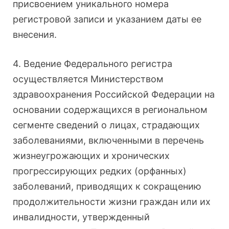
присвоением уникального номера
регистровой записи и указанием даты ее
внесения.
4. Ведение Федерального регистра
осуществляется Министерством
здравоохранения Российской Федерации на
основании содержащихся в региональном
сегменте сведений о лицах, страдающих
заболеваниями, включенными в перечень
жизнеугрожающих и хронических
прогрессирующих редких (орфанных)
заболеваний, приводящих к сокращению
продолжительности жизни граждан или их
инвалидности, утвержденный