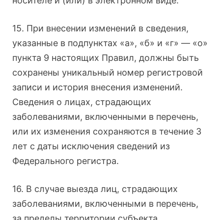
носителе и (или) в электронном виде.
15. При внесении изменений в сведения,
указанные в подпунктах «а», «б» и «г» — «о»
пункта 9 настоящих Правил, должны быть
сохранены уникальный номер регистровой
записи и история внесения изменений.
Сведения о лицах, страдающих
заболеваниями, включенными в перечень,
или их изменения сохраняются в течение 3
лет с даты исключения сведений из
Федерального регистра.
16. В случае выезда лиц, страдающих
заболеваниями, включенными в перечень,
за пределы территории субъекта