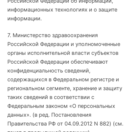
Российской Федерации об информации,
информационных технологиях и о защите
информации.
7. Министерство здравоохранения
Российской Федерации и уполномоченные
органы исполнительной власти субъектов
Российской Федерации обеспечивают
конфиденциальность сведений,
содержащихся в Федеральном регистре и
региональном сегменте, хранение и защиту
таких сведений в соответствии с
Федеральным законом «О персональных
данных». (в ред. Постановления
Правительства РФ от 04.09.2012 N 882) (см.