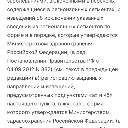
заболеваниями, включенными в перечень,
содержащиеся в региональных сегментах, и
извещений об исключении указанных
сведений из региональных сегментов по
форме и в порядке, которые утверждаются
Министерством здравоохранения
Российской Федерации; (в ред.
Постановления Правительства РФ от
04.09.2012 N 882) (см. текст в предыдущей
редакции) в) регистрацию выданных
направлений и извещений,
предусмотренных подпунктами «а» и «б»
настоящего пункта, в журнале, форма
которого утверждается Министерством
здравоохранения Российской Федерации. (в