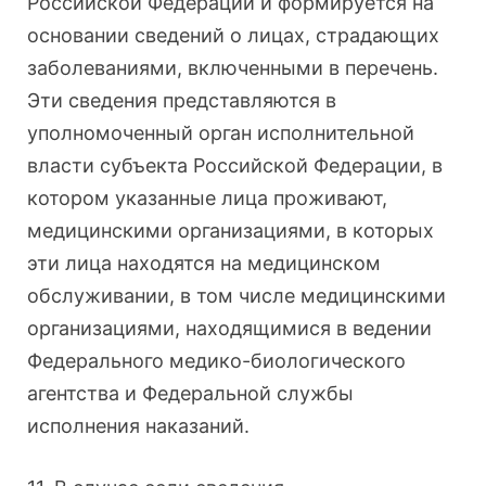
Российской Федерации и формируется на
основании сведений о лицах, страдающих
заболеваниями, включенными в перечень.
Эти сведения представляются в
уполномоченный орган исполнительной
власти субъекта Российской Федерации, в
котором указанные лица проживают,
медицинскими организациями, в которых
эти лица находятся на медицинском
обслуживании, в том числе медицинскими
организациями, находящимися в ведении
Федерального медико-биологического
агентства и Федеральной службы
исполнения наказаний.