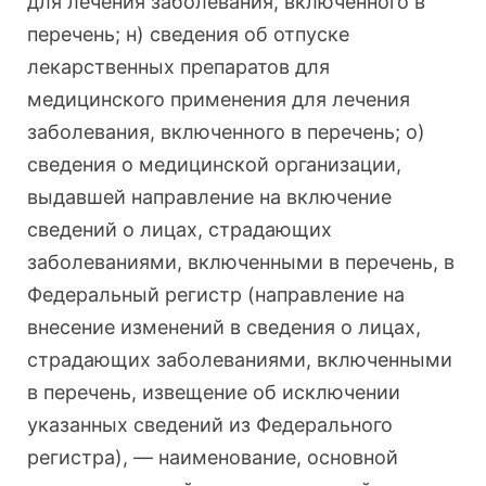
для лечения заболевания, включенного в
перечень; н) сведения об отпуске
лекарственных препаратов для
медицинского применения для лечения
заболевания, включенного в перечень; о)
сведения о медицинской организации,
выдавшей направление на включение
сведений о лицах, страдающих
заболеваниями, включенными в перечень, в
Федеральный регистр (направление на
внесение изменений в сведения о лицах,
страдающих заболеваниями, включенными
в перечень, извещение об исключении
указанных сведений из Федерального
регистра), — наименование, основной