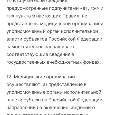
11. В случае если сведения,
предусмотренные подпунктами «а», «ж» и
«л» пункта 9 настоящих Правил, не
представлены медицинской организацией,
уполномоченный орган исполнительной
власти субъектов Российской Федерации
самостоятельно запрашивает
соответствующие сведения в
государственных внебюджетных фондах.
12. Медицинские организации
осуществляют: а) представление в
уполномоченные органы исполнительной
власти субъектов Российской Федерации
направлений на включение сведений о