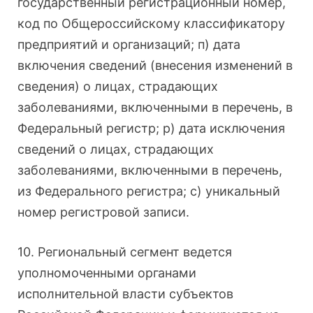
государственный регистрационный номер,
код по Общероссийскому классификатору
предприятий и организаций; п) дата
включения сведений (внесения изменений в
сведения) о лицах, страдающих
заболеваниями, включенными в перечень, в
Федеральный регистр; р) дата исключения
сведений о лицах, страдающих
заболеваниями, включенными в перечень,
из Федерального регистра; с) уникальный
номер регистровой записи.
10. Региональный сегмент ведется
уполномоченными органами
исполнительной власти субъектов