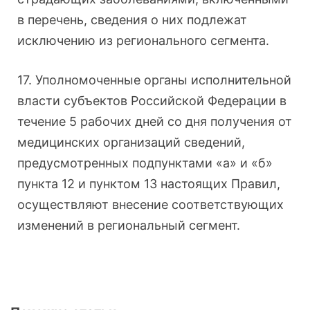
в перечень, сведения о них подлежат
исключению из регионального сегмента.
17. Уполномоченные органы исполнительной
власти субъектов Российской Федерации в
течение 5 рабочих дней со дня получения от
медицинских организаций сведений,
предусмотренных подпунктами «а» и «б»
пункта 12 и пунктом 13 настоящих Правил,
осуществляют внесение соответствующих
изменений в региональный сегмент.