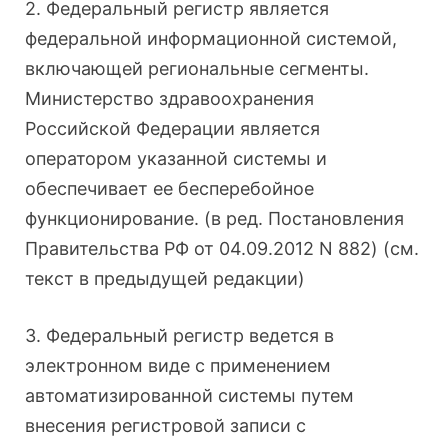
2. Федеральный регистр является
федеральной информационной системой,
включающей региональные сегменты.
Министерство здравоохранения
Российской Федерации является
оператором указанной системы и
обеспечивает ее бесперебойное
функционирование. (в ред. Постановления
Правительства РФ от 04.09.2012 N 882) (см.
текст в предыдущей редакции)
3. Федеральный регистр ведется в
электронном виде с применением
автоматизированной системы путем
внесения регистровой записи с