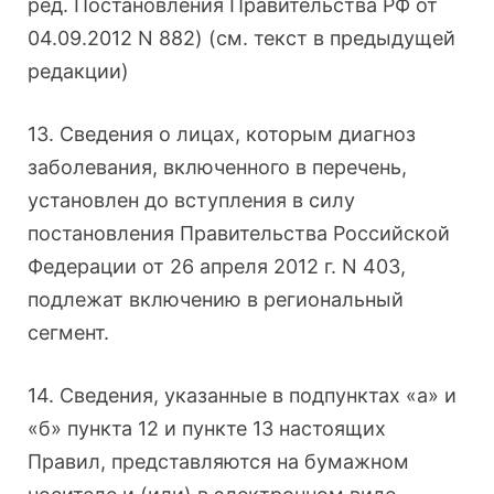
ред. Постановления Правительства РФ от
04.09.2012 N 882) (см. текст в предыдущей
редакции)
13. Сведения о лицах, которым диагноз
заболевания, включенного в перечень,
установлен до вступления в силу
постановления Правительства Российской
Федерации от 26 апреля 2012 г. N 403,
подлежат включению в региональный
сегмент.
14. Сведения, указанные в подпунктах «а» и
«б» пункта 12 и пункте 13 настоящих
Правил, представляются на бумажном