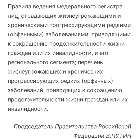
Правила ведения Федерального регистра
лиц, страдающих жизнеугрожающими и
хроническими прогрессирующими редкими
(орфанными) заболеваниями, приводящими
к сокращению продолжительности жизни
граждан или их инвалидности, и его
регионального сегмента; перечень
жизнеугрожающих и хронических
прогрессирующих редких (орфанных)
заболеваний, приводящих к сокращению
продолжительности жизни граждан или их
инвалидности.
Председатель Правительства Российской
Федерации В.ПУТИН