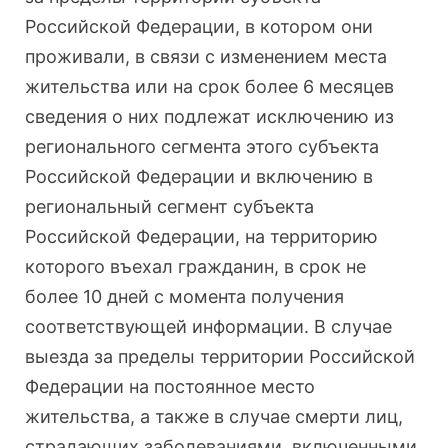
Российской Федерации, в котором они
проживали, в связи с изменением места
жительства или на срок более 6 месяцев
сведения о них подлежат исключению из
регионального сегмента этого субъекта
Российской Федерации и включению в
региональный сегмент субъекта
Российской Федерации, на территорию
которого въехал гражданин, в срок не
более 10 дней с момента получения
соответствующей информации. В случае
выезда за пределы территории Российской
Федерации на постоянное место
жительства, а также в случае смерти лиц,
страдающих заболеваниями, включенными