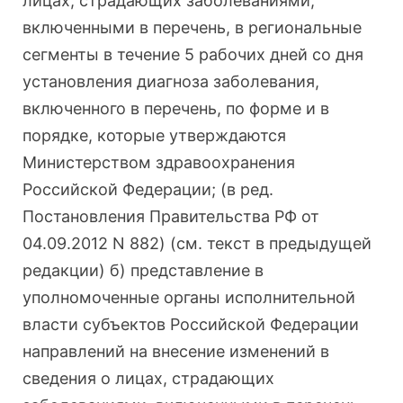
лицах, страдающих заболеваниями,
включенными в перечень, в региональные
сегменты в течение 5 рабочих дней со дня
установления диагноза заболевания,
включенного в перечень, по форме и в
порядке, которые утверждаются
Министерством здравоохранения
Российской Федерации; (в ред.
Постановления Правительства РФ от
04.09.2012 N 882) (см. текст в предыдущей
редакции) б) представление в
уполномоченные органы исполнительной
власти субъектов Российской Федерации
направлений на внесение изменений в
сведения о лицах, страдающих