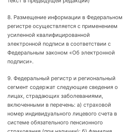
текст в предыдущей редакции)
8. Размещение информации в Федеральном
регистре осуществляется с применением
усиленной квалифицированной
электронной подписи в соответствии с
Федеральным законом «Об электронной
подписи».
9. Федеральный регистр и региональный
сегмент содержат следующие сведения о
лицах, страдающих заболеваниями,
включенными в перечень: а) страховой
номер индивидуального лицевого счета в
системе обязательного пенсионного
страхования (при наличии); б) фамилия,