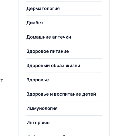
Дерматология
Диабет
Домашние аптечки
Здоровое питание
Здоровый образ жизни
Здоровье
ст
Здоровье и воспитание детей
Иммунология
Интервью
а