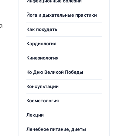
Инфекционные болезни
Йога и дыхательные практики
й
Как похудеть
Кардиология
Кинезиология
Ко Дню Великой Победы
Консультации
Косметология
Лекции
Лечебное питание, диеты