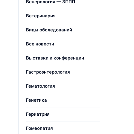
Венерология — ЗППП
Ветеринария
Виды обследований
Все новости
Выставки и конференции
Гастроэнтерология
Гематология
Генетика
Гериатрия
Гомеопатия