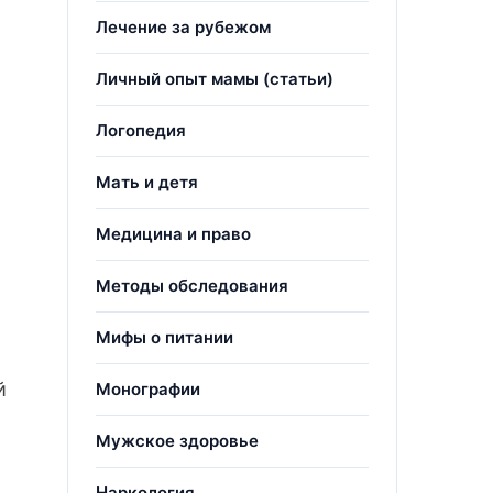
Лечение за рубежом
Личный опыт мамы (статьи)
Логопедия
Мать и детя
Медицина и право
Методы обследования
Мифы о питании
й
Монографии
Мужское здоровье
Наркология