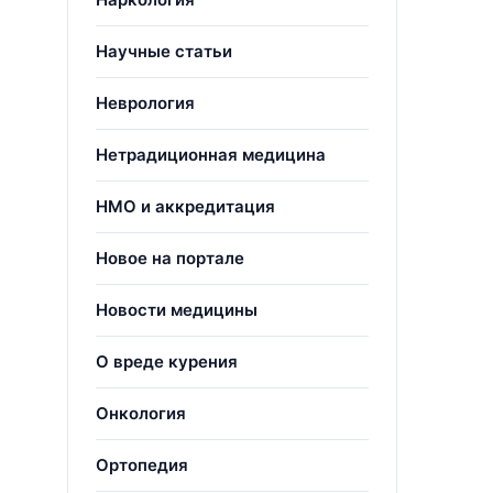
Научные статьи
Неврология
Нетрадиционная медицина
НМО и аккредитация
Новое на портале
Новости медицины
О вреде курения
Онкология
Ортопедия