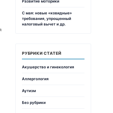
Развитие моторики
С мая: новые «ковидные»
требования, упрощенный
налоговый вычет и др.
я
РУБРИКИ СТАТЕЙ
Акушерство и гинекология
Аллергология
Аутизм
Без рубрики