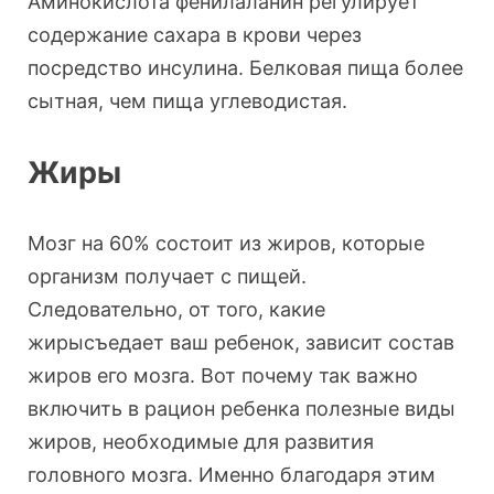
Аминокислота фенилаланин регулирует
содержание сахара в крови через
посредство инсулина. Белковая пища более
сытная, чем пища углеводистая.
Жиры
Мозг на 60% состоит из жиров, которые
организм получает с пищей.
Следовательно, от того, какие
жирысъедает ваш ребенок, зависит состав
жиров его мозга. Вот почему так важно
включить в рацион ребенка полезные виды
жиров, необходимые для развития
головного мозга. Именно благодаря этим