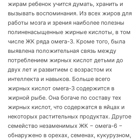
жирам ребенок учится думать, хранить и
вызывать воспоминания. Из всех жиров для
работы мозга и зрения наиболее полезны
полиненасыщенные жирные кислоты, в том
числе ЖК ряда омега-3. Кроме того, была
выявлена положительная связь между
потреблением жирных кислот детьми до
двух лет и развитием с возрастом их
интеллекта и навыков. Больше всего
жирных кислот омега-3 содержится в
жирной рыбе. Она богаче по составу тех
жирных кислот, что содержатся в яйцах и
некоторых растительных продуктах. Другое
семейство незаменимых ЖК − омега-6 −
обнаружено в орехах, семенах, кукурузном,