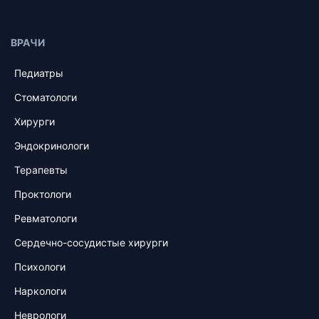
ВРАЧИ
Педиатры
Стоматологи
Хирурги
Эндокринологи
Терапевты
Проктологи
Ревматологи
Сердечно-сосудистые хирурги
Психологи
Наркологи
Неврологи