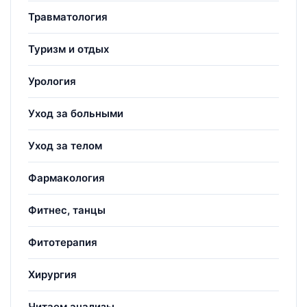
Травматология
Туризм и отдых
Урология
Уход за больными
Уход за телом
Фармакология
Фитнес, танцы
Фитотерапия
Хирургия
Читаем анализы