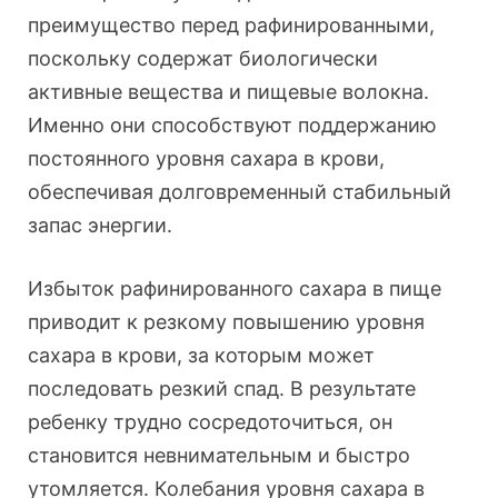
преимущество перед рафинированными,
поскольку содержат биологически
активные вещества и пищевые волокна.
Именно они способствуют поддержанию
постоянного уровня сахара в крови,
обеспечивая долговременный стабильный
запас энергии.
Избыток рафинированного сахара в пище
приводит к резкому повышению уровня
сахара в крови, за которым может
последовать резкий спад. В результате
ребенку трудно сосредоточиться, он
становится невнимательным и быстро
утомляется. Колебания уровня сахара в