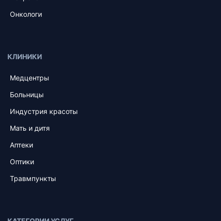
Онкологи
КЛИНИКИ
Медцентры
Больницы
Индустрия красоты
Мать и дитя
Аптеки
Оптики
Травмпункты
КАТЕГОРИИ УСЛУГ