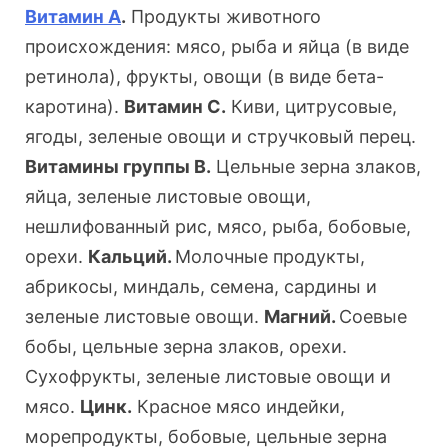
Витамин А
.
Продукты животного
происхождения: мясо, рыба и яйца (в виде
ретинола), фрукты, овощи (в виде бета-
каротина).
Витамин С.
Киви, цитрусовые,
ягоды, зеленые овощи и стручковый перец.
Витамины группы В.
Цельные зерна злаков,
яйца, зеленые листовые овощи,
нешлифованный рис, мясо, рыба, бобовые,
орехи.
Кальций.
Молочные продукты,
абрикосы, миндаль, семена, сардины и
зеленые листовые овощи.
Магний.
Соевые
бобы, цельные зерна злаков, орехи.
Сухофрукты, зеленые листовые овощи и
мясо.
Цинк.
Красное мясо индейки,
морепродукты, бобовые, цельные зерна