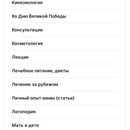
Кинезиология
Ко Дню Великой Победы
Консультации
Косметология
Лекции
Лечебное питание, диеты
Лечение за рубежом
Личный опыт мамы (статьи)
Логопедия
Мать и детя