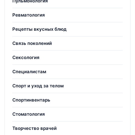
Пульмонология
Ревматология
Рецепты вкусных блюд
Связь поколений
Сексология
Специалистам
Спорт и уход за телом
Спортинвентарь
Стоматология
Творчество врачей