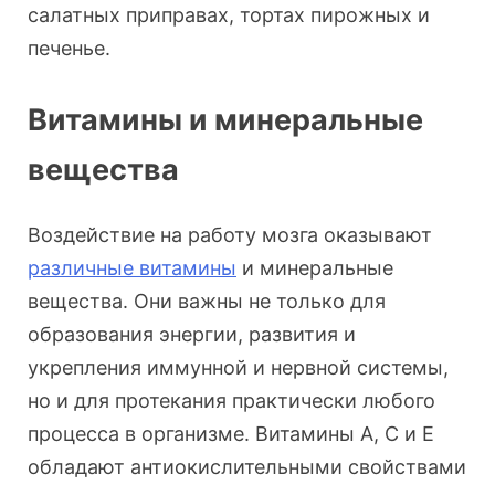
салатных приправах, тортах пирожных и
печенье.
Витамины и минеральные
вещества
Воздействие на работу мозга оказывают
различные витамины
и минеральные
вещества. Они важны не только для
образования энергии, развития и
укрепления иммунной и нервной системы,
но и для протекания практически любого
процесса в организме. Витамины А, С и Е
обладают антиокислительными свойствами