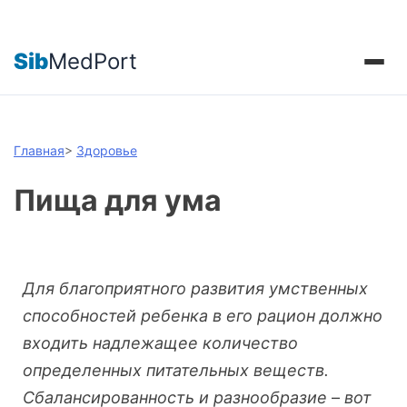
Sib
MedPort
Главная
>
Здоровье
Пища для ума
Для благоприятного развития умственных
способностей ребенка в его рацион должно
входить надлежащее количество
определенных питательных веществ.
Сбалансированность и разнообразие
–
вот