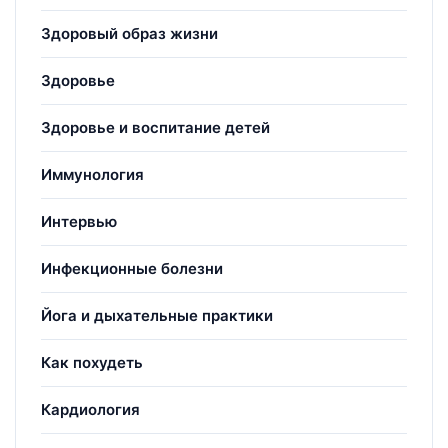
Здоровый образ жизни
Здоровье
Здоровье и воспитание детей
Иммунология
Интервью
Инфекционные болезни
Йога и дыхательные практики
Как похудеть
Кардиология