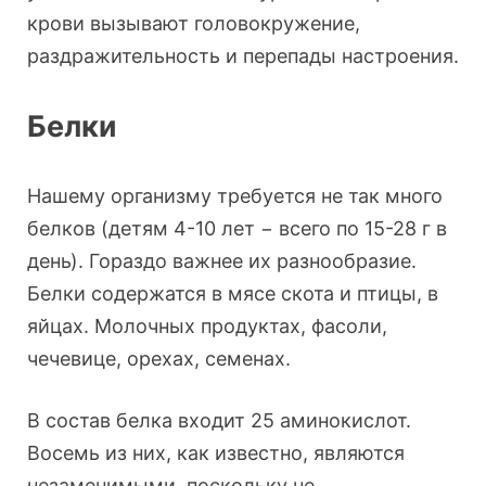
крови вызывают головокружение,
раздражительность и перепады настроения.
Белки
Нашему организму требуется не так много
белков (детям 4-10 лет − всего по 15-28 г в
день). Гораздо важнее их разнообразие.
Белки содержатся в мясе скота и птицы, в
яйцах. Молочных продуктах, фасоли,
чечевице, орехах, семенах.
В состав белка входит 25 аминокислот.
Восемь из них, как известно, являются
незаменимыми, поскольку не