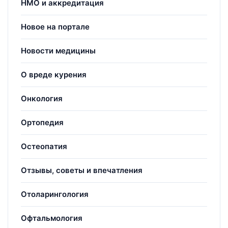
НМО и аккредитация
Новое на портале
Новости медицины
О вреде курения
Онкология
Ортопедия
Остеопатия
Отзывы, советы и впечатления
Отоларингология
Офтальмология