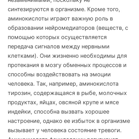
синтезируются в организме. Кроме того,
аминокислоты играют важную роль в
образовании нейромедиаторов (веществ, с
помощью которых осуществляется
передача сигналов между нервными
клетками). Они жизненно необходимы для
протекания в мозгу обменных процессов и
способны воздействовать на эмоции
человека. Так, например, аминокислота
тирозин, содержащаяся в рыбе, молочных
продуктах, яйцах, овсяной крупе и мясе
индейки, способна вызвать хорошее
настроение, однако ее избыток в организме
вызывает у человека состояние тревоги.