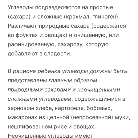
Углеводы подразделяются на простые
(сахара) и сложные (крахмал, гликоген).
Различают природные сахара (содержатся
во фруктах и овощах) и очищенную, или
рафинированную, сахарозу, которую
добавляют в сладости.
В рационе ребенка углеводы должны быть
представлены главным образом
природными сахарами и неочищенными
сложными углеводами
, содержащимися в
зерновом хлебе, картофеле, бобовых,
макаронах из цельной (непросеянной) муки,
нешлифованном рисе и овощах.
Неочищенные углеводы имеют