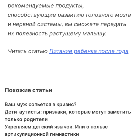
рекомендуемые продукты,
способствующие развитию головного мозга
и нервной системы, вы сможете передать
их полезность растущему малышу.
Читать статью
Питание ребенка после года
Похожие статьи
Ваш муж сопьется в кризис?
Дети-аутисты: признаки, которые могут заметить
только родители
Укрепляем детский язычок. Или о пользе
артикуляционной гимнастики