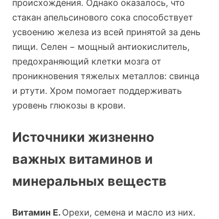
происхождения. Однако оказалось, что
стакан апельсинового сока способствует
усвоению железа из всей принятой за день
пищи. Селен − мощный антиокислитель,
предохраняющий клетки мозга от
проникновения тяжелых металлов: свинца
и ртути. Хром помогает поддерживать
уровень глюкозы в крови.
Источники жизненно
важных витаминов и
минеральных веществ
Витамин Е.
Орехи, семена и масло из них.