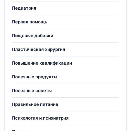
Педиатрия
Первая помощь
Пищевые добавки
Пластическая хирургия
Повышение квалификации
Полезные продукты
Полезные советы
Правильное питание
Психология и психиатрия