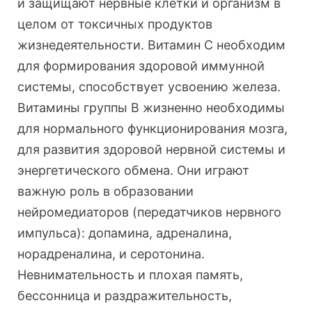
и защищают нервные клетки и организм в
целом от токсичных продуктов
жизнедеятельности. Витамин С необходим
для формирования здоровой иммунной
системы, способствует усвоению железа.
Витамины группы В жизненно необходимы
для нормального функционирования мозга,
для развития здоровой нервной системы и
энергетического обмена. Они играют
важную роль в образовании
нейромедиаторов (передатчиков нервного
импульса): допамина, адреналина,
норадреналина, и серотонина.
Невнимательность и плохая память,
бессонница и раздражительность,