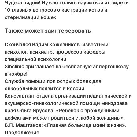
Чудеса рядом! Нужно только научиться их видеть
10 главных вопросов о кастрации котов и
стерилизации кошек
Также может заинтересовать
Скончался Вадим Кожевников, известный
психолог, психиатр, профессор кафедры
специальной психологии
Sibclinic приглашает на бесплатную аллергошколу
в ноябре!
Служба помощи при острых болях для
онкобольных появится в России
Консультант отдела организации педиатрической и
акушерско-гинекологической помощи минздрава
края Ольга Ярусова: «Ребенок с врожденными
дефектами может родиться у любой женщины»
Б.П. Маштаков: «Главная больница моей жизни».
Продолжение