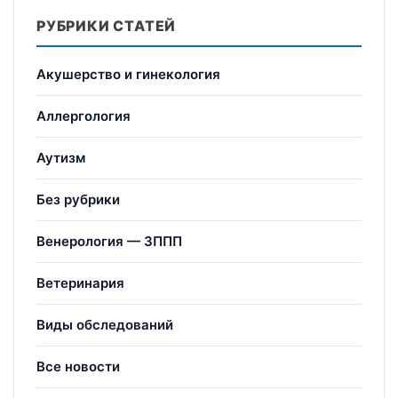
РУБРИКИ СТАТЕЙ
Акушерство и гинекология
Аллергология
Аутизм
Без рубрики
Венерология — ЗППП
Ветеринария
Виды обследований
Все новости