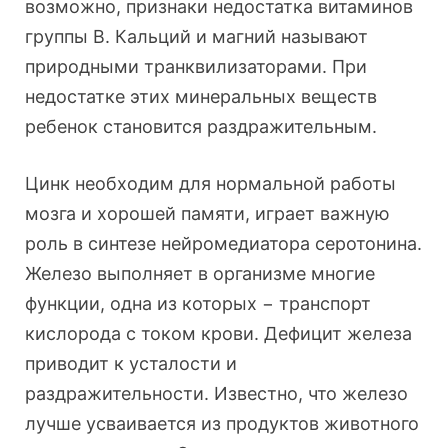
возможно, признаки недостатка витаминов
группы В. Кальций и магний называют
природными транквилизаторами. При
недостатке этих минеральных веществ
ребенок становится раздражительным.
Цинк необходим для нормальной работы
мозга и хорошей памяти, играет важную
роль в синтезе нейромедиатора серотонина.
Железо выполняет в организме многие
функции, одна из которых − транспорт
кислорода с током крови. Дефицит железа
приводит к усталости и
раздражительности. Известно, что железо
лучше усваивается из продуктов животного