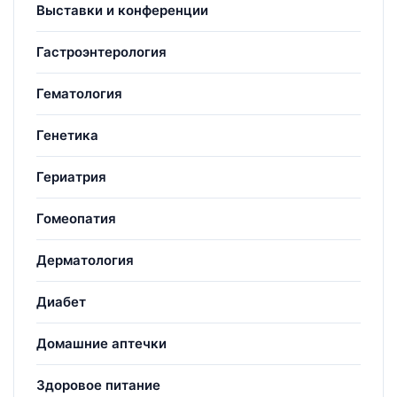
Выставки и конференции
Гастроэнтерология
Гематология
Генетика
Гериатрия
Гомеопатия
Дерматология
Диабет
Домашние аптечки
Здоровое питание