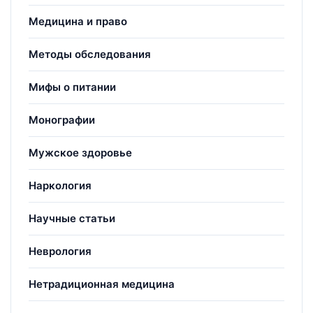
Медицина и право
Методы обследования
Мифы о питании
Монографии
Мужское здоровье
Наркология
Научные статьи
Неврология
Нетрадиционная медицина