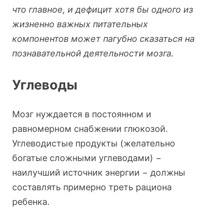
что главное, и дефицит хотя бы одного из
жизненно важных питательных
компонентов может пагубно сказаться на
познавательной деятельности мозга.
Углеводы
Мозг нуждается в постоянном и
равномерном снабжении глюкозой.
Углеводистые продукты (желательно
богатые сложными углеводами) −
наилучший источник энергии − должны
составлять примерно треть рациона
ребенка.