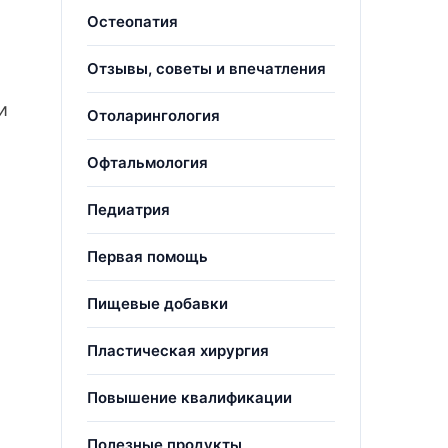
Остеопатия
Отзывы, советы и впечатления
и
Отоларингология
Офтальмология
Педиатрия
Первая помощь
Пищевые добавки
Пластическая хирургия
Повышение квалификации
Полезные продукты