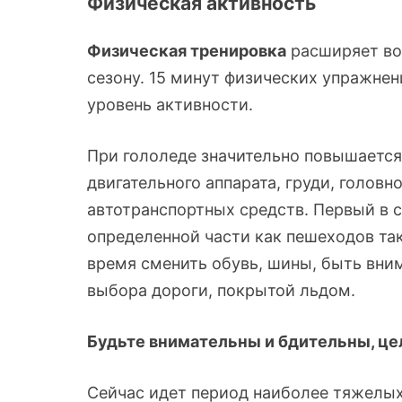
Физическая активность
Физическая тренировка
расширяет во
сезону. 15 минут физических упражнен
уровень активности.
При гололеде значительно повышается
двигательного аппарата, груди, головн
автотранспортных средств. Первый в 
определенной части как пешеходов так
время сменить обувь, шины, быть вним
выбора дороги, покрытой льдом.
Будьте внимательны и бдительны, це
Сейчас идет период наиболее тяжелых