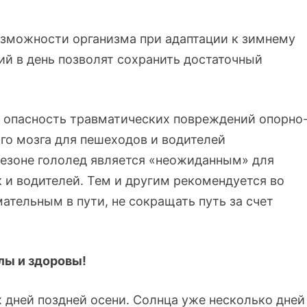
зможности организма при адаптации к зимнему
ий в день позволят сохранить достаточный
 опасность травматических повреждений опорно
ого мозга для пешеходов и водителей
сезоне гололед является «неожиданным» для
 и водителей. Тем и другим рекомендуется во
ательным в пути, не сокращать путь за счет
лы и здоровы!
 дней поздней осени. Солнца уже несколько дней