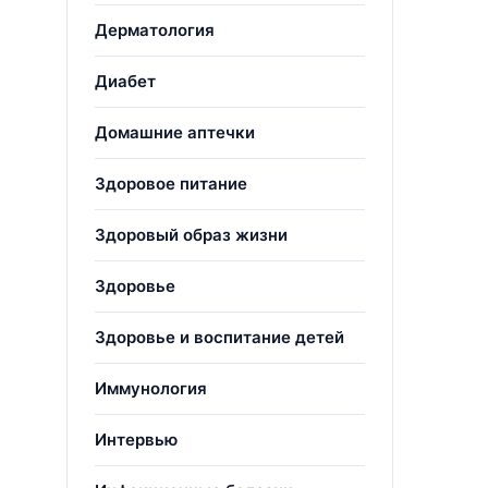
Дерматология
Диабет
Домашние аптечки
Здоровое питание
Здоровый образ жизни
Здоровье
Здоровье и воспитание детей
Иммунология
Интервью