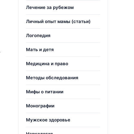
Лечение за рубежом
Личный опыт мамы (статьи)
Логопедия
Мать и детя
-
Медицина и право
Методы обследования
Мифы о питании
Монографии
Мужское здоровье
Наркология