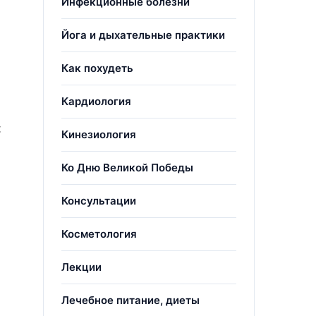
Инфекционные болезни
Йога и дыхательные практики
Как похудеть
Кардиология
:
Кинезиология
Ко Дню Великой Победы
Консультации
Косметология
Лекции
Лечебное питание, диеты