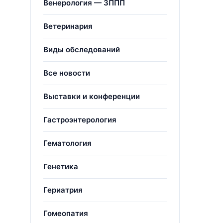
Венерология — ЗППП
Ветеринария
Виды обследований
Все новости
Выставки и конференции
Гастроэнтерология
Гематология
Генетика
Гериатрия
Гомеопатия