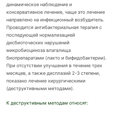
динамическое наблюдение и
консервативное лечение, чаще это лечение
направлено на инфекционный возбудитель.
Проводится антибактериальная терапия с
последующей нормализацией
дисбиоточеских нарушений
микробиоциноза влагалища
биопрепаратами (лакто и бифидобактерии).
При отсутствии улучшения в течение трех
месяцев, а также дисплазий 2-3 степени,
показано лечение хирургическими
(деструктивными методами).
К деструктивным методам относят: