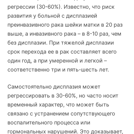
регрессии (30-60%). Известно, что риск
развития у больной с дисплазией
преинвазивного рака шейки матки в 20 раз
выше, а инвазивного рака – в 8-10 раз, чем
без дисплазии. При тяжелой дисплазии
срок перехода ее в рак составляет всего
один год, а при умеренной и легкой –
соответственно три и пять-шесть лет.
Самостоятельно дисплазия может
регрессировать в 30-60%, но часто носит
временный характер, что может быть
связано с устранением сопутствующего
воспалительного процесса или
гормональных нарушений. Это доказывает,