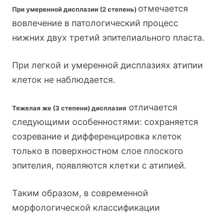
отмечается
При умеренной дисплазии (2 степень)
вовлечение в патологический процесс
нижних двух третий эпителиального пласта.
При легкой и умеренной дисплазиях атипии
клеток не наблюдается.
отличается
Тяжелая же (3 степени) дисплазия
следующими особенностями: сохраняется
созревание и дифференцировка клеток
только в поверхностном слое плоского
эпителия, появляются клетки с атипией.
Таким образом, в современной
морфологической классификации