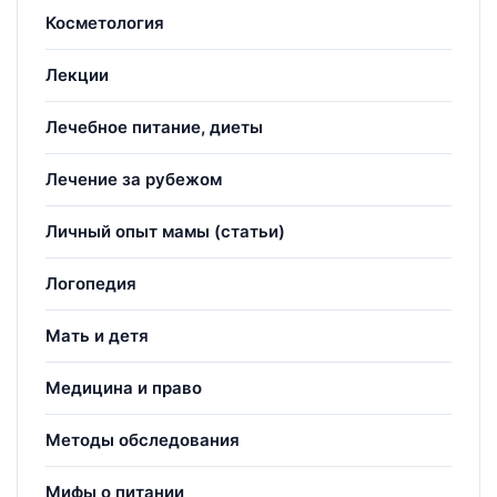
Косметология
Лекции
Лечебное питание, диеты
Лечение за рубежом
Личный опыт мамы (статьи)
Логопедия
Мать и детя
Медицина и право
Методы обследования
Мифы о питании