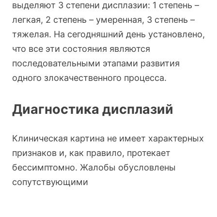
выделяют 3 степени дисплазии: 1 степень –
легкая, 2 степень – умеренная, 3 степень –
тяжелая. На сегодняшний день установлено,
что все эти состояния являются
последовательными этапами развития
одного злокачественного процесса.
Диагностика дисплазий
Клиническая картина не имеет характерных
признаков и, как правило, протекает
бессимптомно. Жалобы обусловлены
сопутствующими