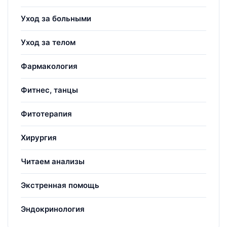
Уход за больными
Уход за телом
Фармакология
Фитнес, танцы
Фитотерапия
Хирургия
Читаем анализы
Экстренная помощь
Эндокринология