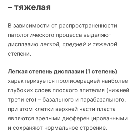
– тяжелая
В зависимости от распространенности
патологического процесса выделяют
дисплазию
легкой, средней и тяжелой
степени.
Легкая степень дисплазии (1 степень)
характеризуется пролиферацией наиболее
глубоких слоев плоского эпителия (нижней
трети его) – базального и парабазального,
при этом клетки верхней части пласта
являются зрелыми дифференцированными
и сохраняют нормальное строение.