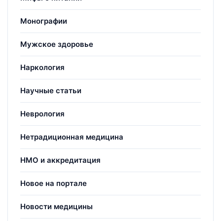
Монографии
Мужское здоровье
Наркология
Научные статьи
Неврология
Нетрадиционная медицина
НМО и аккредитация
Новое на портале
Новости медицины