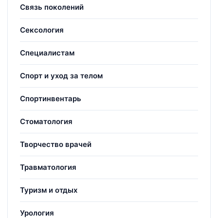
Связь поколений
Сексология
Специалистам
Спорт и уход за телом
Спортинвентарь
Стоматология
Творчество врачей
Травматология
Туризм и отдых
Урология