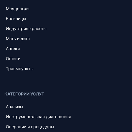
Медцентры
Больницы
Индустрия красоты
Мать и дитя
Аптеки
Оптики
Травмпункты
КАТЕГОРИИ УСЛУГ
Анализы
Инструментальная диагностика
Операции и процедуры