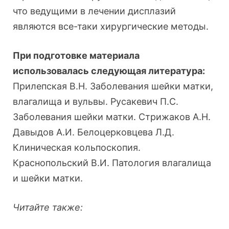
что ведущими в лечении дисплазий
являются все-таки хирургические методы.
При подготовке материала
использовалась следующая литература:
Прилепская В.Н. Заболевания шейки матки,
влагалища и вульвы. Русакевич П.С.
Заболевания шейки матки. Стрижаков А.Н.
Давыдов А.И. Белоцерковцева Л.Д.
Клиническая кольпоскопия.
Краснопольский В.И. Патология влагалища
и шейки матки.
Читайте также: