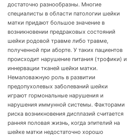
достаточно разнообразны. Многие
специалисты в области патологии шейки
матки придают большое значение в
возникновении предраковых состояний
шейки родовой травме либо травме,
полученной при аборте. У таких пациентов
происходит нарушение питания (трофики) и
иннервации тканей шейки матки.
Немаловажную роль в развитии
предопухолевых заболеваний шейки
играют гормональные нарушения и
нарушения иммунной системы. Факторами
риска возникновения дисплазий считается
ранняя половая жизнь, когда эпителий на
шейке матки недостаточно хорошо