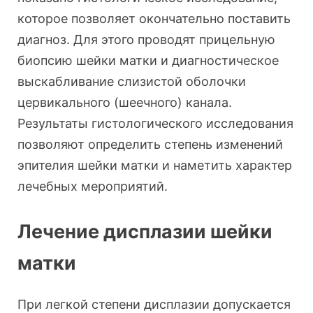
которое позволяет окончательно поставить
диагноз. Для этого проводят прицельную
биопсию шейки матки и диагностическое
выскабливание слизистой оболочки
цервикального (шеечного) канала.
Результаты гистологического исследования
позволяют определить степень изменений
эпителия шейки матки и наметить характер
лечебных мероприятий.
Лечение дисплазии шейки
матки
При легкой степени дисплазии допускается