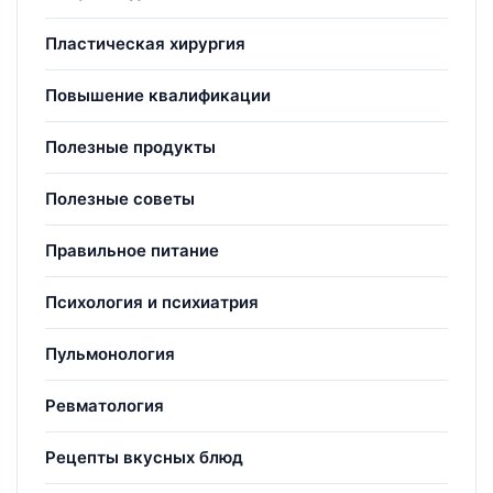
Пластическая хирургия
Повышение квалификации
Полезные продукты
Полезные советы
Правильное питание
Психология и психиатрия
Пульмонология
Ревматология
Рецепты вкусных блюд