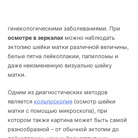
гинекологическими заболеваниями. При
осмотре в зеркалах
можно наблюдать
эктопию шейки матки различной величины,
белые пятна лейкоплакии, папилломы и
даже неизмененную визуально шейку
матки.
Одним из диагностических методов
является
кольпоскопия
(осмотр шейки
матки с помощью микроскопа), при
котором также картина может быть самой
разнообразной – от обычной эктопии до