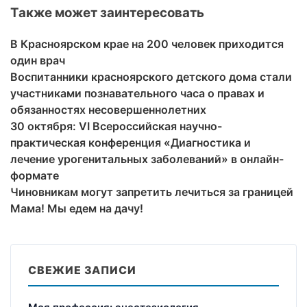
Также может заинтересовать
В Красноярском крае на 200 человек приходится
один врач
Воспитанники красноярского детского дома стали
участниками познавательного часа о правах и
обязанностях несовершеннолетних
30 октября: VI Всероссийская научно-
практическая конференция «Диагностика и
лечение урогенитальных заболеваний» в онлайн-
формате
Чиновникам могут запретить лечиться за границей
Мама! Мы едем на дачу!
СВЕЖИЕ ЗАПИСИ