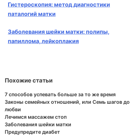
Гистероскопия: метод диагностики
паталогий матки
Заболевания шейки матки: полипы,
папиллома, лейкоплакия
Похожие статьи
7 способов успевать больше за то же время
Законы семейных отношений, или Семь шагов до
любви
Лечимся массажем стоп
Заболевания шейки матки
Предупредите диабет