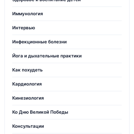
Иммунология
Интервью
Инфекционные болезни
Йога и дыхательные практики
Как похудеть
Кардиология
Кинезиология
Ко Дню Великой Победы
Консультации