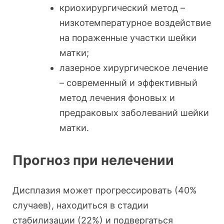
криохирургический метод –
низкотемпературное воздействие
на пораженные участки шейки
матки;
лазерное хирургическое лечение
– современный и эффективный
метод лечения фоновых и
предраковых заболеваний шейки
матки.
Прогноз при нелечении
Дисплазия может прогрессировать (40%
случаев), находиться в стадии
стабилизации (22%) и подвергаться