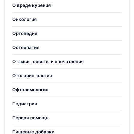
О вреде курения
Онкология
Ортопедия
Остеопатия
Отзывы, советы и впечатления
Отоларингология
Офтальмология
Педиатрия
Первая помощь
Пищевые добавки