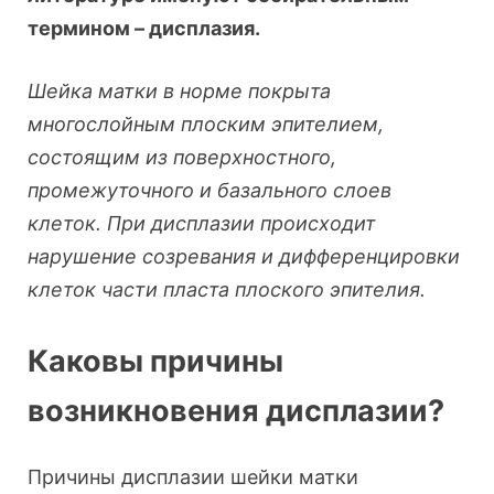
термином – дисплазия.
Шейка матки в норме покрыта
многослойным плоским эпителием,
состоящим из поверхностного,
промежуточного и базального слоев
клеток. При дисплазии происходит
нарушение созревания и дифференцировки
клеток части пласта плоского эпителия.
Каковы причины
возникновения дисплазии?
Причины дисплазии шейки матки