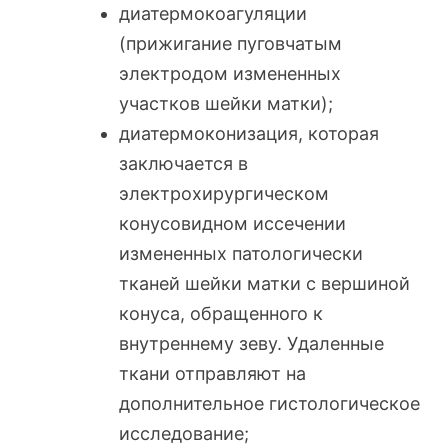
диатермокоагуляции
(прижигание пуговчатым
электродом измененных
участков шейки матки);
диатермоконизация, которая
заключается в
электрохирургическом
конусовидном иссечении
измененных патологически
тканей шейки матки с вершиной
конуса, обращенного к
внутреннему зеву. Удаленные
ткани отправляют на
дополнительное гистологическое
исследование;