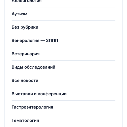
Аллергология
Аутизм
Без рубрики
Венерология — ЗППП
Ветеринария
Виды обследований
Все новости
Выставки и конференции
Гастроэнтерология
Гематология