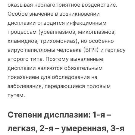
оказывая неблагоприятное воздействие.
Особое значение в возникновении
дисплазии отводится инфекционным
процессам (уреаплазмоз, микоплазмоз,
хламидиоз, трихомониаз), но особенно
вирус папилломы человека (ВПЧ) и герпесу
второго типа. Поэтому выявленные
дисплазии являются обязательным
показанием для обследования на
заболевания, передающиеся половым
путем.
Степени дисплазии: 1-я –
легкая, 2-я – умеренная, 3-я