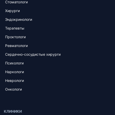
Стоматологи
Хирурги
Эндокринологи
Терапевты
Проктологи
Ревматологи
Сердечно-сосудистые хирурги
Психологи
Наркологи
Неврологи
Онкологи
КЛИНИКИ