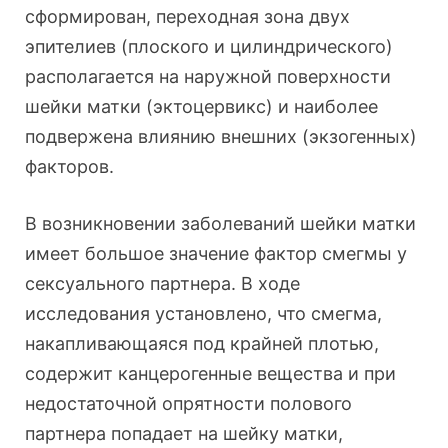
сформирован, переходная зона двух
эпителиев (плоского и цилиндрического)
располагается на наружной поверхности
шейки матки (эктоцервикс) и наиболее
подвержена влиянию внешних (экзогенных)
факторов.
В возникновении заболеваний шейки матки
имеет большое значение фактор смегмы у
сексуального партнера. В ходе
исследования установлено, что смегма,
накапливающаяся под крайней плотью,
содержит канцерогенные вещества и при
недостаточной опрятности полового
партнера попадает на шейку матки,