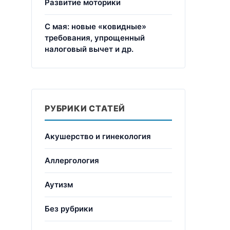
Развитие моторики
С мая: новые «ковидные»
требования, упрощенный
налоговый вычет и др.
РУБРИКИ СТАТЕЙ
Акушерство и гинекология
Аллергология
Аутизм
Без рубрики