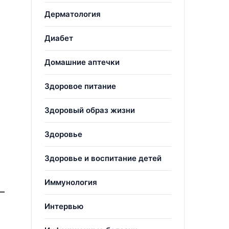
Дерматология
Диабет
Домашние аптечки
Здоровое питание
Здоровый образ жизни
Здоровье
Здоровье и воспитание детей
Иммунология
–
Интервью