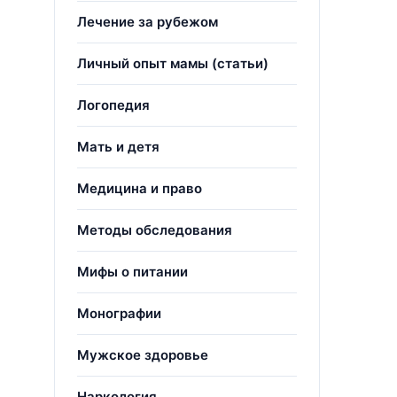
Лечение за рубежом
Личный опыт мамы (статьи)
Логопедия
Мать и детя
Медицина и право
Методы обследования
Мифы о питании
Монографии
Мужское здоровье
Наркология