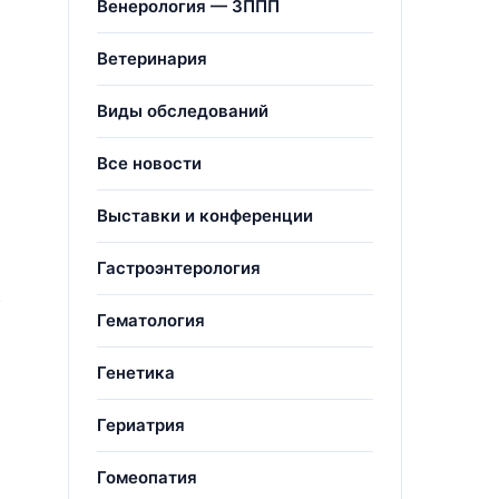
Венерология — ЗППП
Ветеринария
Виды обследований
Все новости
Выставки и конференции
Гастроэнтерология
.
Гематология
Генетика
Гериатрия
Гомеопатия