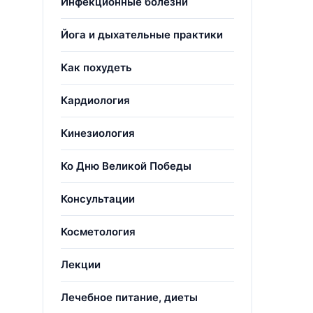
Инфекционные болезни
Йога и дыхательные практики
Как похудеть
Кардиология
Кинезиология
Ко Дню Великой Победы
Консультации
Косметология
Лекции
Лечебное питание, диеты