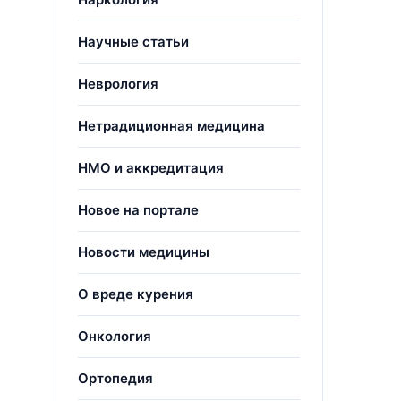
Научные статьи
Неврология
Нетрадиционная медицина
НМО и аккредитация
Новое на портале
Новости медицины
О вреде курения
Онкология
Ортопедия