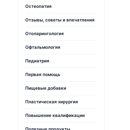
Остеопатия
Отзывы, советы и впечатления
Отоларингология
Офтальмология
Педиатрия
Первая помощь
Пищевые добавки
Пластическая хирургия
Повышение квалификации
Полезные продукты