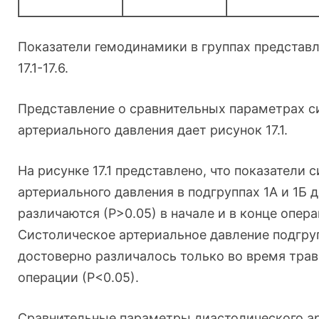
Показатели гемодинамики в группах представл
17.1-17.6.
Представление о сравнительных параметрах с
артериального давления дает рисунок 17.1.
На рисунке 17.1 представлено, что показатели 
артериального давления в подгруппах 1А и 1Б 
различаются (Р>0.05) в начале и в конце опера
Систолическое артериальное давление подгруп
достоверно различалось только во время трав
операции (Р<0.05).
Сравнительные параметры диастолического а