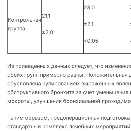
23.0
21,1
Контрольная
±2.1
группа
±2,0
<0.05
Из приведенных данных следует, что изменени
обеих групп примерно равны. Положительная 
обусловлена купированием выраженных явлен
обструктивного бронхита за счет уменьшения
мокроты, улучшения бронхиальной проходимо
Таким образом, предоперационная подготовка
стандартный комплекс лечебных мероприятий,