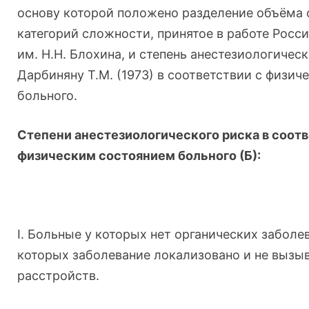
основу которой положено разделение объёма о
категорий сложности, принятое в работе Росс
им. Н.Н. Блохина, и степень анестезиологическ
Дарбиняну Т.М. (1973) в соответствии с физи
больного.
Степени анестезиологического риска в соотв
физическим состоянием больного (Б):
I. Больные у которых нет органических заболе
которых заболевание локализовано и не вызы
расстройств.