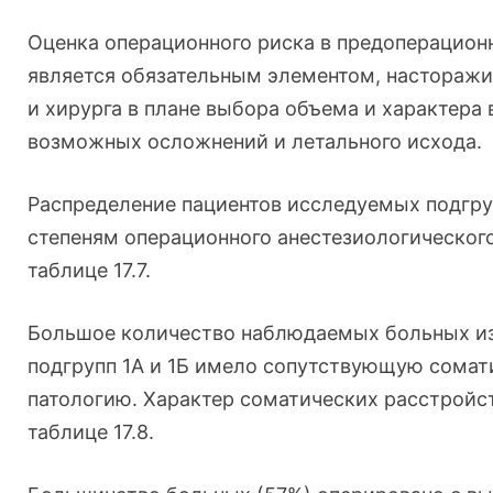
Оценка операционного риска в предоперацион
является обязательным элементом, насторажи
и хирурга в плане выбора объема и характера
возможных осложнений и летального исхода.
Распределение пациентов исследуемых подгруп
степеням операционного анестезиологическог
таблице 17.7.
Большое количество наблюдаемых больных и
подгрупп 1А и 1Б имело сопутствующую сома
патологию. Характер соматических расстройст
таблице 17.8.