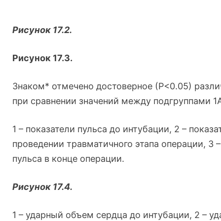
Рисунок 17.2.
Рисунок 17.3.
Знаком* отмечено достоверное (Р<0.05) разли
при сравнении значений между подгруппами 1А
1 – показатели пульса до интубации, 2 – показа
проведении травматичного этапа операции, 3 –
пульса в конце операции.
Рисунок 17.4.
1 – ударный объем сердца до интубации, 2 – у