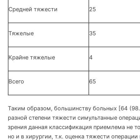
Средней тяжести
25
Тяжелые
35
Крайне тяжелые
4
Всего
65
Таким образом, большинству больных [64 (98
разной степени тяжести симультанные операци
зрения данная классификация приемлема не то
но и в хирургии, т.к. оценка тяжести операции