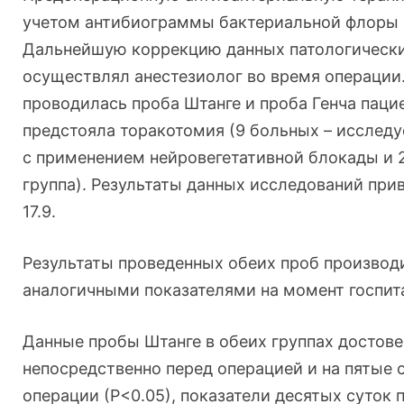
учетом антибиограммы бактериальной флоры
Дальнейшую коррекцию данных патологически
осуществлял анестезиолог во время операции
проводилась проба Штанге и проба Генча паци
предстояла торакотомия (9 больных – исследу
с применением нейровегетативной блокады и 2
группа). Результаты данных исследований при
17.9.
Результаты проведенных обеих проб производ
аналогичными показателями на момент госпит
Данные пробы Штанге в обеих группах достов
непосредственно перед операцией и на пятые 
операции (Р<0.05), показатели десятых суток 