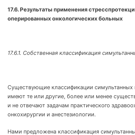
17.6. Результаты применения стресспротекци
оперированных онкологических больных
17.6.1. Собственная классификация симультан
Существующие классификации симультанных 
имеют те или другие, более или менее сущест
и не отвечают задачам практического здравоо
онкохирургии и анестезиологии.
Нами предложена классификация симультанны