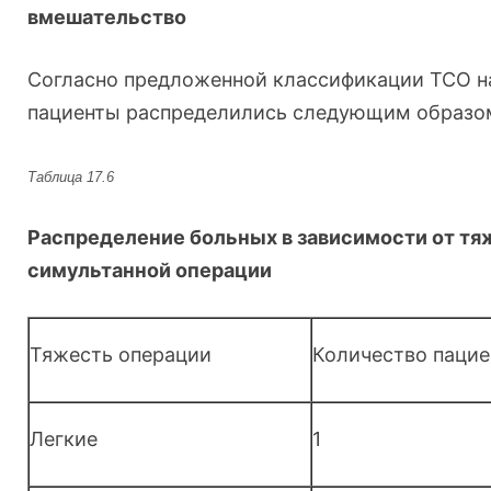
вмешательство
Согласно предложенной классификации ТСО 
пациенты распределились следующим образом (
Таблица 17.6
Распределение больных в зависимости от тя
симультанной операции
Тяжесть операции
Количество пацие
Легкие
1