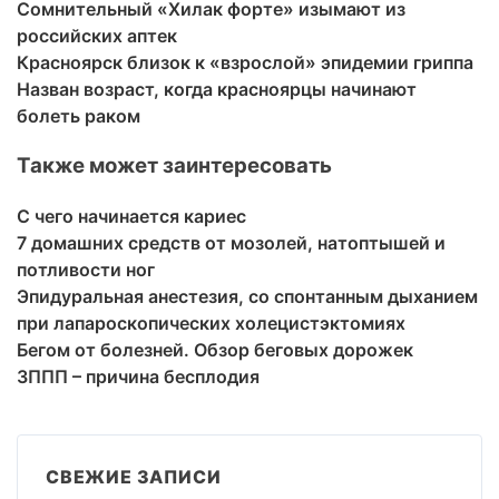
Сомнительный «Хилак форте» изымают из
российских аптек
Красноярск близок к «взрослой» эпидемии гриппа
Назван возраст, когда красноярцы начинают
болеть раком
Также может заинтересовать
С чего начинается кариес
7 домашних средств от мозолей, натоптышей и
потливости ног
Эпидуральная анестезия, со спонтанным дыханием
при лапароскопических холецистэктомиях
Бегом от болезней. Обзор беговых дорожек
ЗППП – причина бесплодия
СВЕЖИЕ ЗАПИСИ