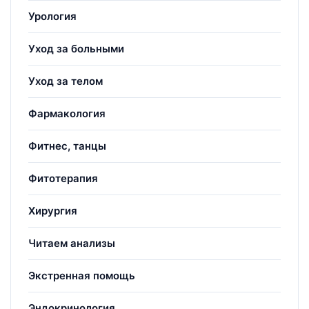
Урология
Уход за больными
Уход за телом
Фармакология
Фитнес, танцы
Фитотерапия
Хирургия
Читаем анализы
Экстренная помощь
Эндокринология