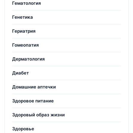
Гематология
Генетика
Гериатрия
Гомеопатия
Дерматология
Диабет
Домашние аптечки
Здоровое питание
Здоровый образ жизни
Здоровье