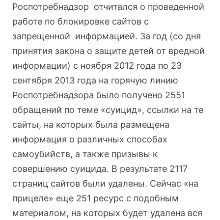
Роспотребнадзор отчитался о проведенной
работе по блокировке сайтов с
запрещенной информацией. За год (со дня
принятия закона о защите детей от вредной
информации) с ноября 2012 года по 23
сентября 2013 года на горячую линию
Роспотребнадзора было получено 2551
обращений по теме «суицид», ссылки на те
сайты, на которых была размещена
информация о различных способах
самоубийств, а также призывы к
совершению суицида. В результате 2117
страниц сайтов были удалены. Сейчас «на
прицеле» еще 251 ресурс с подобным
материалом, на которых будет удалена вся