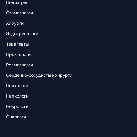
Педиатры
Стоматологи
Хирурги
Эндокринологи
Терапевты
Проктологи
Ревматологи
Сердечно-сосудистые хирурги
Психологи
Наркологи
Неврологи
Онкологи