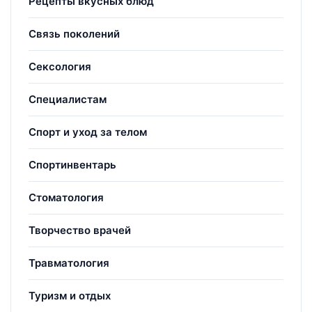
Рецепты вкусных блюд
Связь поколений
Сексология
Специалистам
Спорт и уход за телом
Спортинвентарь
Стоматология
Творчество врачей
Травматология
Туризм и отдых