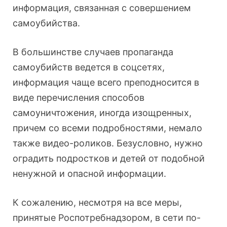
информация, связанная с совершением
самоубийства.
В большинстве случаев пропаганда
самоубийств ведется в соцсетях,
информация чаще всего преподносится в
виде перечисления способов
самоуничтожения, иногда изощренных,
причем со всеми подробностями, немало
также видео-роликов. Безусловно, нужно
оградить подростков и детей от подобной
ненужной и опасной информации.
К сожалению, несмотря на все меры,
принятые Роспотребнадзором, в сети по-