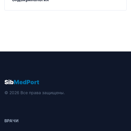
Sib
MedPort
© 2026 Все права защищены.
ВРАЧИ