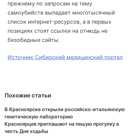
прежнему по запросам на тему
самоубийств выпадает многотысячный
список интернет-ресурсов, а в первых
позициях стоят ссылки на отнюдь не
безобидные сайты.
Источник Сибирский медицинский портал
Похожие статьи
В Красноярске открыли российско-итальянскую
генетическую лабораторию
Красноярцев приглашают на пешую прогулку в
честь Дня ходьбы