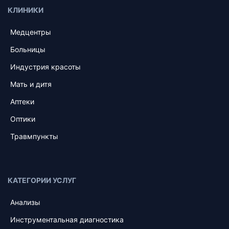
КЛИНИКИ
Медцентры
Больницы
Индустрия красоты
Мать и дитя
Аптеки
Оптики
Травмпункты
КАТЕГОРИИ УСЛУГ
Анализы
Инструментальная диагностика