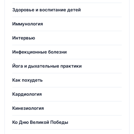
Здоровье и воспитание детей
Иммунология
Интервью
Инфекционные болезни
Йога и дыхательные практики
Как похудеть
Кардиология
Кинезиология
Ко Дню Великой Победы