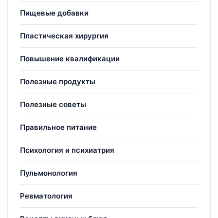
Пищевые добавки
Пластическая хирургия
Повышение квалификации
Полезные продукты
Полезные советы
Правильное питание
Психология и психиатрия
Пульмонология
Ревматология