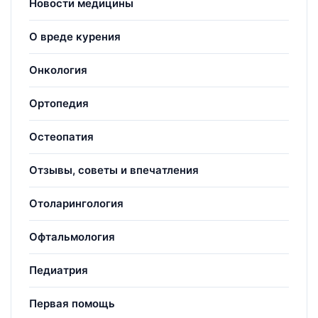
Новости медицины
О вреде курения
Онкология
Ортопедия
Остеопатия
Отзывы, советы и впечатления
Отоларингология
Офтальмология
Педиатрия
Первая помощь