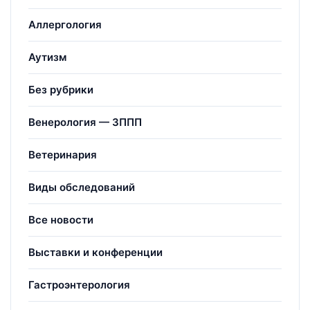
Аллергология
Аутизм
Без рубрики
Венерология — ЗППП
Ветеринария
Виды обследований
Все новости
Выставки и конференции
Гастроэнтерология