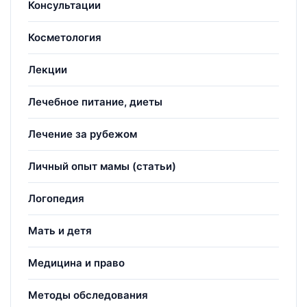
Консультации
Косметология
Лекции
Лечебное питание, диеты
Лечение за рубежом
Личный опыт мамы (статьи)
Логопедия
Мать и детя
Медицина и право
Методы обследования