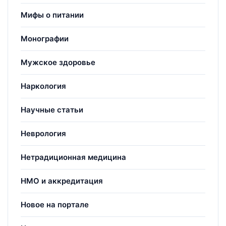
Мифы о питании
Монографии
Мужское здоровье
Наркология
Научные статьи
Неврология
Нетрадиционная медицина
НМО и аккредитация
Новое на портале