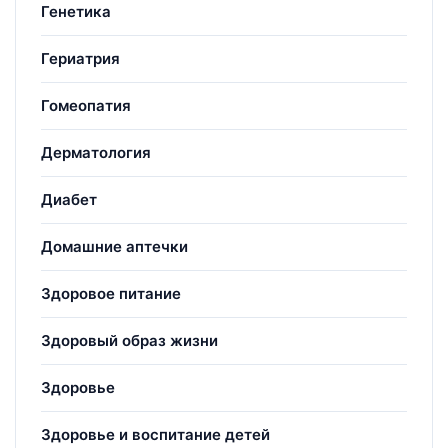
Генетика
Гериатрия
Гомеопатия
Дерматология
Диабет
Домашние аптечки
Здоровое питание
Здоровый образ жизни
Здоровье
Здоровье и воспитание детей