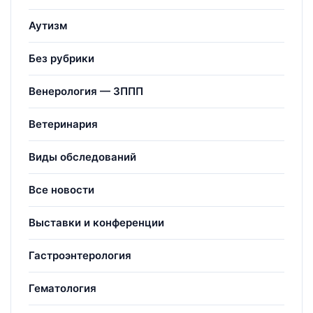
Аутизм
Без рубрики
Венерология — ЗППП
Ветеринария
Виды обследований
Все новости
Выставки и конференции
Гастроэнтерология
Гематология