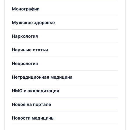
Монографии
Мужское здоровье
Наркология
Научные статьи
Неврология
Нетрадиционная медицина
НМО и аккредитация
Новое на портале
Новости медицины