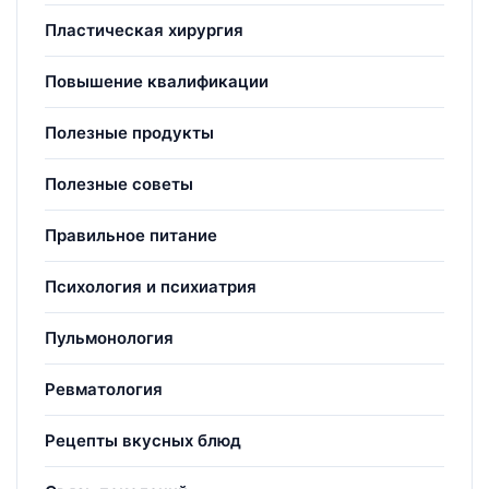
Пластическая хирургия
Повышение квалификации
Полезные продукты
Полезные советы
Правильное питание
Психология и психиатрия
Пульмонология
Ревматология
Рецепты вкусных блюд