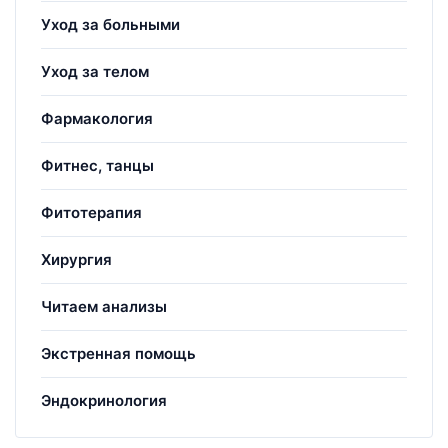
Уход за больными
Уход за телом
Фармакология
Фитнес, танцы
Фитотерапия
Хирургия
Читаем анализы
Экстренная помощь
Эндокринология