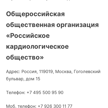
Общероссийская
общественная организация
«Российское
кардиологическое
общество»
Адрес: Россия, 119019, Москва, Гоголевский
бульвар, дом 15
Телефон: +7 495 500 95 90
Моб. телефон: +7 926 300 11 77