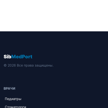
Sib
MedPort
© 2026 Все права защищены.
ВРАЧИ
Педиатры
Стоматологи