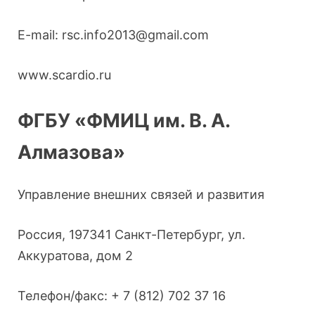
E-mail: rsc.info2013@gmail.com
www.scardio.ru
ФГБУ «ФМИЦ им. В. А.
Алмазова»
Управление внешних связей и развития
Россия, 197341 Санкт-Петербург, ул.
Аккуратова, дом 2
Телефон/факс: + 7 (812) 702 37 16