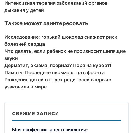
Интенсивная терапия заболеваний органов
дыхания у детей
Также может заинтересовать
Исследование: горький шоколад снижает риск
болезней сердца
Что делать, если ребенок не произносит шипящие
звуки
Дерматит, экзема, псориаз? Пора на курорт!
Память. Последнее письмо отца с фронта
Рождение детей от трех родителей впервые
узаконили в мире
СВЕЖИЕ ЗАПИСИ
Моя профессия: анестезиология-