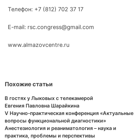
Телефон: +7 (812) 702 37 17
E-mail: rsc.congress@gmail.com
www.almazovcentre.ru
Похожие статьи
В гостях у Лыковых с телекамерой
Евгения Павловна Шарайкина
V Научно-практическая конференция «Актуальные
вопросы функциональной диагностики»
Анестезиология и реаниматология – наука и
практика, проблемы и перспективы