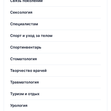
Связь поколений
Сексология
Специалистам
Спорт и уход за телом
Спортинвентарь
Стоматология
Творчество врачей
Травматология
Туризм и отдых
Урология