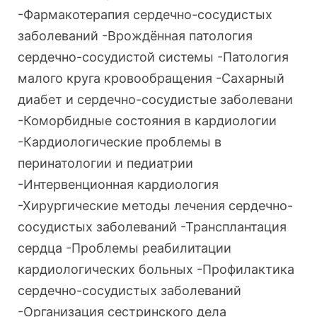
-Фармакотерапия сердечно-сосудистых
заболеваний -Врождённая патология
сердечно-сосудистой системы -Патология
малого круга кровообращения -Сахарный
диабет и сердечно-сосудистые заболевани
-Коморбидные состояния в кардиологии
-Кардиологические проблемы в
перинатологии и педиатрии
-Интервенционная кардиология
-Хирургические методы лечения сердечно-
сосудистых заболеваний -Трансплантация
сердца -Проблемы реабилитации
кардиологических больных -Профилактика
сердечно-сосудистых заболеваний
-Организация сестринского дела