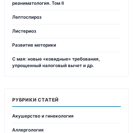
реаниматология. Том II
Лептоспироз
Листериоз
Развитие моторики
С мая: новые «ковидные» требования,
упрощенный налоговый вычет и др.
РУБРИКИ СТАТЕЙ
Акушерство и гинекология
Аллергология