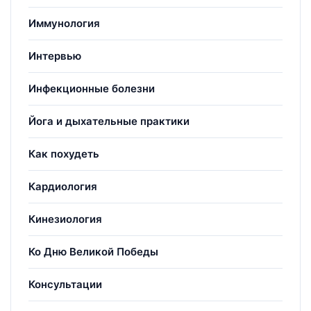
Иммунология
Интервью
Инфекционные болезни
Йога и дыхательные практики
Как похудеть
Кардиология
Кинезиология
Ко Дню Великой Победы
Консультации