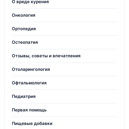
О вреде курения
Онкология
Ортопедия
Остеопатия
Отзывы, советы и впечатления
Отоларингология
Офтальмология
Педиатрия
Первая помощь
Пищевые добавки