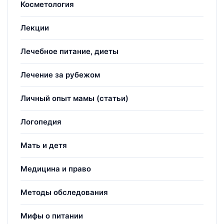
Косметология
Лекции
Лечебное питание, диеты
Лечение за рубежом
Личный опыт мамы (статьи)
Логопедия
Мать и детя
Медицина и право
Методы обследования
Мифы о питании