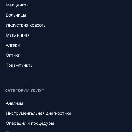
Медцентры
Больницы
Индустрия красоты
Мать и дитя
Аптеки
Оптики
Травмпункты
КАТЕГОРИИ УСЛУГ
Анализы
Инструментальная диагностика
Операции и процедуры