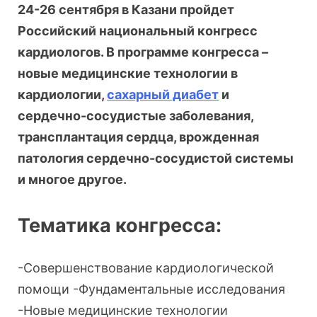
24-26 сентября в Казани пройдет
Российский национальный конгресс
кардиологов. В программе конгресса –
новые медицинские технологии в
кардиологии,
сахарный диабет
и
сердечно-сосудистые заболевания,
трансплантация сердца, врожденная
патология сердечно-сосудистой системы
и многое другое.
Тематика конгресса:
-Совершенствование кардиологической
помощи -Фундаментальные исследования
-Новые медицинские технологии