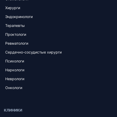
Хирурги
Эндокринологи
Терапевты
Проктологи
Ревматологи
Сердечно-сосудистые хирурги
Психологи
Наркологи
Неврологи
Онкологи
КЛИНИКИ