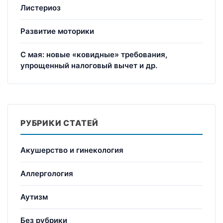
Листериоз
Развитие моторики
С мая: новые «ковидные» требования,
упрощенный налоговый вычет и др.
РУБРИКИ СТАТЕЙ
Акушерство и гинекология
Аллергология
Аутизм
Без рубрики