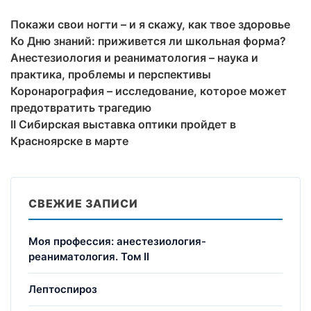
Покажи свои ногти – и я скажу, как твое здоровье
Ко Дню знаний: приживется ли школьная форма?
Анестезиология и реаниматология – наука и
практика, проблемы и перспективы
Коронарография – исследование, которое может
предотвратить трагедию
II Сибирская выставка оптики пройдет в
Красноярске в марте
СВЕЖИЕ ЗАПИСИ
Моя профессия: анестезиология-
реаниматология. Том II
Лептоспироз