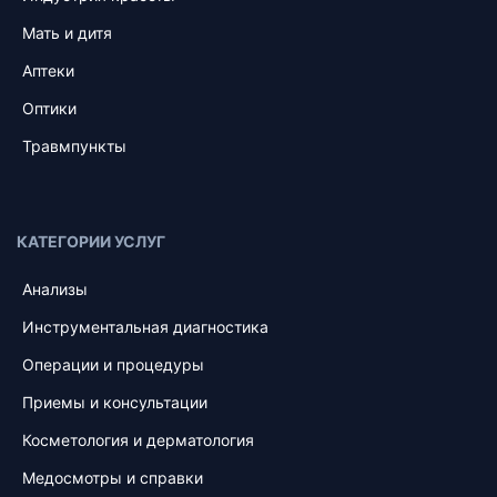
Мать и дитя
Аптеки
Оптики
Травмпункты
КАТЕГОРИИ УСЛУГ
Анализы
Инструментальная диагностика
Операции и процедуры
Приемы и консультации
Косметология и дерматология
Медосмотры и справки