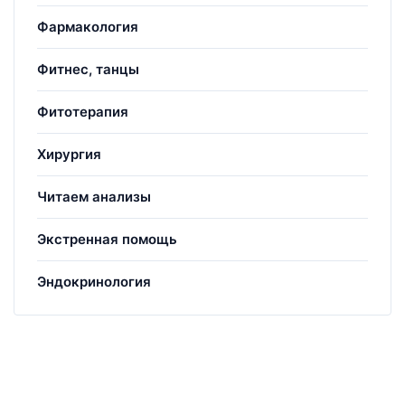
Фармакология
Фитнес, танцы
Фитотерапия
Хирургия
Читаем анализы
Экстренная помощь
Эндокринология