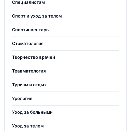
Специалистам
Спорт и уход за телом
Спортинвентарь
Стоматология
Творчество врачей
Травматология
Туризм и отдых
Урология
Уход за больными
Уход за телом