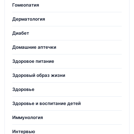
Гомеопатия
Дерматология
Диабет
Домашние аптечки
Здоровое питание
Здоровый образ жизни
Здоровье
Здоровье и воспитание детей
Иммунология
Интервью