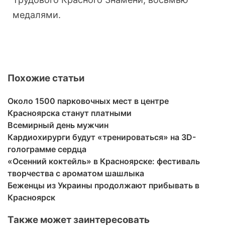
медалями.
Похожие статьи
Около 1500 парковочных мест в центре
Красноярска станут платными
Всемирный день мужчин
Кардиохирурги будут «тренироваться» на 3D-
голограмме сердца
«Осенний коктейль» в Красноярске: фестиваль
творчества с ароматом шашлыка
Беженцы из Украины продолжают прибывать в
Красноярск
Также может заинтересовать