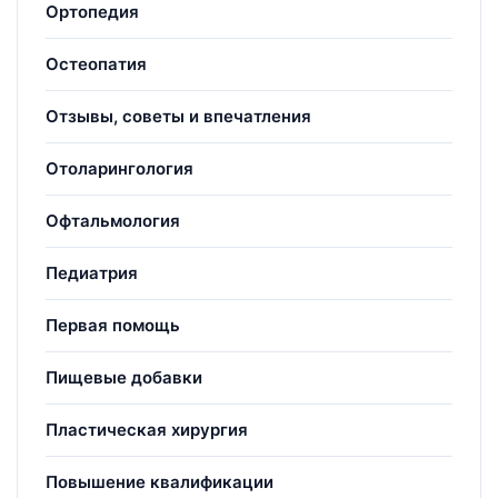
Ортопедия
Остеопатия
Отзывы, советы и впечатления
Отоларингология
Офтальмология
Педиатрия
Первая помощь
Пищевые добавки
Пластическая хирургия
Повышение квалификации