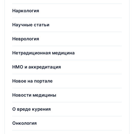
Наркология
Научные статьи
Неврология
Нетрадиционная медицина
НМО и аккредитация
Новое на портале
Новости медицины
О вреде курения
Онкология