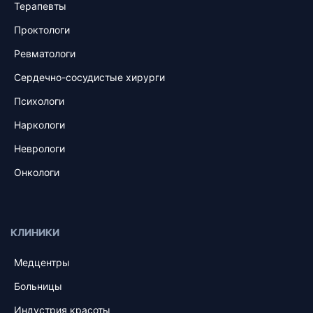
Терапевты
Проктологи
Ревматологи
Сердечно-сосудистые хирурги
Психологи
Наркологи
Неврологи
Онкологи
КЛИНИКИ
Медцентры
Больницы
Индустрия красоты