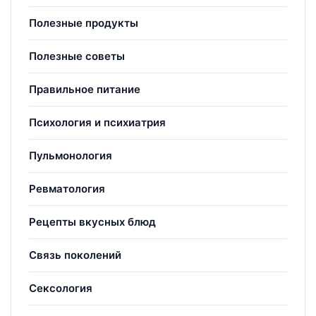
Полезные продукты
Полезные советы
Правильное питание
Психология и психиатрия
Пульмонология
Ревматология
Рецепты вкусных блюд
Связь поколений
Сексология