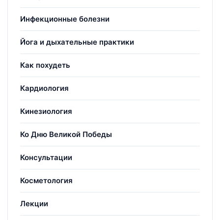
Инфекционные болезни
Йога и дыхательные практики
Как похудеть
Кардиология
Кинезиология
Ко Дню Великой Победы
Консультации
Косметология
Лекции