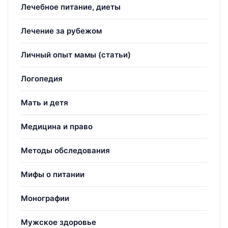
Лечебное питание, диеты
Лечение за рубежом
Личный опыт мамы (статьи)
Логопедия
Мать и детя
Медицина и право
Методы обследования
Мифы о питании
Монографии
Мужское здоровье