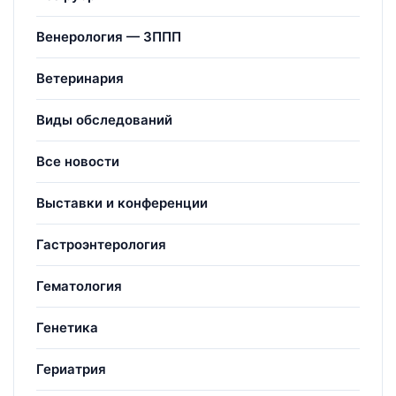
Венерология — ЗППП
Ветеринария
Виды обследований
Все новости
Выставки и конференции
Гастроэнтерология
Гематология
Генетика
Гериатрия