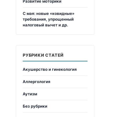
Развитие моторики
С мая: новые «ковидные»
требования, упрощенный
налоговый вычет и др.
РУБРИКИ СТАТЕЙ
Акушерство и гинекология
Аллергология
Аутизм
Без рубрики