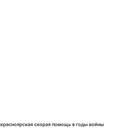
 красноярская скорая помощь в годы войны