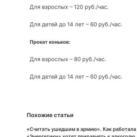
Для взрослых – 120 руб./час.
Для детей до 14 лет – 60 руб./час.
Прокат коньков:
Для взрослых – 80 руб./час.
Для детей до 14 лет – 60 руб./час.
Похожие статьи
«Считать ушедшим в армию». Как работала
«Энергетики» хотят приравнять к алкоголю