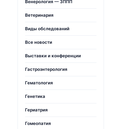
Венерология — ЗППП
Ветеринария
Виды обследований
Все новости
Выставки и конференции
Гастроэнтерология
Гематология
Генетика
Гериатрия
Гомеопатия