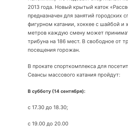
2013 года. Новый крытый каток «Расс
предназначен для занятий городских 
фигурном катании, хоккее с шайбой и 
метров каждую смену может принимат
трибуна на 186 мест. В свободное от 
посещения горожан.
В прокате спорткомплекса для посетит
Сеансы массового катания пройдут:
В субботу (14 сентября):
с 17.30 до 18.30;
с 19.00 до 20.00