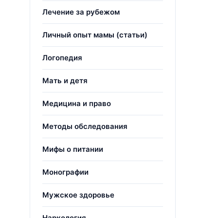
Лечение за рубежом
Личный опыт мамы (статьи)
Логопедия
Мать и детя
Медицина и право
Методы обследования
Мифы о питании
Монографии
Мужское здоровье
Наркология