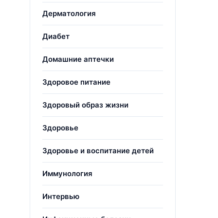
Дерматология
Диабет
Домашние аптечки
Здоровое питание
Здоровый образ жизни
Здоровье
Здоровье и воспитание детей
Иммунология
Интервью