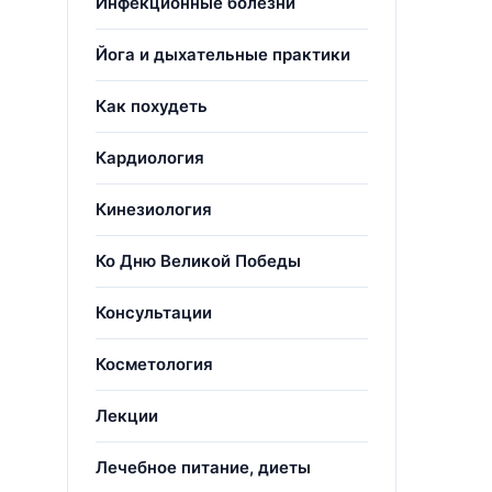
Инфекционные болезни
Йога и дыхательные практики
Как похудеть
Кардиология
Кинезиология
Ко Дню Великой Победы
Консультации
Косметология
Лекции
Лечебное питание, диеты