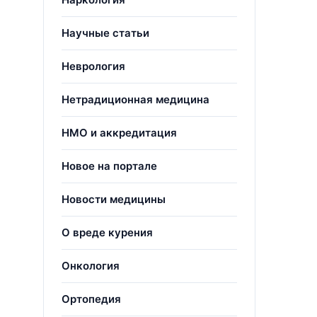
Научные статьи
Неврология
Нетрадиционная медицина
НМО и аккредитация
Новое на портале
Новости медицины
О вреде курения
Онкология
Ортопедия