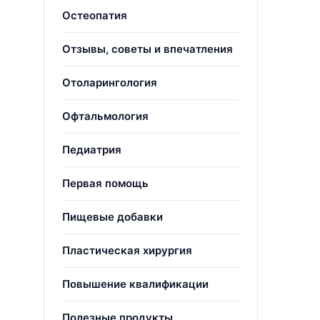
Остеопатия
Отзывы, советы и впечатления
Отоларингология
Офтальмология
Педиатрия
Первая помощь
Пищевые добавки
Пластическая хирургия
Повышение квалификации
Полезные продукты