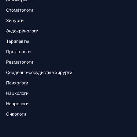
Стоматологи
Хирурги
Эндокринологи
Терапевты
Проктологи
Ревматологи
Сердечно-сосудистые хирурги
Психологи
Наркологи
Неврологи
Онкологи