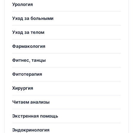
Урология
Уход за больными
Уход за телом
Фармакология
Фитнес, танцы
Фитотерапия
Хирургия
Читаем анализы
Экстренная помощь
Эндокринология