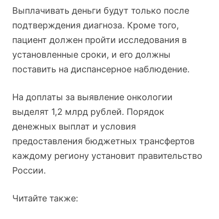
Выплачивать деньги будут только после
подтверждения диагноза. Кроме того,
пациент должен пройти исследования в
установленные сроки, и его должны
поставить на диспансерное наблюдение.
На доплаты за выявление онкологии
выделят 1,2 млрд рублей. Порядок
денежных выплат и условия
предоставления бюджетных трансфертов
каждому региону установит правительство
России.
Читайте также: