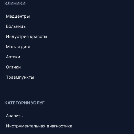
КЛИНИКИ
Медцентры
Больницы
Индустрия красоты
Мать и дитя
Аптеки
Оптики
Травмпункты
КАТЕГОРИИ УСЛУГ
Анализы
Инструментальная диагностика