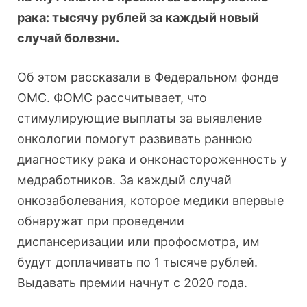
рака: тысячу рублей за каждый новый
случай болезни.
Об этом рассказали в Федеральном фонде
ОМС. ФОМС рассчитывает, что
стимулирующие выплаты за выявление
онкологии помогут развивать раннюю
диагностику рака и онконастороженность у
медработников. За каждый случай
онкозаболевания, которое медики впервые
обнаружат при проведении
диспансеризации или профосмотра, им
будут доплачивать по 1 тысяче рублей.
Выдавать премии начнут с 2020 года.