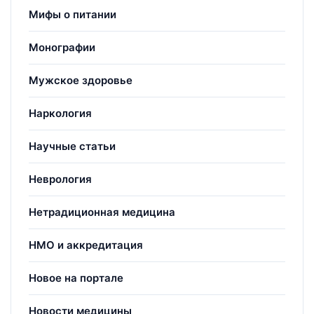
Мифы о питании
Монографии
Мужское здоровье
Наркология
Научные статьи
Неврология
Нетрадиционная медицина
НМО и аккредитация
Новое на портале
Новости медицины