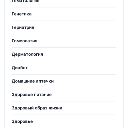
Гематология
Генетика
Гериатрия
Гомеопатия
Дерматология
Диабет
Домашние аптечки
Здоровое питание
Здоровый образ жизни
Здоровье