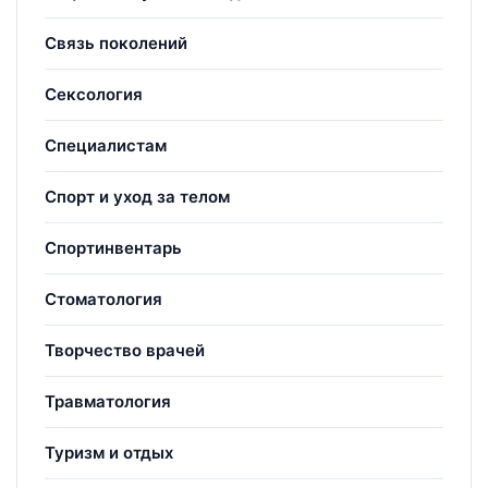
Связь поколений
Сексология
Специалистам
Спорт и уход за телом
Спортинвентарь
Стоматология
Творчество врачей
Травматология
Туризм и отдых