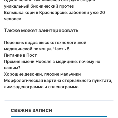
уникальный бионический протез
Вспышка кори в Красноярске: заболели уже 20
человек
Также может заинтересовать
Перечень видов высокотехнологичной
медицинской помощи. Часть 5
Питание в Пост
Премия имени Нобеля в медицине: почему не
нашим?
Хорошие девочки, плохие мальчики
Морфологическая картина стернального пунктата,
лимфаденограмма и спленограмма
СВЕЖИЕ ЗАПИСИ