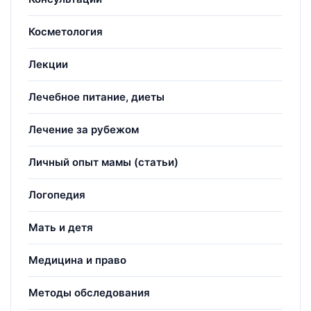
Косметология
Лекции
Лечебное питание, диеты
Лечение за рубежом
Личный опыт мамы (статьи)
Логопедия
Мать и детя
Медицина и право
Методы обследования