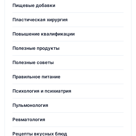
Пищевые добавки
Пластическая хирургия
Повышение квалификации
Полезные продукты
Полезные советы
Правильное питание
Психология и психиатрия
Пульмонология
Ревматология
Рецепты вкусных блюд