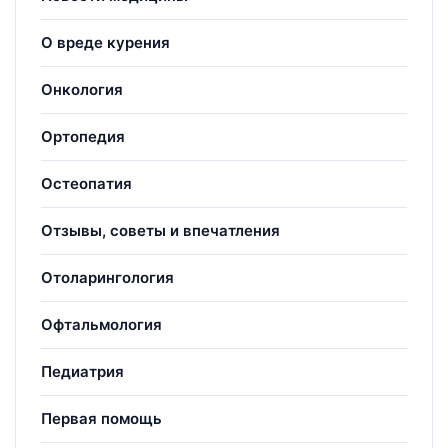
О вреде курения
Онкология
Ортопедия
Остеопатия
Отзывы, советы и впечатления
Отоларингология
Офтальмология
Педиатрия
Первая помощь