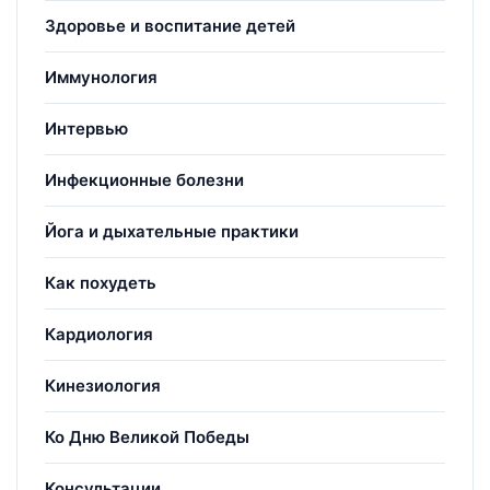
Здоровье и воспитание детей
Иммунология
Интервью
Инфекционные болезни
Йога и дыхательные практики
Как похудеть
Кардиология
Кинезиология
Ко Дню Великой Победы
Консультации