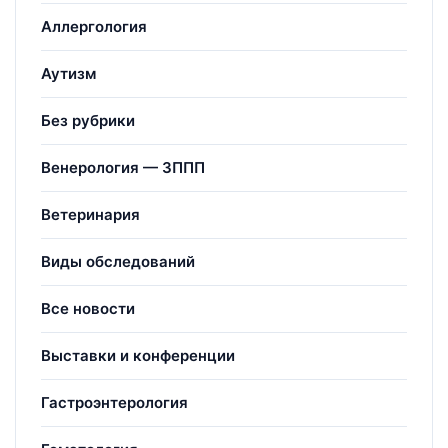
Аллергология
Аутизм
Без рубрики
Венерология — ЗППП
Ветеринария
Виды обследований
Все новости
Выставки и конференции
Гастроэнтерология