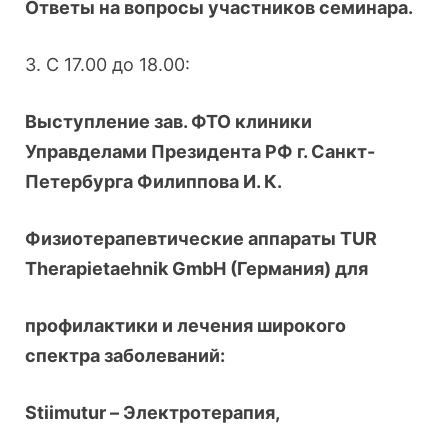
Ответы на вопросы участников семинара.
3. С 17.00 до 18.00:
Выступление зав. ФТО клиники
Управделами Президента РФ г. Санкт-
Петербурга Филиппова И. К.
Физиотерапевтические аппараты TUR
Therapietaеhnik GmbH (Германия) для
профилактики и лечения широкого
спектра заболеваний:
Stiimutur – Электротерапия,