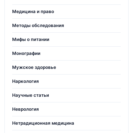
Медицина и право
Методы обследования
Мифы о питании
Монографии
Мужское здоровье
Наркология
Научные статьи
Неврология
Нетрадиционная медицина