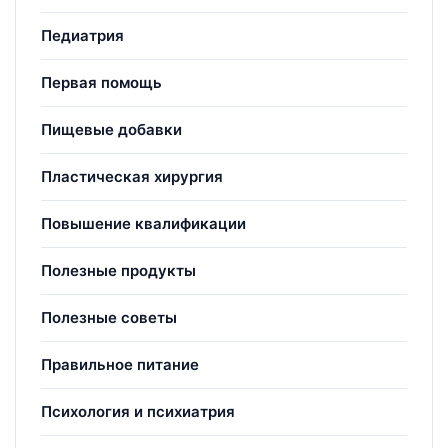
Педиатрия
Первая помощь
Пищевые добавки
Пластическая хирургия
Повышение квалификации
Полезные продукты
Полезные советы
Правильное питание
Психология и психиатрия