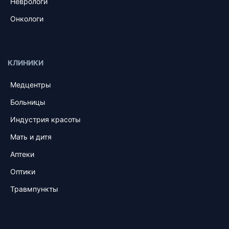
Неврологи
Онкологи
КЛИНИКИ
Медцентры
Больницы
Индустрия красоты
Мать и дитя
Аптеки
Оптики
Травмпункты