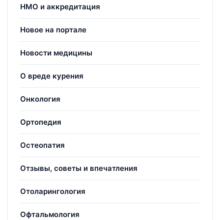
НМО и аккредитация
Новое на портале
Новости медицины
О вреде курения
Онкология
Ортопедия
Остеопатия
Отзывы, советы и впечатления
Отоларингология
Офтальмология