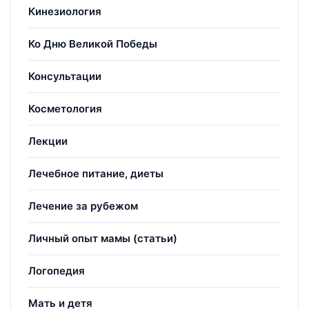
Кинезиология
Ко Дню Великой Победы
Консультации
Косметология
Лекции
Лечебное питание, диеты
Лечение за рубежом
Личный опыт мамы (статьи)
Логопедия
Мать и детя