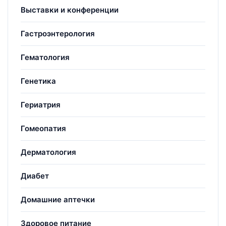
Выставки и конференции
Гастроэнтерология
Гематология
Генетика
Гериатрия
Гомеопатия
Дерматология
Диабет
Домашние аптечки
Здоровое питание