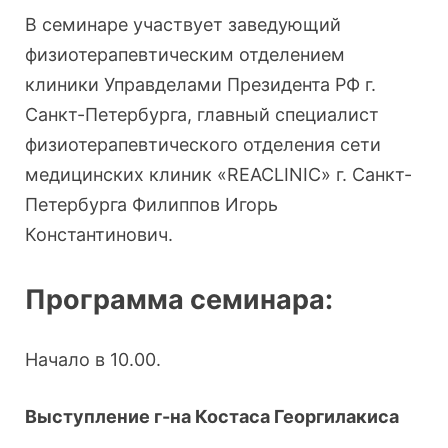
В семинаре участвует заведующий
физиотерапевтическим отделением
клиники Управделами Президента РФ г.
Санкт-Петербурга, главный специалист
физиотерапевтического отделения сети
медицинских клиник «REACLINIC» г. Санкт-
Петербурга Филиппов Игорь
Константинович.
Программа семинара:
Начало в 10.00.
Выступление г-на Костаса Георгилакиса