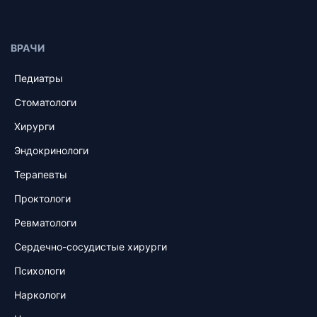
ВРАЧИ
Педиатры
Стоматологи
Хирурги
Эндокринологи
Терапевты
Проктологи
Ревматологи
Сердечно-сосудистые хирурги
Психологи
Наркологи