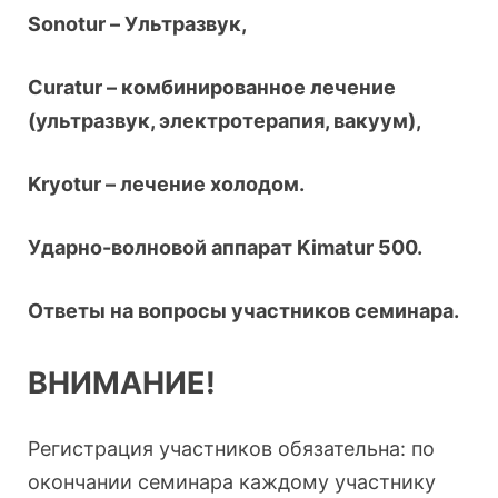
Sonotur – Ультразвук,
Сuratur – комбинированное лечение
(ультразвук, электротерапия, вакуум),
Kryotur – лечение холодом.
Ударно-волновой аппарат Kimatur 500.
Ответы на вопросы участников семинара.
ВНИМАНИЕ!
Регистрация участников обязательна: по
окончании семинара каждому участнику