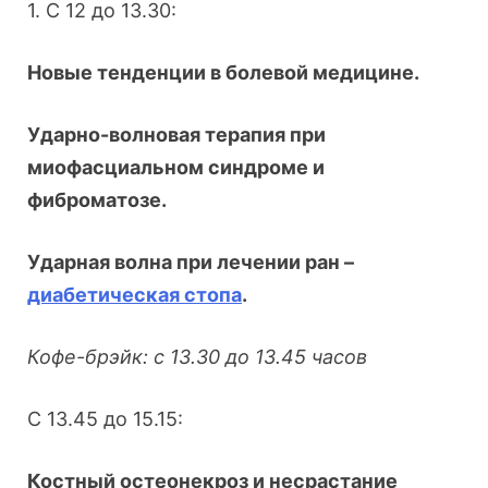
1. С 12 до 13.30:
Новые тенденции в болевой медицине.
Ударно-волновая терапия при
миофасциальном синдроме и
фиброматозе.
Ударная волна при лечении ран –
диабетическая стопа
.
Кофе-брэйк: с 13.30 до 13.45 часов
С 13.45 до 15.15:
Костный остеонекроз и несрастание