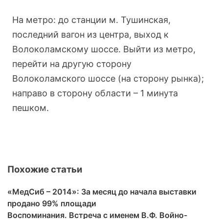
На метро: до станции м. Тушинская,
последний вагон из центра, выход к
Волоколамскому шоссе. Выйти из метро,
перейти на другую сторону
Волоколамского шоссе (на сторону рынка);
направо в сторону области – 1 минута
пешком.
Похожие статьи
«МедСиб – 2014»: За месяц до начала выставки
продано 99% площади
Воспоминания. Встреча с именем В.Ф. Войно-