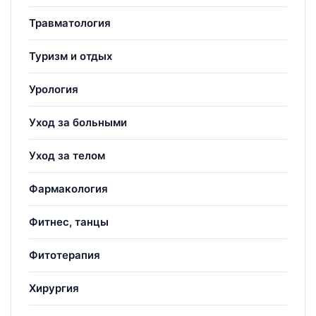
Травматология
Туризм и отдых
Урология
Уход за больными
Уход за телом
Фармакология
Фитнес, танцы
Фитотерапия
Хирургия