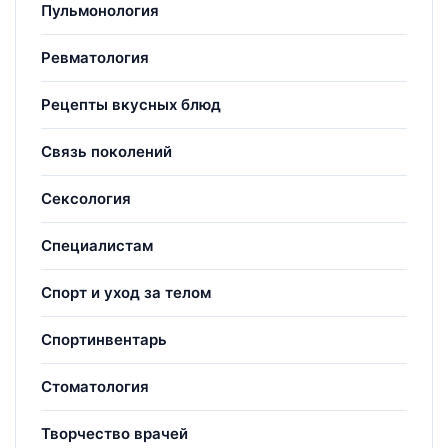
Пульмонология
Ревматология
Рецепты вкусных блюд
Связь поколений
Сексология
Специалистам
Спорт и уход за телом
Спортинвентарь
Стоматология
Творчество врачей