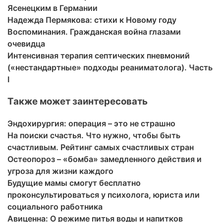
Ясенецким в Германии
Надежда Пермякова: стихи к Новому году
Воспоминания. Гражданская война глазами
очевидца
Интенсивная терапия септических пневмоний
(«нестандартные» подходы реаниматолога). Часть
I
Также может заинтересовать
Эндохирургия: операция – это не страшно
На поиски счастья. Что нужно, чтобы быть
счастливым. Рейтинг самых счастливых стран
Остеопороз – «бомба» замедленного действия и
угроза для жизни каждого
Будущие мамы смогут бесплатно
проконсультироваться у психолога, юриста или
социального работника
Авиценна: О режиме питья воды и напитков