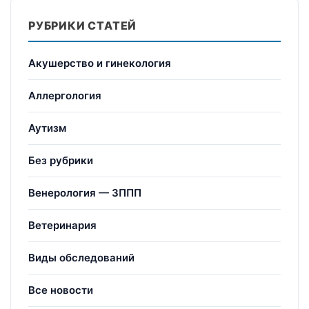
РУБРИКИ СТАТЕЙ
Акушерство и гинекология
Аллергология
Аутизм
Без рубрики
Венерология — ЗППП
Ветеринария
Виды обследований
Все новости