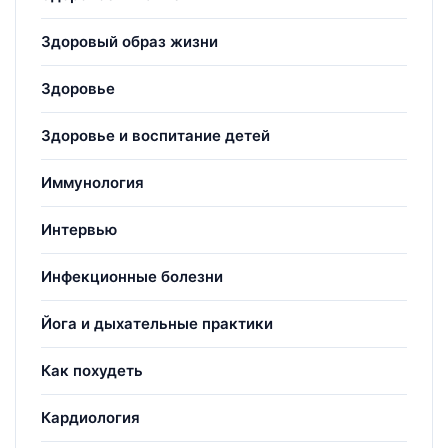
Здоровый образ жизни
Здоровье
Здоровье и воспитание детей
Иммунология
Интервью
Инфекционные болезни
Йога и дыхательные практики
Как похудеть
Кардиология