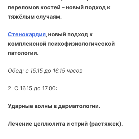
переломов костей – новый подход к
тяжёлым случаям.
Стенокардия
, новый подход к
комплексной психофизиологической
патологии.
Обед: с 15.15 до 16.15 часов
2. С 16.15 до 17.00:
Ударные волны в дерматологии.
Лечение целлюлита и стрий (растяжек).