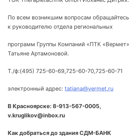
По всем возникшим вопросам обращайтесь
к руководителю отдела региональных
программ Группы Компаний «ПТК «Вермет»
Татьяне Артамоновой.
Т./ф:(495) 725-60-69,725-60-70,725-60-71
электронный адрес:
tatiana@vermet.ru
В Красноярске:
8-913-567-0005,
v.kruglikov@inbox.ru
Как добраться до здания СДМ-БАНК