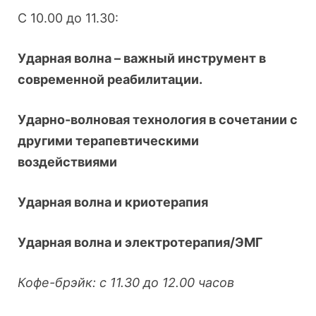
С 10.00 до 11.30:
Ударная волна – важный инструмент в
современной реабилитации.
Ударно-волновая технология в сочетании с
другими терапевтическими
воздействиями
Ударная волна и криотерапия
Ударная волна и электротерапия/ЭМГ
Кофе-брэйк: с 11.30 до 12.00 часов