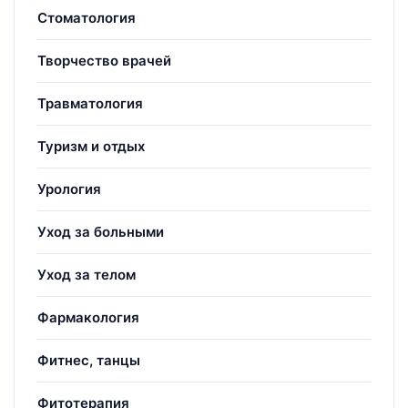
Стоматология
Творчество врачей
Травматология
Туризм и отдых
Урология
Уход за больными
Уход за телом
Фармакология
Фитнес, танцы
Фитотерапия