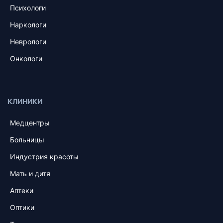
Психологи
Наркологи
Неврологи
Онкологи
КЛИНИКИ
Медцентры
Больницы
Индустрия красоты
Мать и дитя
Аптеки
Оптики