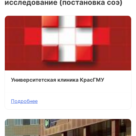
исследование (постановка соэ)
Университетская клиника КрасГМУ
Подробнее