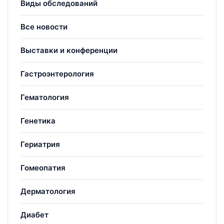
Виды обследований
Все новости
Выставки и конференции
Гастроэнтерология
Гематология
Генетика
Гериатрия
Гомеопатия
Дерматология
Диабет