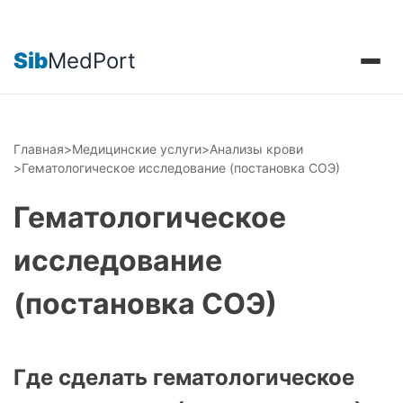
Sib
MedPort
Главная
>
Медицинские услуги
>
Анализы крови
>
Гематологическое исследование (постановка СОЭ)
Гематологическое
исследование
(постановка СОЭ)
Где сделать гематологическое