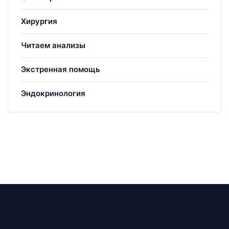
Хирургия
Читаем анализы
Экстренная помощь
Эндокринология