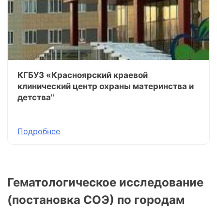
КГБУЗ «Красноярский краевой
клинический центр охраны материнства и
детства"
Подробнее
Гематологическое исследование
(постановка СОЭ) по городам