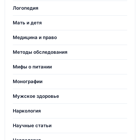
Логопедия
Мать и детя
Медицина и право
Методы обследования
Мифы о питании
Монографии
Мужское здоровье
Наркология
Научные статьи