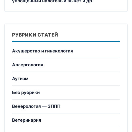
упрощенный налоговый вычет и др.
РУБРИКИ СТАТЕЙ
Акушерство и гинекология
Аллергология
Аутизм
Без рубрики
Венерология — ЗППП
Ветеринария