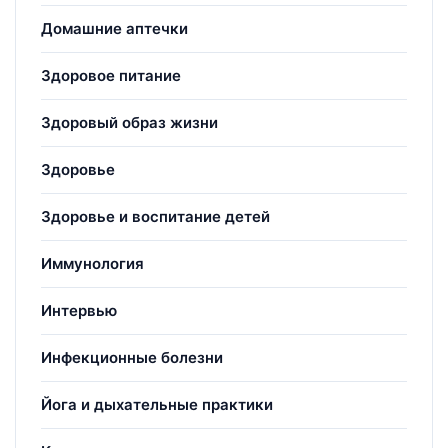
Домашние аптечки
Здоровое питание
Здоровый образ жизни
Здоровье
Здоровье и воспитание детей
Иммунология
Интервью
Инфекционные болезни
Йога и дыхательные практики