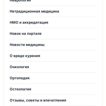
Неврология
Нетрадиционная медицина
НМО и аккредитация
Новое на портале
Новости медицины
О вреде курения
Онкология
Ортопедия
Остеопатия
Отзывы, советы и впечатления