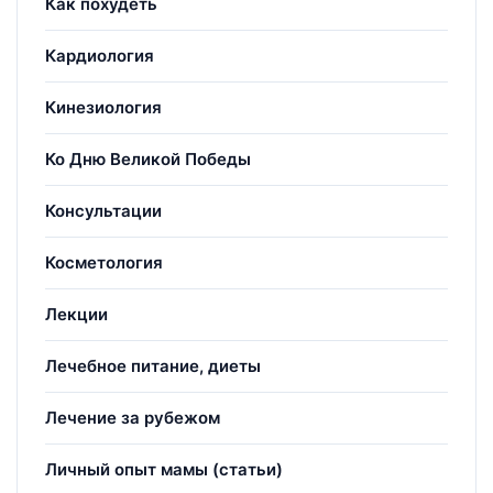
Как похудеть
Кардиология
Кинезиология
Ко Дню Великой Победы
Консультации
Косметология
Лекции
Лечебное питание, диеты
Лечение за рубежом
Личный опыт мамы (статьи)