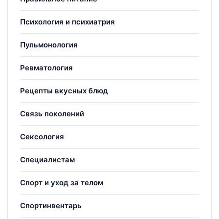
Психология и психиатрия
Пульмонология
Ревматология
Рецепты вкусных блюд
Связь поколений
Сексология
Специалистам
Спорт и уход за телом
Спортинвентарь