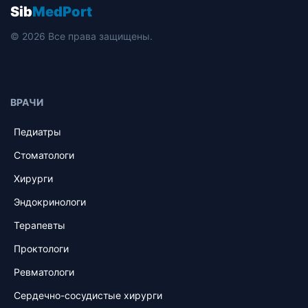
Sib
MedPort
© 2026 Все права защищены.
ВРАЧИ
Педиатры
Стоматологи
Хирурги
Эндокринологи
Терапевты
Проктологи
Ревматологи
Сердечно-сосудистые хирурги