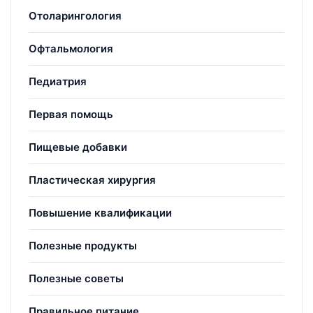
Отоларингология
Офтальмология
Педиатрия
Первая помощь
Пищевые добавки
Пластическая хирургия
Повышение квалификации
Полезные продукты
Полезные советы
Правильное питание