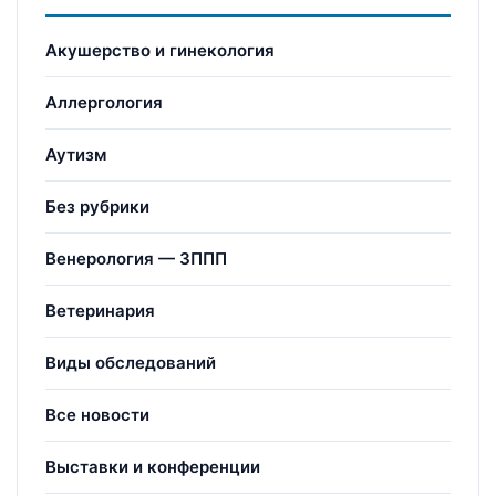
Акушерство и гинекология
Аллергология
Аутизм
Без рубрики
Венерология — ЗППП
Ветеринария
Виды обследований
Все новости
Выставки и конференции