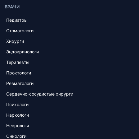
ВРАЧИ
Педиатры
Стоматологи
Хирурги
Эндокринологи
Терапевты
Проктологи
Ревматологи
Сердечно-сосудистые хирурги
Психологи
Наркологи
Неврологи
Онкологи