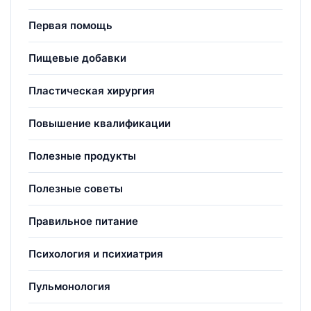
Первая помощь
Пищевые добавки
Пластическая хирургия
Повышение квалификации
Полезные продукты
Полезные советы
Правильное питание
Психология и психиатрия
Пульмонология