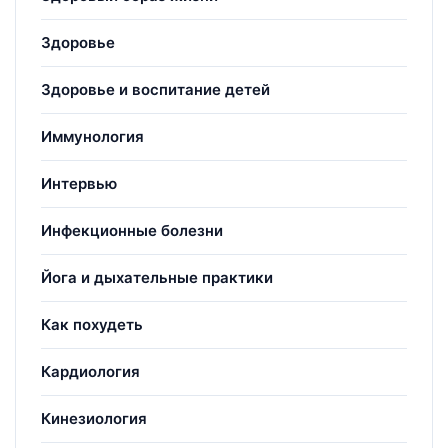
Здоровье
Здоровье и воспитание детей
Иммунология
Интервью
Инфекционные болезни
Йога и дыхательные практики
Как похудеть
Кардиология
Кинезиология