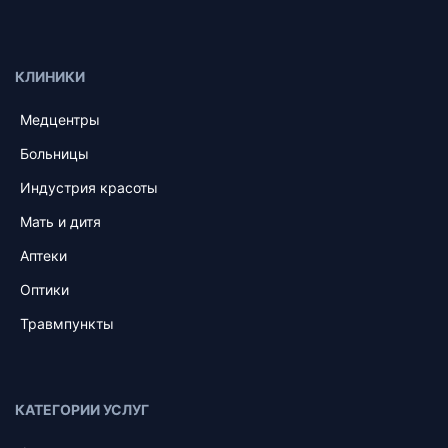
КЛИНИКИ
Медцентры
Больницы
Индустрия красоты
Мать и дитя
Аптеки
Оптики
Травмпункты
КАТЕГОРИИ УСЛУГ