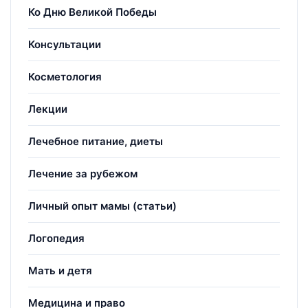
Ко Дню Великой Победы
Консультации
Косметология
Лекции
Лечебное питание, диеты
Лечение за рубежом
Личный опыт мамы (статьи)
Логопедия
Мать и детя
Медицина и право