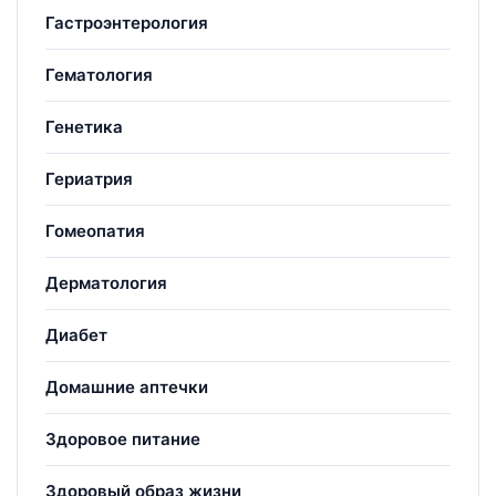
Гастроэнтерология
Гематология
Генетика
Гериатрия
Гомеопатия
Дерматология
Диабет
Домашние аптечки
Здоровое питание
Здоровый образ жизни