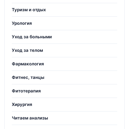
Туризм и отдых
Урология
Уход за больными
Уход за телом
Фармакология
Фитнес, танцы
Фитотерапия
Хирургия
Читаем анализы