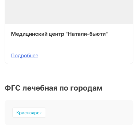
Медицинский центр "Натали-бьюти"
Подробнее
ФГС лечебная по городам
Красноярск