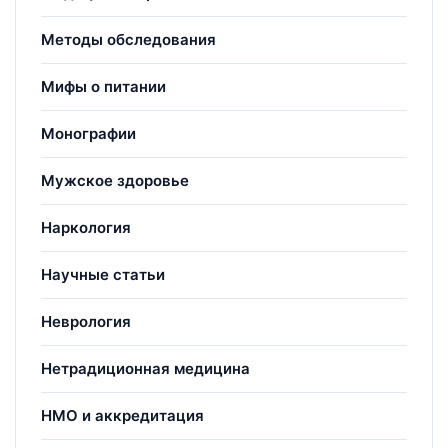
Методы обследования
Мифы о питании
Монографии
Мужское здоровье
Наркология
Научные статьи
Неврология
Нетрадиционная медицина
НМО и аккредитация