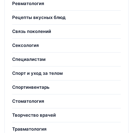
Ревматология
Рецепты вкусных блюд
Связь поколений
Сексология
Специалистам
Спорт и уход за телом
Спортинвентарь
Стоматология
Творчество врачей
Травматология