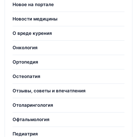
Новое на портале
Новости медицины
О вреде курения
Онкология
Ортопедия
Остеопатия
Отзывы, советы и впечатления
Отоларингология
Офтальмология
Педиатрия