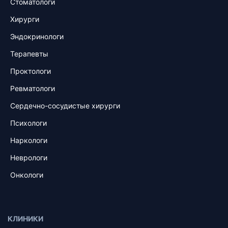
Стоматологи
Хирурги
Эндокринологи
Терапевты
Проктологи
Ревматологи
Сердечно-сосудистые хирурги
Психологи
Наркологи
Неврологи
Онкологи
КЛИНИКИ