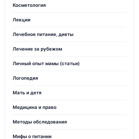
Косметология
Лекции
Лечебное питание, диеты
Лечение за рубежом
Личный опыт мамы (статьи)
Логопедия
Мать и детя
Медицина и право
Методы обследования
Мифы о питании