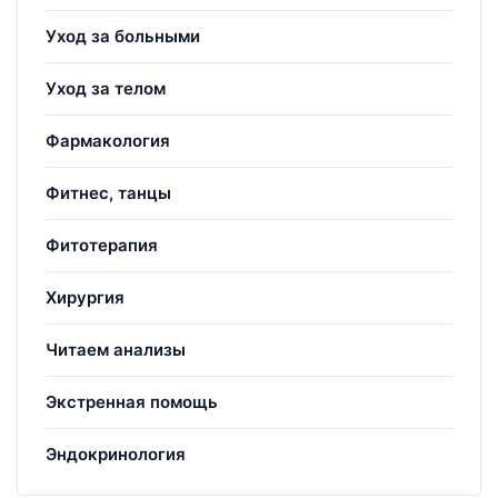
Уход за больными
Уход за телом
Фармакология
Фитнес, танцы
Фитотерапия
Хирургия
Читаем анализы
Экстренная помощь
Эндокринология