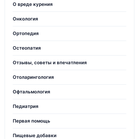
О вреде курения
Онкология
Ортопедия
Остеопатия
Отзывы, советы и впечатления
Отоларингология
Офтальмология
Педиатрия
Первая помощь
Пищевые добавки