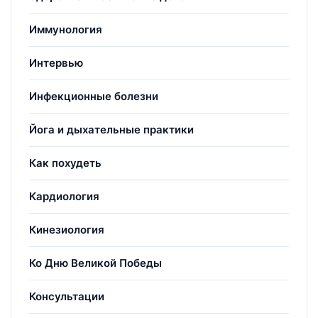
Иммунология
Интервью
Инфекционные болезни
Йога и дыхательные практики
Как похудеть
Кардиология
Кинезиология
Ко Дню Великой Победы
Консультации