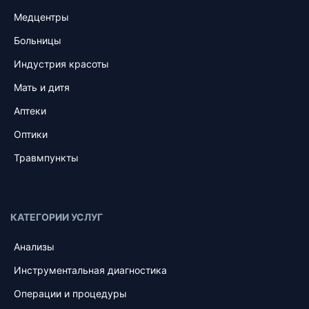
Медцентры
Больницы
Индустрия красоты
Мать и дитя
Аптеки
Оптики
Травмпункты
КАТЕГОРИИ УСЛУГ
Анализы
Инструментальная диагностика
Операции и процедуры