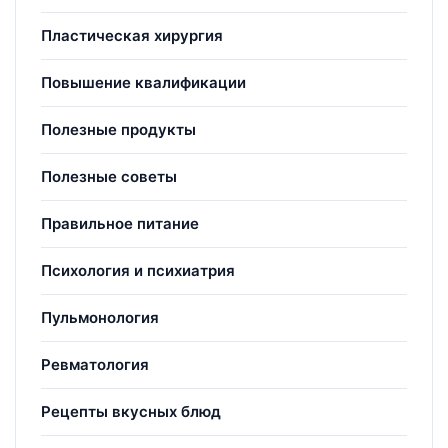
Пластическая хирургия
Повышение квалификации
Полезные продукты
Полезные советы
Правильное питание
Психология и психиатрия
Пульмонология
Ревматология
Рецепты вкусных блюд