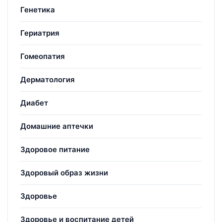
Генетика
Гериатрия
Гомеопатия
Дерматология
Диабет
Домашние аптечки
Здоровое питание
Здоровый образ жизни
Здоровье
Здоровье и воспитание детей