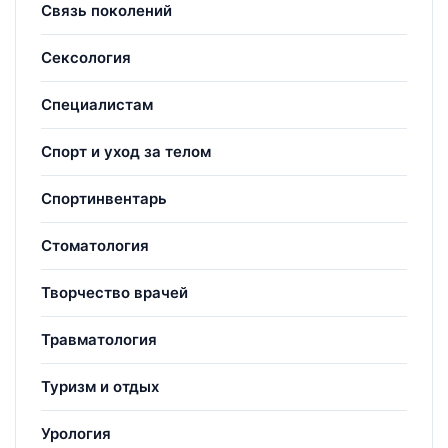
Связь поколений
Сексология
Специалистам
Спорт и уход за телом
Спортинвентарь
Стоматология
Творчество врачей
Травматология
Туризм и отдых
Урология