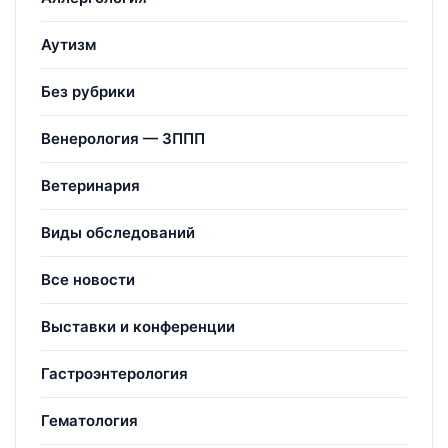
Аутизм
Без рубрики
Венерология — ЗППП
Ветеринария
Виды обследований
Все новости
Выставки и конференции
Гастроэнтерология
Гематология