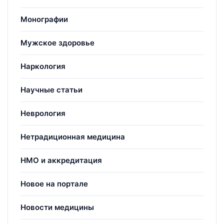
Монографии
Мужское здоровье
Наркология
Научные статьи
Неврология
Нетрадиционная медицина
НМО и аккредитация
Новое на портале
Новости медицины