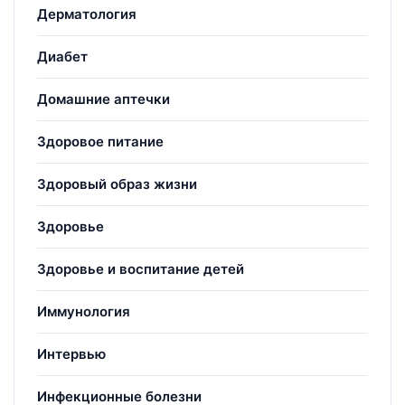
Дерматология
Диабет
Домашние аптечки
Здоровое питание
Здоровый образ жизни
Здоровье
Здоровье и воспитание детей
Иммунология
Интервью
Инфекционные болезни