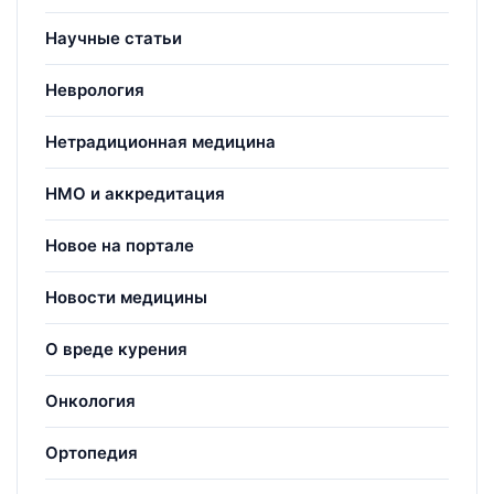
Научные статьи
Неврология
Нетрадиционная медицина
НМО и аккредитация
Новое на портале
Новости медицины
О вреде курения
Онкология
Ортопедия