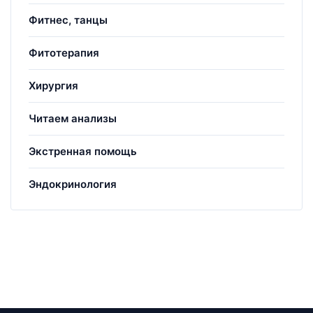
Фитнес, танцы
Фитотерапия
Хирургия
Читаем анализы
Экстренная помощь
Эндокринология