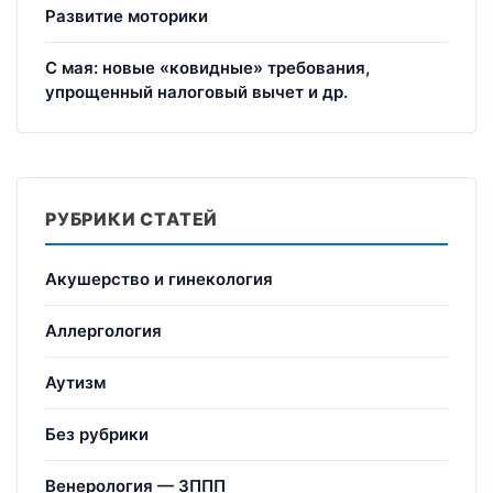
Развитие моторики
С мая: новые «ковидные» требования,
упрощенный налоговый вычет и др.
РУБРИКИ СТАТЕЙ
Акушерство и гинекология
Аллергология
Аутизм
Без рубрики
Венерология — ЗППП