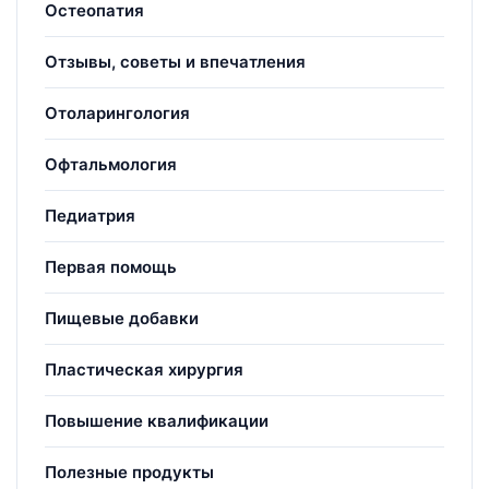
Остеопатия
Отзывы, советы и впечатления
Отоларингология
Офтальмология
Педиатрия
Первая помощь
Пищевые добавки
Пластическая хирургия
Повышение квалификации
Полезные продукты