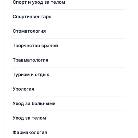
Спорт и уход за телом
Спортинвентарь
Стоматология
Творчество врачей
Травматология
Туризм и отдых
Урология
Уход за больными
Уход за телом
Фармакология