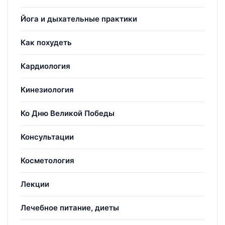
Йога и дыхательные практики
Как похудеть
Кардиология
Кинезиология
Ко Дню Великой Победы
Консультации
Косметология
Лекции
Лечебное питание, диеты