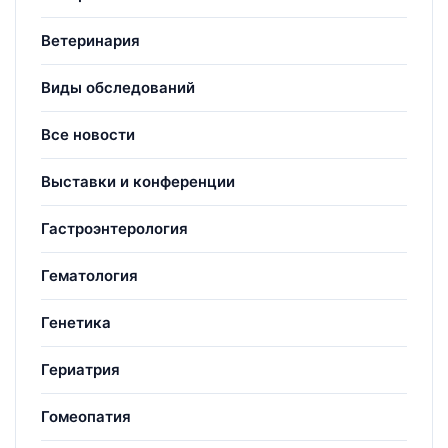
Ветеринария
Виды обследований
Все новости
Выставки и конференции
Гастроэнтерология
Гематология
Генетика
Гериатрия
Гомеопатия