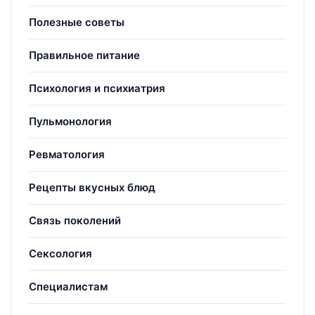
Полезные советы
Правильное питание
Психология и психиатрия
Пульмонология
Ревматология
Рецепты вкусных блюд
Связь поколений
Сексология
Специалистам