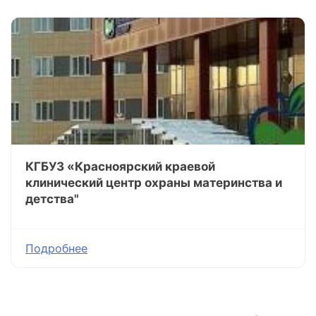
КГБУЗ «Красноярский краевой
клинический центр охраны материнства и
детства"
Подробнее