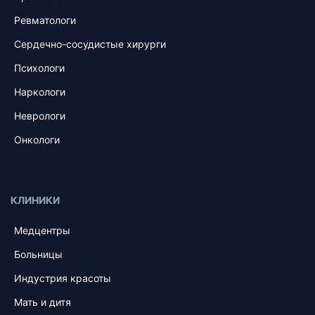
Ревматологи
Сердечно-сосудистые хирурги
Психологи
Наркологи
Неврологи
Онкологи
КЛИНИКИ
Медцентры
Больницы
Индустрия красоты
Мать и дитя