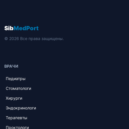
Sib
MedPort
© 2026 Все права защищены.
ВРАЧИ
Педиатры
Стоматологи
Хирурги
Эндокринологи
Терапевты
Проктологи