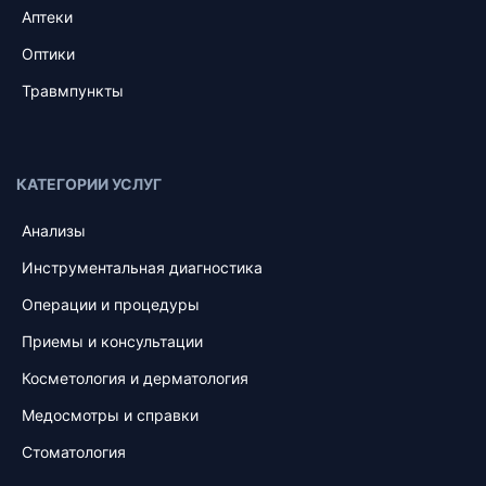
Аптеки
Оптики
Травмпункты
КАТЕГОРИИ УСЛУГ
Анализы
Инструментальная диагностика
Операции и процедуры
Приемы и консультации
Косметология и дерматология
Медосмотры и справки
Стоматология