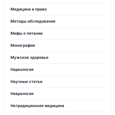
Медицина и право
Методы обследования
Мифы о питании
Монографии
Мужское здоровье
Наркология
Научные статьи
Неврология
Нетрадиционная медицина