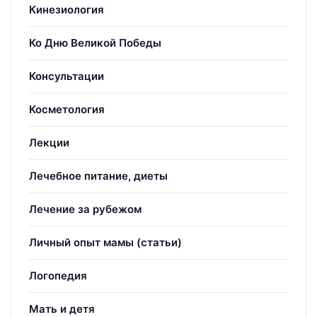
Кинезиология
Ко Дню Великой Победы
Консультации
Косметология
Лекции
Лечебное питание, диеты
Лечение за рубежом
Личный опыт мамы (статьи)
Логопедия
Мать и детя