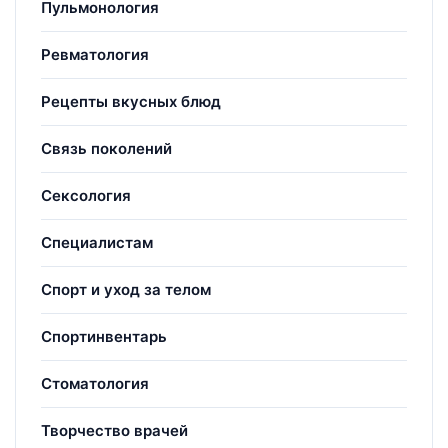
Пульмонология
Ревматология
Рецепты вкусных блюд
Связь поколений
Сексология
Специалистам
Спорт и уход за телом
Спортинвентарь
Стоматология
Творчество врачей