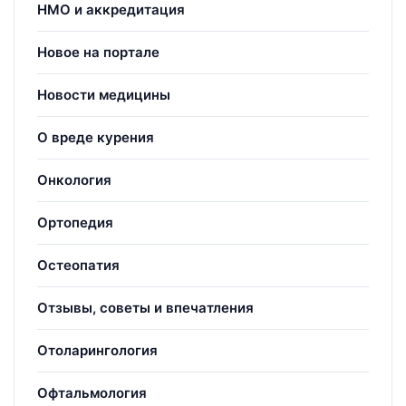
НМО и аккредитация
Новое на портале
Новости медицины
О вреде курения
Онкология
Ортопедия
Остеопатия
Отзывы, советы и впечатления
Отоларингология
Офтальмология