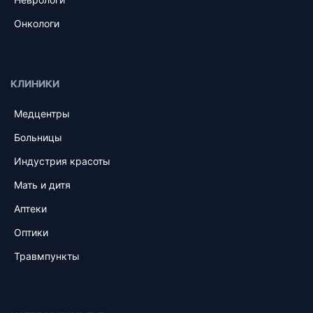
Онкологи
КЛИНИКИ
Медцентры
Больницы
Индустрия красоты
Мать и дитя
Аптеки
Оптики
Травмпункты