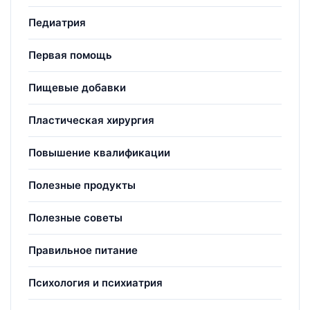
Педиатрия
Первая помощь
Пищевые добавки
Пластическая хирургия
Повышение квалификации
Полезные продукты
Полезные советы
Правильное питание
Психология и психиатрия