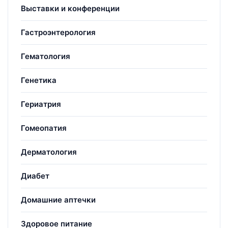
Выставки и конференции
Гастроэнтерология
Гематология
Генетика
Гериатрия
Гомеопатия
Дерматология
Диабет
Домашние аптечки
Здоровое питание