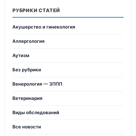
РУБРИКИ СТАТЕЙ
Акушерство и гинекология
Аллергология
Аутизм
Без рубрики
Венерология — ЗППП
Ветеринария
Виды обследований
Все новости