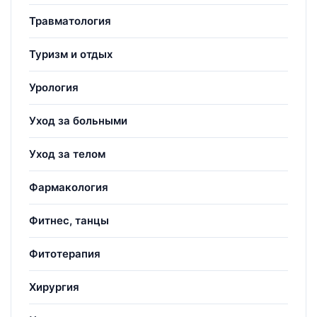
Травматология
Туризм и отдых
Урология
Уход за больными
Уход за телом
Фармакология
Фитнес, танцы
Фитотерапия
Хирургия