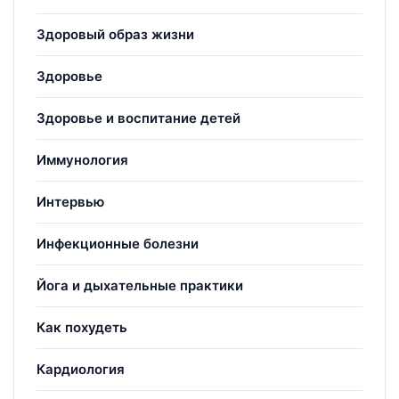
Здоровый образ жизни
Здоровье
Здоровье и воспитание детей
Иммунология
Интервью
Инфекционные болезни
Йога и дыхательные практики
Как похудеть
Кардиология