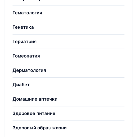
Гематология
Генетика
Гериатрия
Гомеопатия
Дерматология
Диабет
Домашние аптечки
Здоровое питание
Здоровый образ жизни