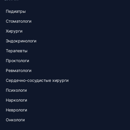
Педиатры
Стоматологи
Хирурги
Эндокринологи
Терапевты
Проктологи
Ревматологи
Сердечно-сосудистые хирурги
Психологи
Наркологи
Неврологи
Онкологи