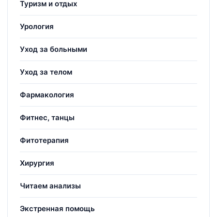
Туризм и отдых
Урология
Уход за больными
Уход за телом
Фармакология
Фитнес, танцы
Фитотерапия
Хирургия
Читаем анализы
Экстренная помощь