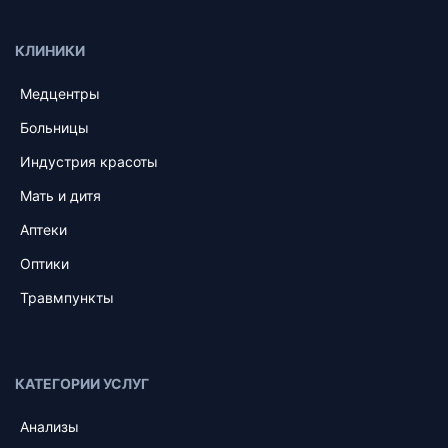
КЛИНИКИ
Медцентры
Больницы
Индустрия красоты
Мать и дитя
Аптеки
Оптики
Травмпункты
КАТЕГОРИИ УСЛУГ
Анализы