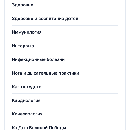
Здоровье
Здоровье и воспитание детей
Иммунология
Интервью
Инфекционные болезни
Йога и дыхательные практики
Как похудеть
Кардиология
Кинезиология
Ко Дню Великой Победы