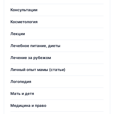
Консультации
Косметология
Лекции
Лечебное питание, диеты
Лечение за рубежом
Личный опыт мамы (статьи)
Логопедия
Мать и детя
Медицина и право