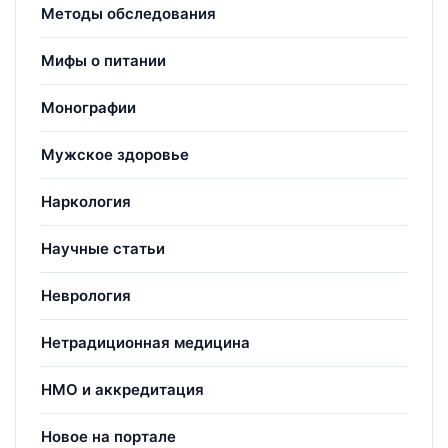
Методы обследования
Мифы о питании
Монографии
Мужское здоровье
Наркология
Научные статьи
Неврология
Нетрадиционная медицина
НМО и аккредитация
Новое на портале