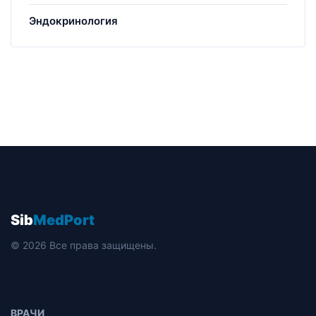
Эндокринология
Sib
MedPort
© 2026 Все права защищены.
ВРАЧИ