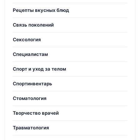
Рецепты вкусных блюд
Связь поколений
Сексология
Специалистам
Спорт и уход за телом
Спортинвентарь
Стоматология
Творчество врачей
Травматология