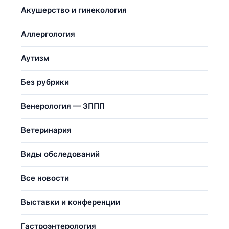
Акушерство и гинекология
Аллергология
Аутизм
Без рубрики
Венерология — ЗППП
Ветеринария
Виды обследований
Все новости
Выставки и конференции
Гастроэнтерология