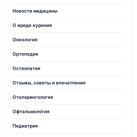
Новости медицины
О вреде курения
Онкология
Ортопедия
Остеопатия
Отзывы, советы и впечатления
Отоларингология
Офтальмология
Педиатрия