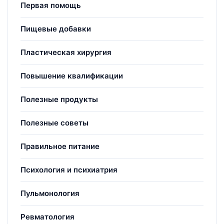
Первая помощь
Пищевые добавки
Пластическая хирургия
Повышение квалификации
Полезные продукты
Полезные советы
Правильное питание
Психология и психиатрия
Пульмонология
Ревматология