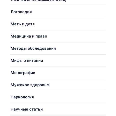
Логопедия
Мать и детя
Медицина и право
Методы обследования
Мифы о питании
Монографии
Мужское здоровье
Наркология
Научные статьи