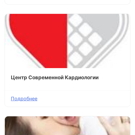
Центр Современной Кардиологии
Подробнее