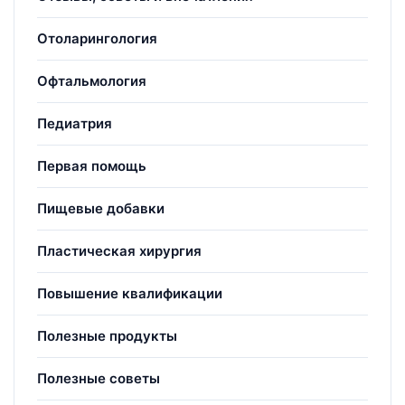
Отоларингология
Офтальмология
Педиатрия
Первая помощь
Пищевые добавки
Пластическая хирургия
Повышение квалификации
Полезные продукты
Полезные советы