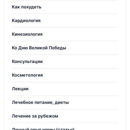
Как похудеть
Кардиология
Кинезиология
Ко Дню Великой Победы
Консультации
Косметология
Лекции
Лечебное питание, диеты
Лечение за рубежом
Личный опыт мамы (статьи)