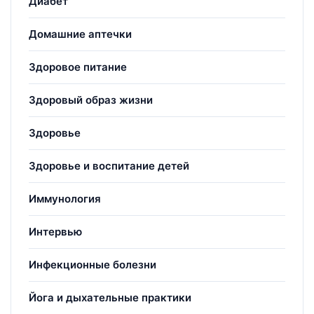
Диабет
Домашние аптечки
Здоровое питание
Здоровый образ жизни
Здоровье
Здоровье и воспитание детей
Иммунология
Интервью
Инфекционные болезни
Йога и дыхательные практики