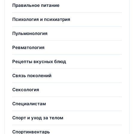
Правильное питание
Психология и психиатрия
Пульмонология
Ревматология
Рецепты вкусных блюд
Связь поколений
Сексология
Специалистам
Спорт и уход за телом
Спортинвентарь