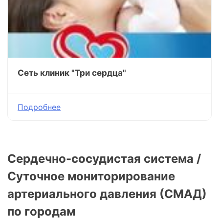
Сеть клиник "Три сердца"
Подробнее
Сердечно-сосудистая система /
Суточное мониторирование
артериального давления (СМАД)
по городам