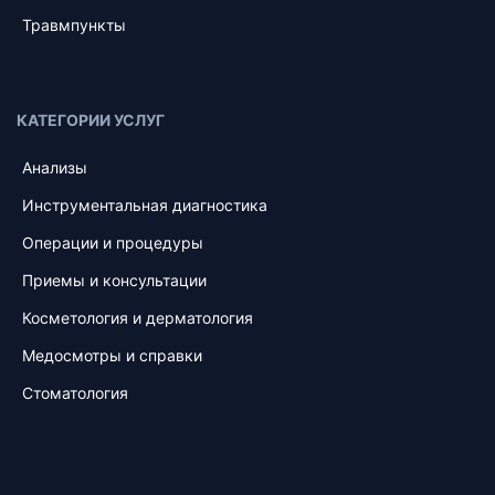
Травмпункты
КАТЕГОРИИ УСЛУГ
Анализы
Инструментальная диагностика
Операции и процедуры
Приемы и консультации
Косметология и дерматология
Медосмотры и справки
Стоматология