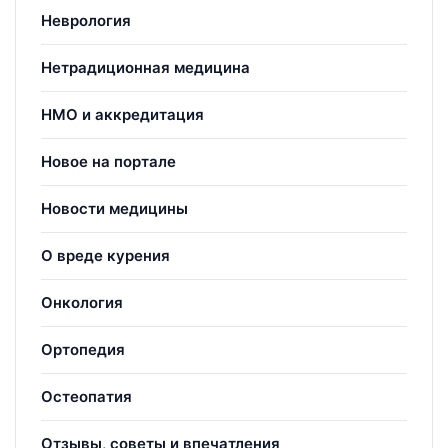
Неврология
Нетрадиционная медицина
НМО и аккредитация
Новое на портале
Новости медицины
О вреде курения
Онкология
Ортопедия
Остеопатия
Отзывы, советы и впечатления