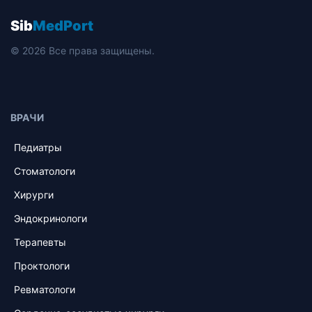
Sib
MedPort
© 2026 Все права защищены.
ВРАЧИ
Педиатры
Стоматологи
Хирурги
Эндокринологи
Терапевты
Проктологи
Ревматологи