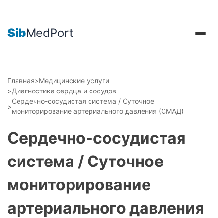
Sib
MedPort
Главная
>
Медицинские услуги
>
Диагностика сердца и сосудов
Сердечно-сосудистая система / Суточное
>
мониторирование артериального давления (СМАД)
Сердечно-сосудистая
система / Суточное
мониторирование
артериального давления