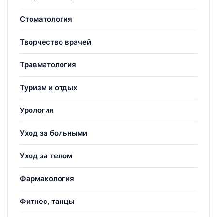
Стоматология
Творчество врачей
Травматология
Туризм и отдых
Урология
Уход за больными
Уход за телом
Фармакология
Фитнес, танцы