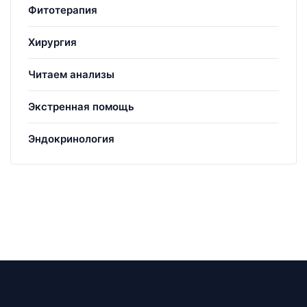
Фитотерапия
Хирургия
Читаем анализы
Экстренная помощь
Эндокринология