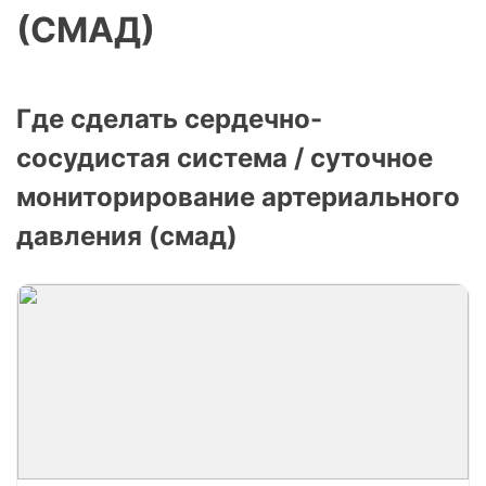
(СМАД)
Где сделать сердечно-
сосудистая система / суточное
мониторирование артериального
давления (смад)