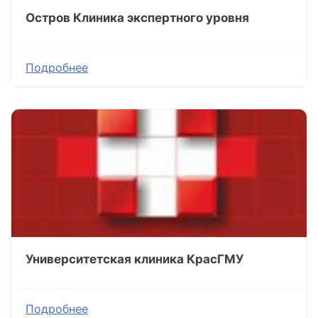
Остров Клиника экспертного уровня
Подробнее
Университетская клиника КрасГМУ
Подробнее