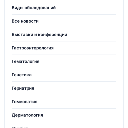
Виды обследований
Все новости
Выставки и конференции
Гастроэнтерология
Гематология
Генетика
Гериатрия
Гомеопатия
Дерматология