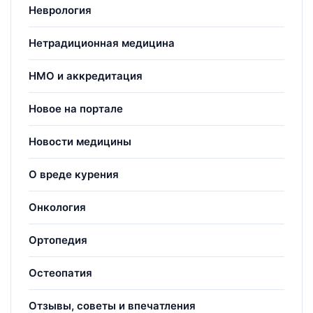
Неврология
Нетрадиционная медицина
НМО и аккредитация
Новое на портале
Новости медицины
О вреде курения
Онкология
Ортопедия
Остеопатия
Отзывы, советы и впечатления