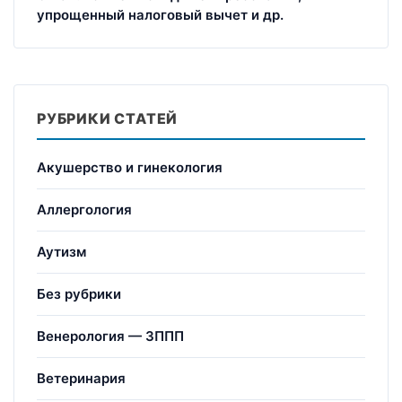
упрощенный налоговый вычет и др.
РУБРИКИ СТАТЕЙ
Акушерство и гинекология
Аллергология
Аутизм
Без рубрики
Венерология — ЗППП
Ветеринария