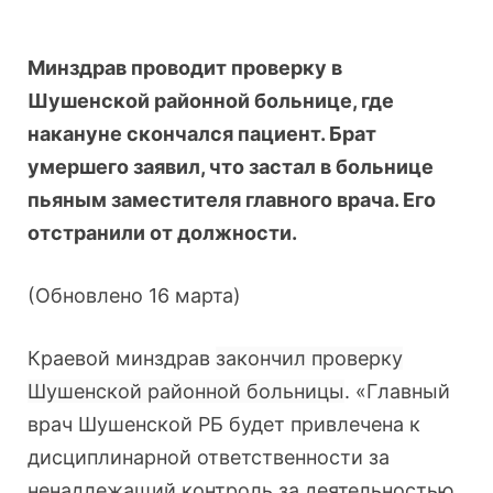
Минздрав проводит проверку в
Шушенской районной больнице, где
накануне скончался пациент. Брат
умершего заявил, что застал в больнице
пьяным заместителя главного врача. Его
отстранили от должности.
(Обновлено 16 марта)
Краевой минздрав
закончил проверку
Шушенской районной больницы
. «Главный
врач Шушенской РБ будет привлечена к
дисциплинарной ответственности за
ненадлежащий контроль за деятельностью