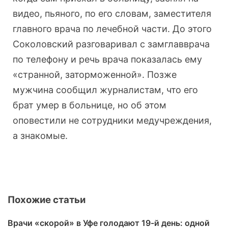
видео, пьяного, по его словам, заместителя
главного врача по лечебной части. До этого
Соколовский разговаривал с замглавврача
по телефону и речь врача показалась ему
«странной, заторможенной». Позже
мужчина сообщил журналистам, что его
брат умер в больнице, но об этом
оповестили не сотрудники медучреждения,
а знакомые.
Похожие статьи
Врачи «скорой» в Уфе голодают 19-й день: одной