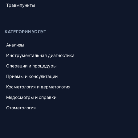
Травмпункты
КАТЕГОРИИ УСЛУГ
Анализы
Инструментальная диагностика
Операции и процедуры
Приемы и консультации
Косметология и дерматология
Медосмотры и справки
Стоматология