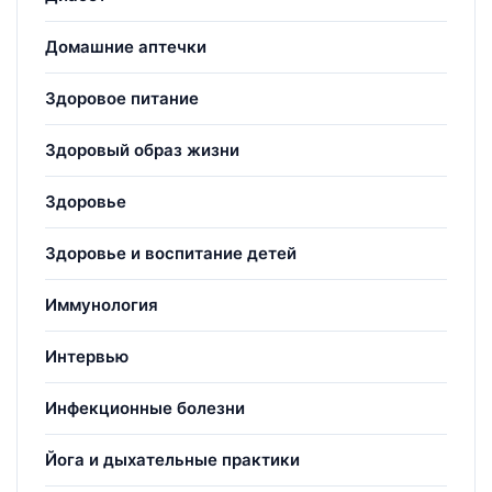
Домашние аптечки
Здоровое питание
Здоровый образ жизни
Здоровье
Здоровье и воспитание детей
Иммунология
Интервью
Инфекционные болезни
Йога и дыхательные практики