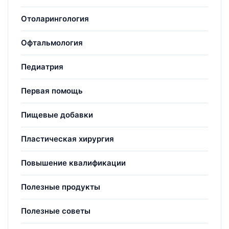
Отоларингология
Офтальмология
Педиатрия
Первая помощь
Пищевые добавки
Пластическая хирургия
Повышение квалификации
Полезные продукты
Полезные советы