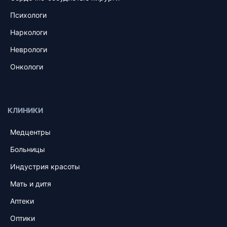
Психологи
Наркологи
Неврологи
Онкологи
КЛИНИКИ
Медцентры
Больницы
Индустрия красоты
Мать и дитя
Аптеки
Оптики