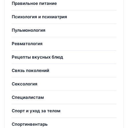
Правильное питание
Психология и психиатрия
Пульмонология
Ревматология
Рецепты вкусных блюд
Связь поколений
Сексология
Специалистам
Спорт и уход за телом
Спортинвентарь