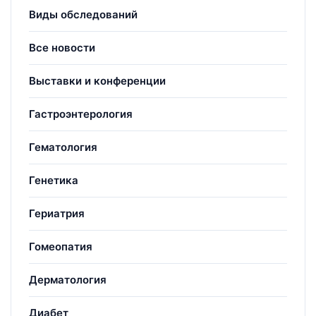
Виды обследований
Все новости
Выставки и конференции
Гастроэнтерология
Гематология
Генетика
Гериатрия
Гомеопатия
Дерматология
Диабет