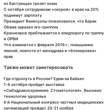
из бастующих грозит кома
С октября сотрудникам «скорой» в крае на 20%
поднимут зарплату
Президент Венесуэлы пожаловался, что Барак
Обама заразил его гриппом
Красноярск приближается к эпидпорогу по гриппу
и ОРВИ
Что изменится с февраля 2016 г.: повышение
пенсий, новости от минздрава и «блокировка»
прав
Также может заинтересовать
Где отдохнуть в России? Едем на Байкал
1-4 октября пройдет выставка
«Сибздравоохранение. Стоматология». Высокие
технологии здоровья
II-й Национальный конгресс частных медицинских
организаций пройдет 20-21 ноября