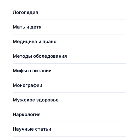
Логопедия
Мать и детя
Медицина и право
Методы обследования
Мифы о питании
Монографии
Мужское здоровье
Наркология
Научные статьи