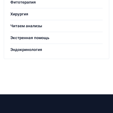
Фитотерапия
Хирургия
Читаем анализы
Экстренная помощь
Эндокринология