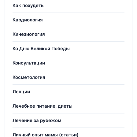
Как похудеть
Кардиология
Кинезиология
Ко Дню Великой Победы
Консультации
Косметология
Лекции
Лечебное питание, диеты
Лечение за рубежом
Личный опыт мамы (статьи)