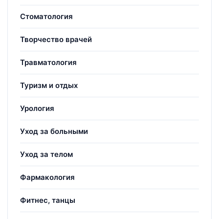
Стоматология
Творчество врачей
Травматология
Туризм и отдых
Урология
Уход за больными
Уход за телом
Фармакология
Фитнес, танцы