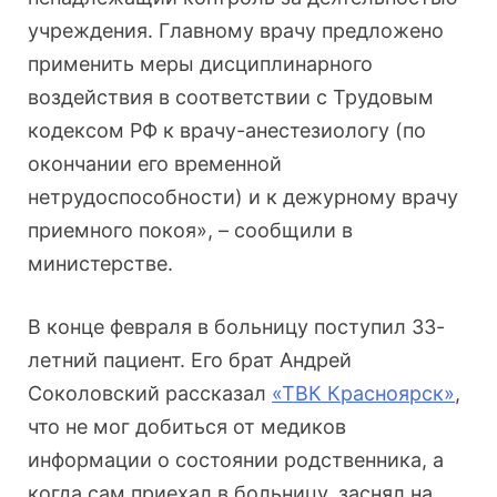
учреждения. Главному врачу предложено
применить меры дисциплинарного
воздействия в соответствии с Трудовым
кодексом РФ к врачу-анестезиологу (по
окончании его временной
нетрудоспособности) и к дежурному врачу
приемного покоя», – сообщили в
министерстве.
В конце февраля в больницу поступил 33-
летний пациент. Его брат Андрей
Соколовский рассказал
«ТВК Красноярск»
,
что не мог добиться от медиков
информации о состоянии родственника, а
когда сам приехал в больницу, заснял на