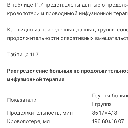
В таблице 11.7 представлены данные о продол
кровопотери и проводимой инфузионной терап
Как видно из приведенных данных, группы со
продолжительности оперативных вмешательст
Таблица 11.7
Распределение больных по продолжительнос
инфузионной терапии
Группы больн
Показатели
I группа
Продолжительность, мин
85,17±4,18
Кровопотеря, мл
196,60±16,07