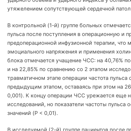
утяжелением сопутствующей сердечной патол
В контрольной (1-й) группе больных отмечает
пульса после поступления в операционную и 
предоперационной инфузионной терапии, что 
эмоциального напряжения и применения холин
блока отмечается учащение ЧСС: на 40,76% п
и на 22,85% по сравнению со 2 этапом исследо
травматичном этапе операции частота пульса 
предыдущим этапом, оставаясь при этом на 26
0,001). К концу операции ЧСС урежается еще н
исследований, но показатели частоты пульса 
значений (P < 0,01).
В исследуемой (2-й) группе пациентов после 