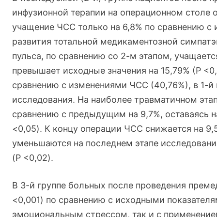
инфузионной терапии на операционном столе о
учащение ЧСС только на 6,8% по сравнению с
развития тотальной медикаментозной симпатэк
пульса, по сравнению со 2-м этапом, учащаетс
превышает исходные значения на 15,79% (P <0,
сравнению с изменениями ЧСС (40,76%), в 1-й 
исследования. На наиболее травматичном этап
сравнению с предыдущим на 9,7%, оставаясь н
<0,05). К концу операции ЧСС снижается на 9,
уменьшаются на последнем этапе исследований
(P <0,02).
В 3-й группе больных после проведения преме
<0,001) по сравнению с исходными показателя
эмоциональным стрессом, так и с применение