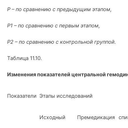
Р – по сравнению с предыдущим этапом,
Р1 – по сравнению с первым этапом,
Р2 – по сравнению с контрольной группой.
Таблица 11.10.
Изменения показателей центральной гемоди
Показатели
Этапы исследований
Исходный
Премедикация
спи