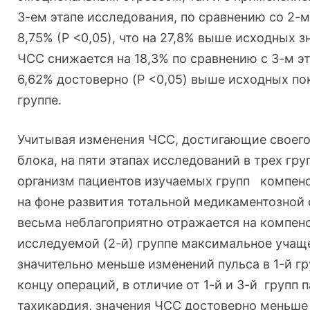
3-ем этапе исследования, по сравнению со 2-м
8,75% (P <0,05), что на 27,8% выше исходных з
ЧСС снижается на 18,3% по сравнению с 3-м эта
6,62% достоверно (P <0,05) выше исходных пок
группе.
Учитывая изменения ЧСС, достигающие своего
блока, на пяти этапах исследований в трех гр
организм пациентов изучаемых групп компенс
на фоне развития тотальной медикаментозной 
весьма неблагоприятно отражается на компен
исследуемой (2-й) группе максимальное учаще
значительно меньше изменений пульса в 1-й гру
концу операций, в отличие от 1-й и 3-й групп 
тахикардия, значения ЧСС достоверно меньше