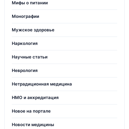
Мифы о питании
Монографии
Мужское здоровье
Наркология
Научные статьи
Неврология
Нетрадиционная медицина
НМО и аккредитация
Новое на портале
Новости медицины