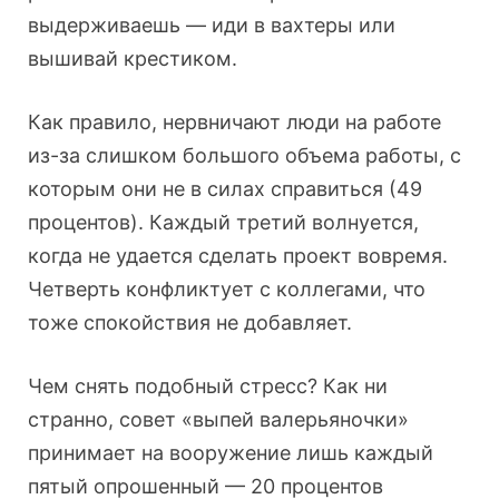
выдерживаешь — иди в вахтеры или
вышивай крестиком.
Как правило, нервничают люди на работе
из-за слишком большого объема работы, с
которым они не в силах справиться (49
процентов). Каждый третий волнуется,
когда не удается сделать проект вовремя.
Четверть конфликтует с коллегами, что
тоже спокойствия не добавляет.
Чем снять подобный стресс? Как ни
странно, совет «выпей валерьяночки»
принимает на вооружение лишь каждый
пятый опрошенный — 20 процентов