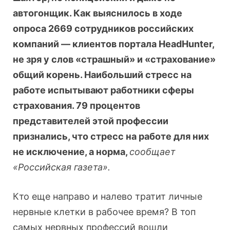
автогонщик. Как выяснилось в ходе
опроса 2669 сотрудников российских
компаний — клиентов портала HeadHunter,
не зря у слов «страшный» и «страхование»
общий корень. Наибольший стресс на
работе испытывают работники сферы
страхования. 79 процентов
представителей этой профессии
признались, что стресс на работе для них
не исключение, а норма,
сообщает
«Российская газета».
Кто еще направо и налево тратит личные
нервные клетки в рабочее время? В топ
самых нервных профессий вошли