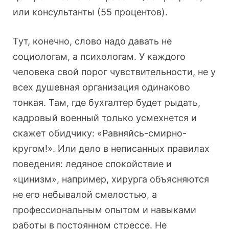
или консультанты (55 процентов).
Тут, конечно, слово надо давать не
социологам, а психологам. У каждого
человека свой порог чувствительности, не у
всех душевная организация одинаково
тонкая. Там, где бухгалтер будет рыдать,
кадровый военный только усмехнется и
скажет обидчику: «Равняйсь-смирно-
кругом!». Или дело в неписанных правилах
поведения: ледяное спокойствие и
«цинизм», например, хирурга объясняются
не его небывалой смелостью, а
профессиональным опытом и навыками
работы в постоянном стрессе. Не