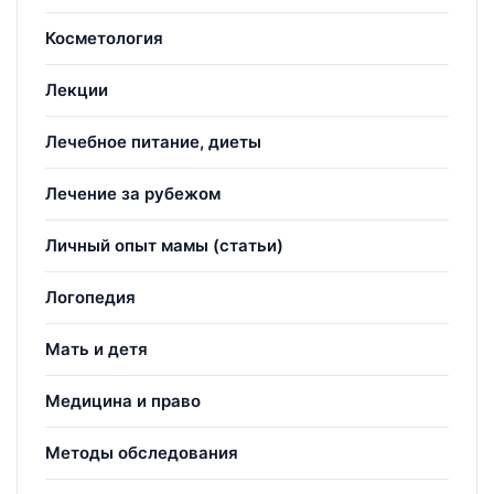
Косметология
Лекции
Лечебное питание, диеты
Лечение за рубежом
Личный опыт мамы (статьи)
Логопедия
Мать и детя
Медицина и право
Методы обследования