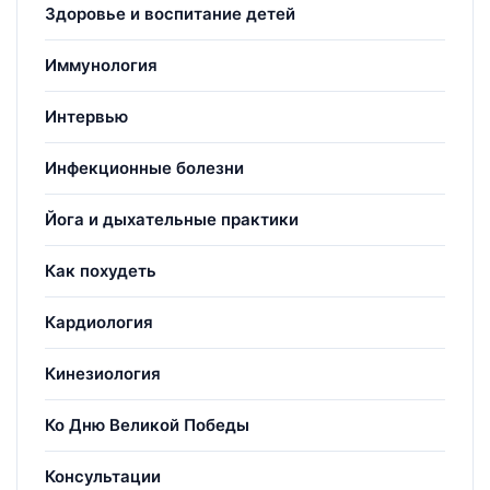
Здоровье и воспитание детей
Иммунология
Интервью
Инфекционные болезни
Йога и дыхательные практики
Как похудеть
Кардиология
Кинезиология
Ко Дню Великой Победы
Консультации