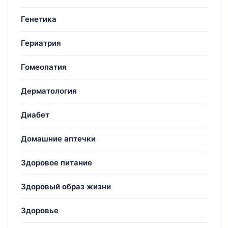
Генетика
Гериатрия
Гомеопатия
Дерматология
Диабет
Домашние аптечки
Здоровое питание
Здоровый образ жизни
Здоровье