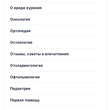
О вреде курения
Онкология
Ортопедия
Остеопатия
Отзывы, советы и впечатления
Отоларингология
Офтальмология
Педиатрия
Первая помощь