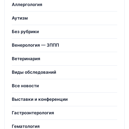
Аллергология
Аутизм
Без рубрики
Венерология — ЗППП
Ветеринария
Виды обследований
Все новости
Выставки и конференции
Гастроэнтерология
Гематология