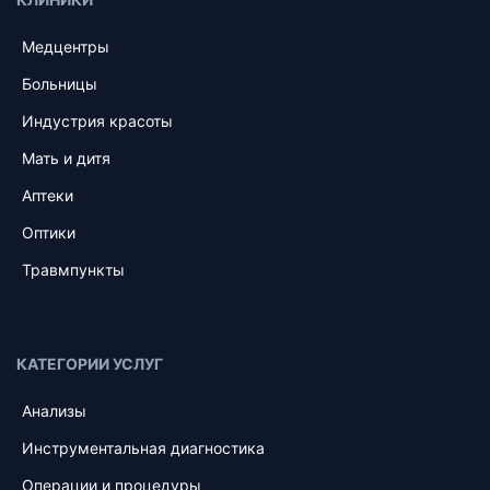
Медцентры
Больницы
Индустрия красоты
Мать и дитя
Аптеки
Оптики
Травмпункты
КАТЕГОРИИ УСЛУГ
Анализы
Инструментальная диагностика
Операции и процедуры