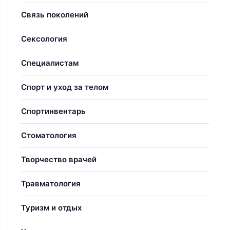
Связь поколений
Сексология
Специалистам
Спорт и уход за телом
Спортинвентарь
Стоматология
Творчество врачей
Травматология
Туризм и отдых