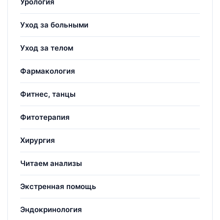
Урология
Уход за больными
Уход за телом
Фармакология
Фитнес, танцы
Фитотерапия
Хирургия
Читаем анализы
Экстренная помощь
Эндокринология