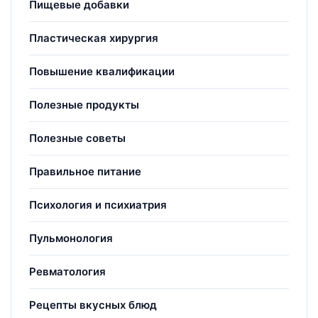
Пищевые добавки
Пластическая хирургия
Повышение квалификации
Полезные продукты
Полезные советы
Правильное питание
Психология и психиатрия
Пульмонология
Ревматология
Рецепты вкусных блюд