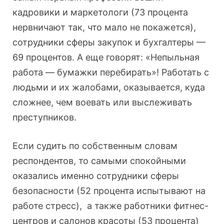
кадровики и маркетологи (73 процента
нервничают так, что мало не покажется),
сотрудники сферы закупок и бухгалтеры —
69 процентов. А еще говорят: «Непыльная
работа — бумажки перебирать»! Работать с
людьми и их жалобами, оказывается, куда
сложнее, чем воевать или выслеживать
преступников.
Если судить по собственным словам
респондентов, то самыми спокойными
оказались именно сотрудники сферы
безопасности (52 процента испытывают на
работе стресс), а также работники фитнес-
центров и салонов красоты (53 процента)