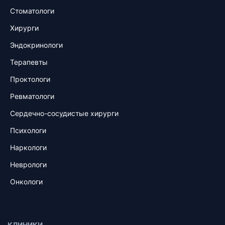
Стоматологи
Хирурги
Эндокринологи
Терапевты
Проктологи
Ревматологи
Сердечно-сосудистые хирурги
Психологи
Наркологи
Неврологи
Онкологи
КЛИНИКИ