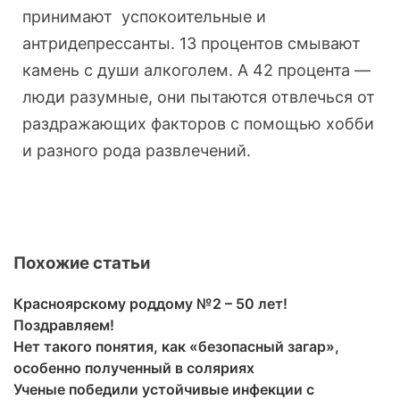
принимают успокоительные и
антридепрессанты. 13 процентов смывают
камень с души алкоголем. А 42 процента —
люди разумные, они пытаются отвлечься от
раздражающих факторов с помощью хобби
и разного рода развлечений.
Похожие статьи
Красноярскому роддому №2 – 50 лет!
Поздравляем!
Нет такого понятия, как «безопасный загар»,
особенно полученный в соляриях
Ученые победили устойчивые инфекции с