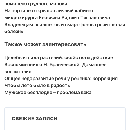
помощью грудного молока
На портале открылся личный кабинет
микрохирурга Кеосьяна Вадима Тиграновича
Владельцам планшетов и смартфонов грозит новая
болезнь
Также может заинтересовать
Целебная сила растений: свойства и действие
Воспоминания о Н. Бранчевской. Домашнее
воспитание
Общее недоразвитие речи у ребенка: коррекция
Чтобы лето было в радость
Мужское бесплодие – проблема века
СВЕЖИЕ ЗАПИСИ