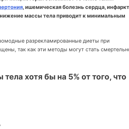
пертония
, ишемическая болезнь сердца, инфаркт
. Снижение массы тела приводит к минимальным
вомодные разрекламированные диеты при
щены, так как эти методы могут стать смертельн
тела хотя бы на 5% от того, что
,