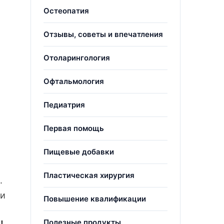
Остеопатия
Отзывы, советы и впечатления
Отоларингология
Офтальмология
Педиатрия
Первая помощь
Пищевые добавки
Пластическая хирургия
.
ви
Повышение квалификации
Полезные продукты
!