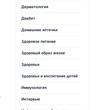
Дерматология
Диабет
Домашние аптечки
Здоровое питание
Здоровый образ жизни
Здоровье
Здоровье и воспитание детей
Иммунология
.
Интервью