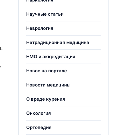
Научные статьи
Неврология
Нетрадиционная медицина
.
НМО и аккредитация
о
Новое на портале
Новости медицины
О вреде курения
Онкология
Ортопедия