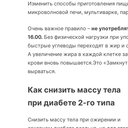
Изменить способы приготовления пищи
микроволновой печи, мультиварке, пар
Очень важное правило –
не употребля
16.00.
Без физической нагрузки при уп
быстрые углеводы переходят в жир и 
А увеличение жира в каждой клетке за
крови вновь повышается.
Это «Замкнут
вырваться.
Как снизить массу тела
при диабете 2-го типа
Снизить массу тела при ожирении и