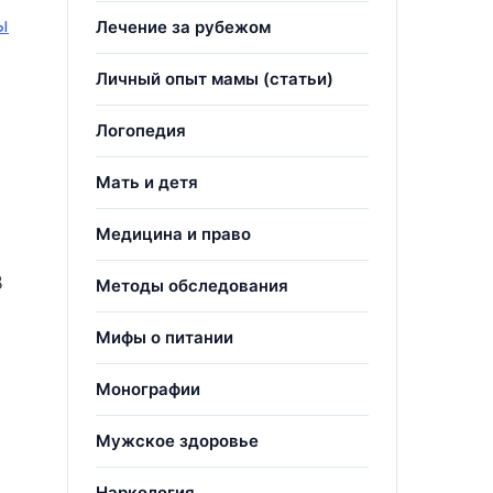
ы
Лечение за рубежом
Личный опыт мамы (статьи)
Логопедия
Мать и детя
Медицина и право
В
Методы обследования
Мифы о питании
Монографии
Мужское здоровье
Наркология