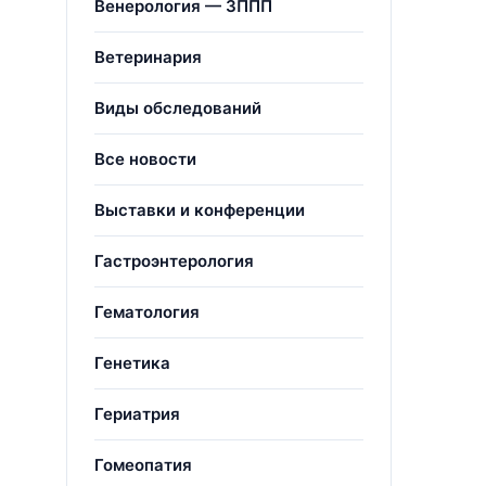
Венерология — ЗППП
Ветеринария
Виды обследований
Все новости
Выставки и конференции
Гастроэнтерология
Гематология
Генетика
Гериатрия
Гомеопатия