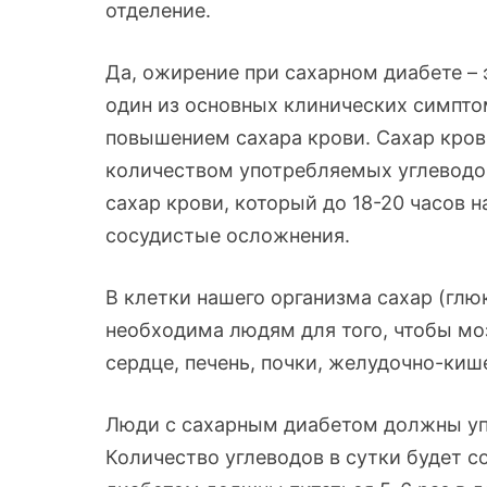
отделение.
Да, ожирение при сахарном диабете – 
один из основных клинических симпто
повышением сахара крови. Сахар кров
количеством употребляемых углеводов
сахар крови, который до 18-20 часов 
сосудистые осложнения.
В клетки нашего организма сахар (глю
необходима людям для того, чтобы мо
сердце, печень, почки, желудочно-киш
Люди с сахарным диабетом должны упо
Количество углеводов в сутки будет 