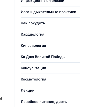
Инфекционные болезни
Йога и дыхательные практики
Как похудеть
Кардиология
Кинезиология
Ко Дню Великой Победы
Консультации
Косметология
Лекции
ы
Лечебное питание, диеты