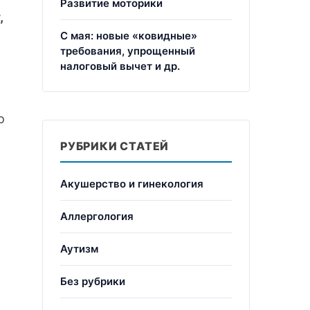
Развитие моторики
,
С мая: новые «ковидные»
требования, упрощенный
налоговый вычет и др.
о
РУБРИКИ СТАТЕЙ
Акушерство и гинекология
Аллергология
Аутизм
Без рубрики