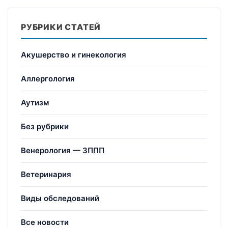
РУБРИКИ СТАТЕЙ
Акушерство и гинекология
Аллергология
Аутизм
Без рубрики
Венерология — ЗППП
Ветеринария
Виды обследований
Все новости