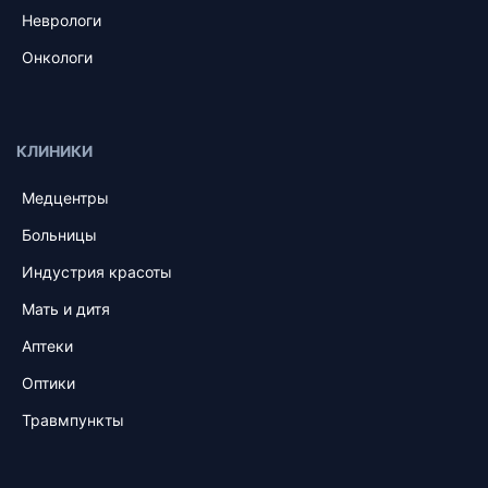
Неврологи
Онкологи
КЛИНИКИ
Медцентры
Больницы
Индустрия красоты
Мать и дитя
Аптеки
Оптики
Травмпункты