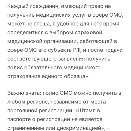
Каждый гражданин, имеющий право на
получение медицинских услуг в сфере ОМС,
может не спеша, в удобное для него время
определиться с выбором страховой
медицинской организации, работающей в
сфере ОМС его субъекта РФ, и после подачи
соответствующего заявления получить
полис обязательного медицинского
страхования единого образца».
Важно знать: полис ОМС можно получить в
любом регионе, независимо от места
постоянной регистрации. «Штамп в
паспорте о регистрации не является
ограничением или дискриминацией», –