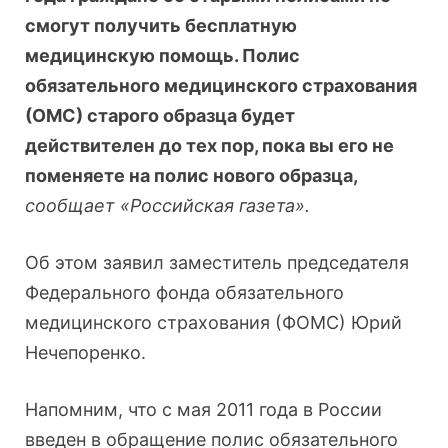
смогут получить бесплатную
медицинскую помощь. Полис
обязательного медицинского страхования
(ОМС) старого образца будет
действителен до тех пор, пока вы его не
поменяете на полис нового образца,
сообщает «Российская газета».
Об этом заявил заместитель председателя
Федерального фонда обязательного
медицинского страхования (ФОМС) Юрий
Нечепоренко.
Напомним, что с мая 2011 года в России
введен в обращение полис обязательного