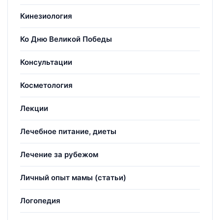
Кинезиология
Ко Дню Великой Победы
Консультации
Косметология
Лекции
Лечебное питание, диеты
Лечение за рубежом
Личный опыт мамы (статьи)
Логопедия