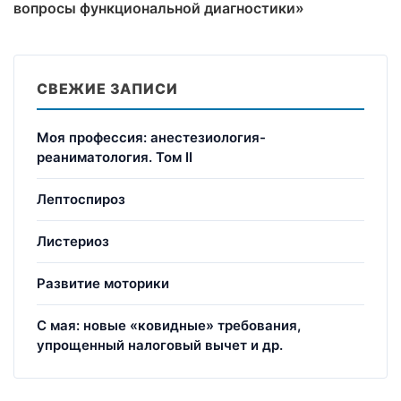
вопросы функциональной диагностики»
СВЕЖИЕ ЗАПИСИ
Моя профессия: анестезиология-
реаниматология. Том II
Лептоспироз
Листериоз
Развитие моторики
С мая: новые «ковидные» требования,
упрощенный налоговый вычет и др.