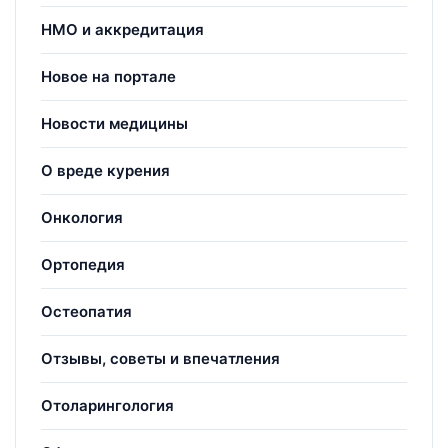
НМО и аккредитация
Новое на портале
Новости медицины
О вреде курения
Онкология
Ортопедия
Остеопатия
Отзывы, советы и впечатления
Отоларингология