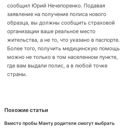
сообщил Юрий Нечепоренко. Подавая
заявление на получение полиса нового
образца, вы должны сообщить страховой
организации ваше реальное место
жительства, а не то, что указано в паспорте.
Более того, получить медицинскую помощь
можно не только в том населенном пункте,
где вам выдали полис, а в любой точке
страны.
Похожие статьи
Вместо пробы Манту родители смогут выбрать