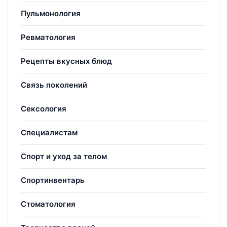
Пульмонология
Ревматология
Рецепты вкусных блюд
Связь поколений
Сексология
Специалистам
Спорт и уход за телом
Спортинвентарь
Стоматология