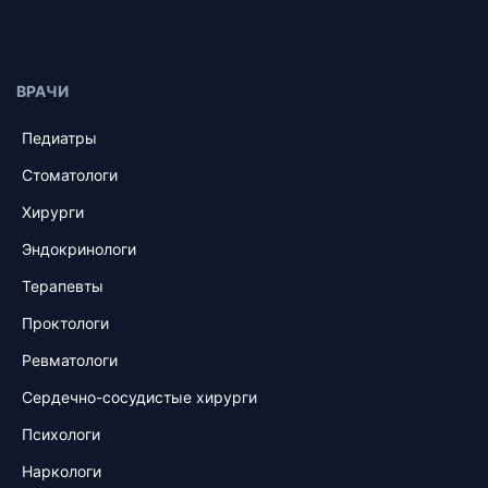
ВРАЧИ
Педиатры
Стоматологи
Хирурги
Эндокринологи
Терапевты
Проктологи
Ревматологи
Сердечно-сосудистые хирурги
Психологи
Наркологи