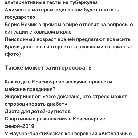
альтернативные тесты на туберкулез
Алименты матерям-одиночкам будет платить
государство
Борис Немик в прямом эфире ответит на вопросы о
ситуации с ковидом в крае
Пенсионный возраст врачей предлагают повысить
Врачи делятся в интернете «флюшками на память»
(фото)
Также может заинтересовать
Как и где в Красноярске нескучно провести
майские праздники?
Эндокринолог: «Уже доказано, что стресс может
спровоцировать диабет»
Диета для детей-аутистов
Спортивные развлечения в Красноярске
зимой-2019
V Научно-практическая конференция «Актуальные