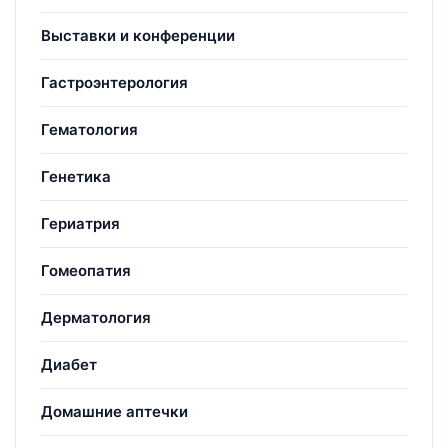
Выставки и конференции
Гастроэнтерология
Гематология
Генетика
Гериатрия
Гомеопатия
Дерматология
Диабет
Домашние аптечки