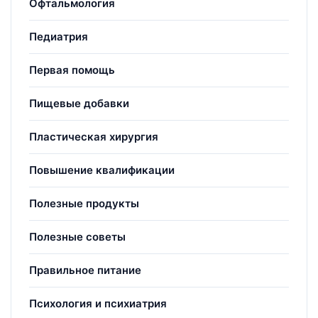
Офтальмология
Педиатрия
Первая помощь
Пищевые добавки
Пластическая хирургия
Повышение квалификации
Полезные продукты
Полезные советы
Правильное питание
Психология и психиатрия