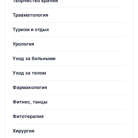
Творчество врачей
Травматология
Туризм и отдых
Урология
Уход за больными
Уход за телом
Фармакология
Фитнес, танцы
Фитотерапия
Хирургия