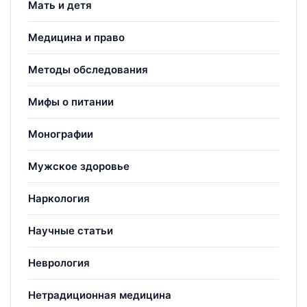
Мать и детя
Медицина и право
Методы обследования
Мифы о питании
Монографии
Мужское здоровье
Наркология
Научные статьи
Неврология
Нетрадиционная медицина