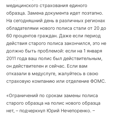
медицинского страхования единого
образца. Замена документа идет поэтапно.
На сегодняшний день в различных регионах
обладателями нового полиса стали от 20 до
60 процентов граждан. Даже если период
действия старого полиса закончился, это не
должно быть проблемой: если на 1 января
2011 года ваш полис был действительным,
он действителен и сейчас. Если вам
отказали в медуслуге, жалуйтесь в свою
страховую компанию или отделение ФОМС.
«Ограничений по срокам замены полиса
старого образца на полис нового образца
нет, – подчеркнул Юрий Нечепоренко. –