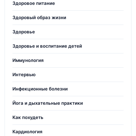
Здоровое питание
Здоровый образ жизни
Здоровье
Здоровье и воспитание детей
Иммунология
Интервью
Инфекционные болезни
Йога и дыхательные практики
Как похудеть
Кардиология