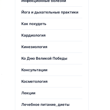
Инфекционные болезни
Йога и дыхательные практики
Как похудеть
Кардиология
Кинезиология
Ко Дню Великой Победы
Консультации
Косметология
Лекции
Лечебное питание, диеты