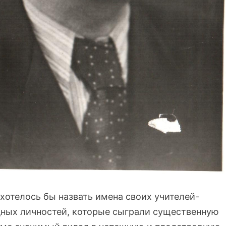
хотелось бы назвать имена своих учителей-
дных личностей, которые сыграли существенную