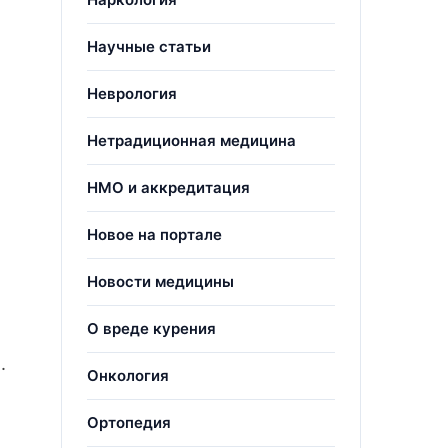
Научные статьи
Неврология
Нетрадиционная медицина
НМО и аккредитация
Новое на портале
Новости медицины
О вреде курения
.
Онкология
Ортопедия