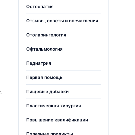
Остеопатия
Отзывы, советы и впечатления
Отоларингология
Офтальмология
Педиатрия
:
Первая помощь
Пищевые добавки
.
Пластическая хирургия
Повышение квалификации
Полезные продукты