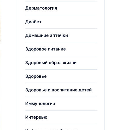
Дерматология
Диабет
Домашние аптечки
Здоровое питание
Здоровый образ жизни
Здоровье
Здоровье и воспитание детей
Иммунология
Интервью