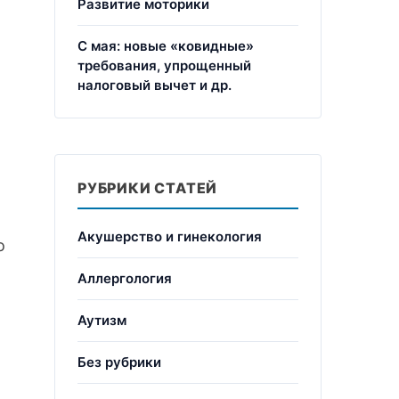
Развитие моторики
С мая: новые «ковидные»
требования, упрощенный
налоговый вычет и др.
РУБРИКИ СТАТЕЙ
Акушерство и гинекология
о
Аллергология
Аутизм
Без рубрики